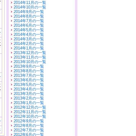
公
2014年11月の一覧
）
2014年10月の一覧
2014年9月の一覧
2014年8月の一覧
2014年7月の一覧
2014年6月の一覧
2014年5月の一覧
む
2014年4月の一覧
2014年3月の一覧
に
2014年2月の一覧
公
2014年1月の一覧
）
2013年12月の一覧
2013年11月の一覧
2013年10月の一覧
2013年9月の一覧
2013年8月の一覧
2013年7月の一覧
む
2013年6月の一覧
2013年5月の一覧
に
2013年4月の一覧
公
2013年3月の一覧
）
2013年2月の一覧
2013年1月の一覧
2012年12月の一覧
2012年11月の一覧
2012年10月の一覧
2012年9月の一覧
む
2012年8月の一覧
示
2012年7月の一覧
2012年6月の一覧