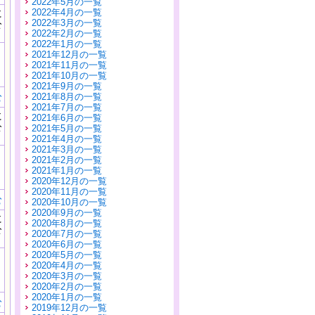
2022年5月の一覧
に
2022年4月の一覧
公
2022年3月の一覧
）
2022年2月の一覧
2022年1月の一覧
2021年12月の一覧
2021年11月の一覧
2021年10月の一覧
2021年9月の一覧
む
2021年8月の一覧
2021年7月の一覧
に
2021年6月の一覧
公
2021年5月の一覧
）
2021年4月の一覧
2021年3月の一覧
2021年2月の一覧
2021年1月の一覧
2020年12月の一覧
2020年11月の一覧
む
2020年10月の一覧
2020年9月の一覧
に
2020年8月の一覧
公
2020年7月の一覧
）
2020年6月の一覧
2020年5月の一覧
2020年4月の一覧
2020年3月の一覧
2020年2月の一覧
2020年1月の一覧
む
2019年12月の一覧