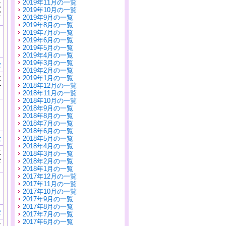
2019年11月の一覧
に
2019年10月の一覧
公
2019年9月の一覧
）
2019年8月の一覧
2019年7月の一覧
2019年6月の一覧
2019年5月の一覧
2019年4月の一覧
2019年3月の一覧
む
2019年2月の一覧
に
2019年1月の一覧
公
2018年12月の一覧
）
2018年11月の一覧
2018年10月の一覧
2018年9月の一覧
2018年8月の一覧
2018年7月の一覧
2018年6月の一覧
む
2018年5月の一覧
2018年4月の一覧
に
2018年3月の一覧
公
2018年2月の一覧
）
2018年1月の一覧
2017年12月の一覧
2017年11月の一覧
2017年10月の一覧
2017年9月の一覧
2017年8月の一覧
む
2017年7月の一覧
2017年6月の一覧
に