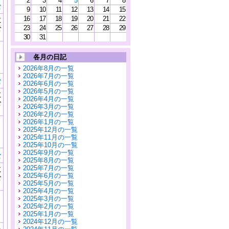
2
3
4
5
6
7
8
む
9
10
11
12
13
14
15
16
17
18
19
20
21
22
に
公
23
24
25
26
27
28
29
）
30
31
各月の日記
2026年8月の一覧
2026年7月の一覧
む
2026年6月の一覧
2026年5月の一覧
に
2026年4月の一覧
公
2026年3月の一覧
）
2026年2月の一覧
2026年1月の一覧
2025年12月の一覧
2025年11月の一覧
2025年10月の一覧
2025年9月の一覧
む
2025年8月の一覧
2025年7月の一覧
に
2025年6月の一覧
公
2025年5月の一覧
）
2025年4月の一覧
2025年3月の一覧
2025年2月の一覧
2025年1月の一覧
2024年12月の一覧