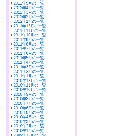
2012年5月の一覧
2012年4月の一覧
2012年3月の一覧
2012年2月の一覧
2012年1月の一覧
2011年12月の一覧
2011年11月の一覧
2011年10月の一覧
2011年9月の一覧
2011年8月の一覧
2011年7月の一覧
2011年6月の一覧
2011年5月の一覧
2011年4月の一覧
2011年3月の一覧
2011年2月の一覧
2011年1月の一覧
2010年12月の一覧
2010年11月の一覧
2010年10月の一覧
2010年9月の一覧
2010年8月の一覧
2010年7月の一覧
2010年6月の一覧
2010年5月の一覧
2010年4月の一覧
2010年3月の一覧
2010年2月の一覧
2010年1月の一覧
2009年12月の一覧