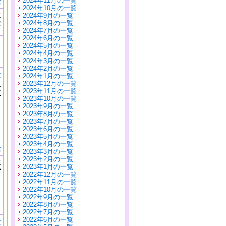
2024年11月の一覧
む
2024年10月の一覧
に
2024年9月の一覧
公
2024年8月の一覧
）
2024年7月の一覧
2024年6月の一覧
2024年5月の一覧
2024年4月の一覧
2024年3月の一覧
2024年2月の一覧
む
2024年1月の一覧
2023年12月の一覧
に
2023年11月の一覧
公
2023年10月の一覧
）
2023年9月の一覧
2023年8月の一覧
2023年7月の一覧
2023年6月の一覧
2023年5月の一覧
2023年4月の一覧
む
2023年3月の一覧
2023年2月の一覧
に
2023年1月の一覧
公
2022年12月の一覧
）
2022年11月の一覧
2022年10月の一覧
2022年9月の一覧
2022年8月の一覧
2022年7月の一覧
2022年6月の一覧
む