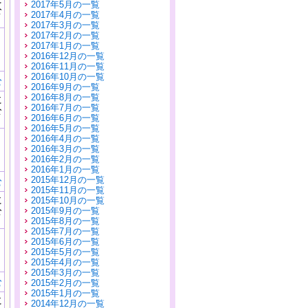
2017年5月の一覧
公
2017年4月の一覧
）
2017年3月の一覧
2017年2月の一覧
2017年1月の一覧
2016年12月の一覧
2016年11月の一覧
2016年10月の一覧
む
2016年9月の一覧
2016年8月の一覧
に
2016年7月の一覧
公
2016年6月の一覧
）
2016年5月の一覧
2016年4月の一覧
2016年3月の一覧
2016年2月の一覧
2016年1月の一覧
2015年12月の一覧
む
2015年11月の一覧
に
2015年10月の一覧
公
2015年9月の一覧
）
2015年8月の一覧
2015年7月の一覧
2015年6月の一覧
2015年5月の一覧
2015年4月の一覧
2015年3月の一覧
む
2015年2月の一覧
2015年1月の一覧
に
2014年12月の一覧