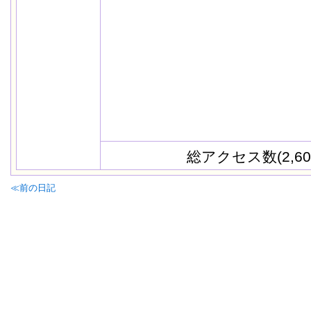
総アクセス数(2,60
≪前の日記