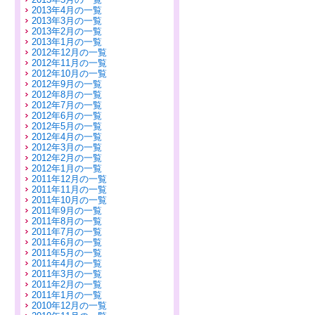
2013年4月の一覧
2013年3月の一覧
2013年2月の一覧
2013年1月の一覧
2012年12月の一覧
2012年11月の一覧
2012年10月の一覧
2012年9月の一覧
2012年8月の一覧
2012年7月の一覧
2012年6月の一覧
2012年5月の一覧
2012年4月の一覧
2012年3月の一覧
2012年2月の一覧
2012年1月の一覧
2011年12月の一覧
2011年11月の一覧
2011年10月の一覧
2011年9月の一覧
2011年8月の一覧
2011年7月の一覧
2011年6月の一覧
2011年5月の一覧
2011年4月の一覧
2011年3月の一覧
2011年2月の一覧
2011年1月の一覧
2010年12月の一覧