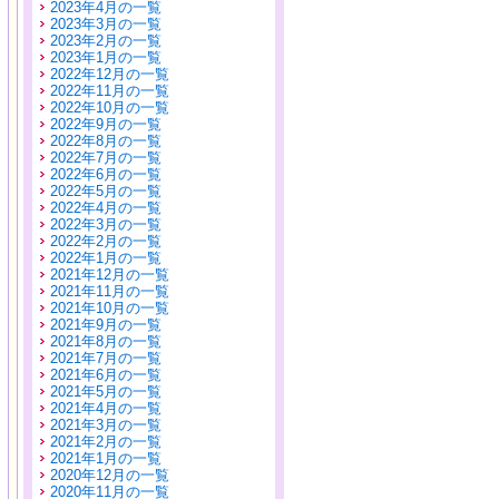
2023年4月の一覧
2023年3月の一覧
2023年2月の一覧
2023年1月の一覧
2022年12月の一覧
2022年11月の一覧
2022年10月の一覧
2022年9月の一覧
2022年8月の一覧
2022年7月の一覧
2022年6月の一覧
2022年5月の一覧
2022年4月の一覧
2022年3月の一覧
2022年2月の一覧
2022年1月の一覧
2021年12月の一覧
2021年11月の一覧
2021年10月の一覧
2021年9月の一覧
2021年8月の一覧
2021年7月の一覧
2021年6月の一覧
2021年5月の一覧
2021年4月の一覧
2021年3月の一覧
2021年2月の一覧
2021年1月の一覧
2020年12月の一覧
2020年11月の一覧