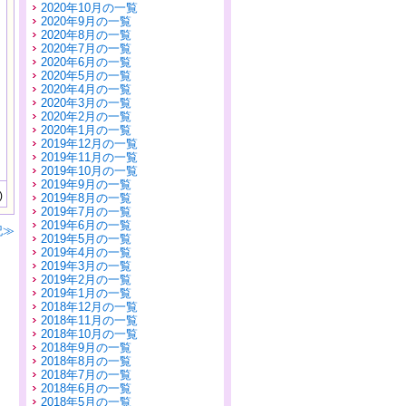
2020年10月の一覧
2020年9月の一覧
2020年8月の一覧
2020年7月の一覧
2020年6月の一覧
2020年5月の一覧
2020年4月の一覧
2020年3月の一覧
2020年2月の一覧
2020年1月の一覧
2019年12月の一覧
2019年11月の一覧
2019年10月の一覧
2019年9月の一覧
)
2019年8月の一覧
2019年7月の一覧
2019年6月の一覧
記≫
2019年5月の一覧
2019年4月の一覧
2019年3月の一覧
2019年2月の一覧
2019年1月の一覧
2018年12月の一覧
2018年11月の一覧
2018年10月の一覧
2018年9月の一覧
2018年8月の一覧
2018年7月の一覧
2018年6月の一覧
2018年5月の一覧