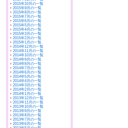
2015年10月の一覧
2015年9月の一覧
2015年8月の一覧
2015年7月の一覧
2015年6月の一覧
2015年5月の一覧
2015年4月の一覧
2015年3月の一覧
2015年2月の一覧
2015年1月の一覧
2014年12月の一覧
2014年11月の一覧
2014年10月の一覧
2014年9月の一覧
2014年8月の一覧
2014年7月の一覧
2014年6月の一覧
2014年5月の一覧
2014年4月の一覧
2014年3月の一覧
2014年2月の一覧
2014年1月の一覧
2013年12月の一覧
2013年11月の一覧
2013年10月の一覧
2013年9月の一覧
2013年8月の一覧
2013年7月の一覧
2013年6月の一覧
2013年5月の一覧