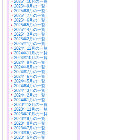
2025年10月の一覧
2025年9月の一覧
2025年8月の一覧
2025年7月の一覧
2025年6月の一覧
2025年5月の一覧
2025年4月の一覧
2025年3月の一覧
2025年2月の一覧
2025年1月の一覧
2024年12月の一覧
2024年11月の一覧
2024年10月の一覧
2024年9月の一覧
2024年8月の一覧
2024年7月の一覧
2024年6月の一覧
2024年5月の一覧
2024年4月の一覧
2024年3月の一覧
2024年2月の一覧
2024年1月の一覧
2023年12月の一覧
2023年11月の一覧
2023年10月の一覧
2023年9月の一覧
2023年8月の一覧
2023年7月の一覧
2023年6月の一覧
2023年5月の一覧