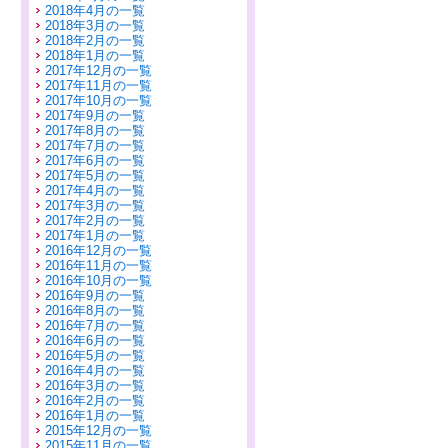
2018年4月の一覧
2018年3月の一覧
2018年2月の一覧
2018年1月の一覧
2017年12月の一覧
2017年11月の一覧
2017年10月の一覧
2017年9月の一覧
2017年8月の一覧
2017年7月の一覧
2017年6月の一覧
2017年5月の一覧
2017年4月の一覧
2017年3月の一覧
2017年2月の一覧
2017年1月の一覧
2016年12月の一覧
2016年11月の一覧
2016年10月の一覧
2016年9月の一覧
2016年8月の一覧
2016年7月の一覧
2016年6月の一覧
2016年5月の一覧
2016年4月の一覧
2016年3月の一覧
2016年2月の一覧
2016年1月の一覧
2015年12月の一覧
2015年11月の一覧