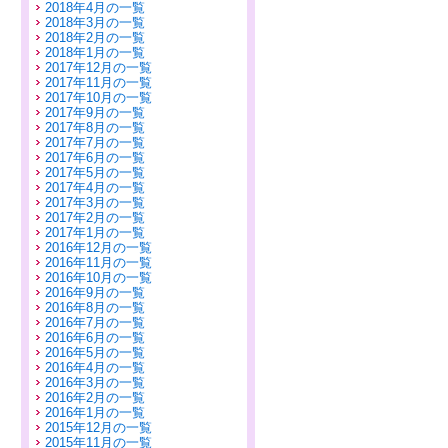
2018年4月の一覧
2018年3月の一覧
2018年2月の一覧
2018年1月の一覧
2017年12月の一覧
2017年11月の一覧
2017年10月の一覧
2017年9月の一覧
2017年8月の一覧
2017年7月の一覧
2017年6月の一覧
2017年5月の一覧
2017年4月の一覧
2017年3月の一覧
2017年2月の一覧
2017年1月の一覧
2016年12月の一覧
2016年11月の一覧
2016年10月の一覧
2016年9月の一覧
2016年8月の一覧
2016年7月の一覧
2016年6月の一覧
2016年5月の一覧
2016年4月の一覧
2016年3月の一覧
2016年2月の一覧
2016年1月の一覧
2015年12月の一覧
2015年11月の一覧