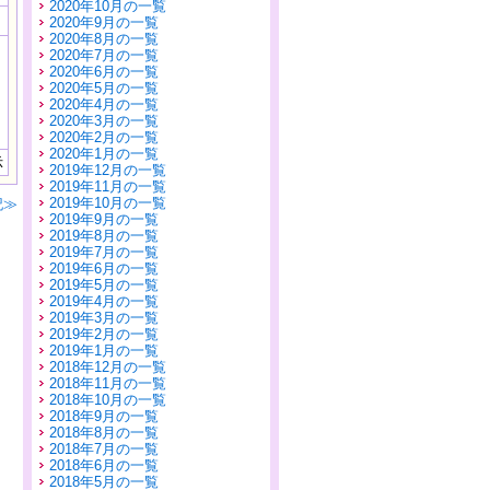
2020年10月の一覧
2020年9月の一覧
2020年8月の一覧
2020年7月の一覧
2020年6月の一覧
2020年5月の一覧
2020年4月の一覧
2020年3月の一覧
2020年2月の一覧
2020年1月の一覧
示
2019年12月の一覧
2019年11月の一覧
2019年10月の一覧
記≫
2019年9月の一覧
2019年8月の一覧
2019年7月の一覧
2019年6月の一覧
2019年5月の一覧
2019年4月の一覧
2019年3月の一覧
2019年2月の一覧
2019年1月の一覧
2018年12月の一覧
2018年11月の一覧
2018年10月の一覧
2018年9月の一覧
2018年8月の一覧
2018年7月の一覧
2018年6月の一覧
2018年5月の一覧