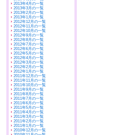
2013年4月の一覧
2013年3月の一覧
2013年2月の一覧
2013年1月の一覧
2012年12月の一覧
2012年11月の一覧
2012年10月の一覧
2012年9月の一覧
2012年8月の一覧
2012年7月の一覧
2012年6月の一覧
2012年5月の一覧
2012年4月の一覧
2012年3月の一覧
2012年2月の一覧
2012年1月の一覧
2011年12月の一覧
2011年11月の一覧
2011年10月の一覧
2011年9月の一覧
2011年8月の一覧
2011年7月の一覧
2011年6月の一覧
2011年5月の一覧
2011年4月の一覧
2011年3月の一覧
2011年2月の一覧
2011年1月の一覧
2010年12月の一覧
2010年11月の一覧