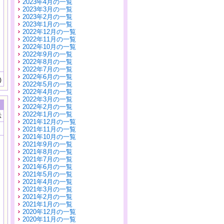
2023年4月の一覧
2023年3月の一覧
2023年2月の一覧
2023年1月の一覧
2022年12月の一覧
2022年11月の一覧
2022年10月の一覧
2022年9月の一覧
2022年8月の一覧
2022年7月の一覧
2022年6月の一覧
)
2022年5月の一覧
2022年4月の一覧
2022年3月の一覧
2022年2月の一覧
2022年1月の一覧
示
2021年12月の一覧
2021年11月の一覧
2021年10月の一覧
2021年9月の一覧
2021年8月の一覧
2021年7月の一覧
2021年6月の一覧
2021年5月の一覧
2021年4月の一覧
2021年3月の一覧
2021年2月の一覧
2021年1月の一覧
2020年12月の一覧
2020年11月の一覧