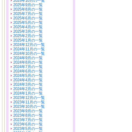
2025年10月の一覧
2025年9月の一覧
2025年8月の一覧
2025年7月の一覧
2025年6月の一覧
2025年5月の一覧
2025年4月の一覧
2025年3月の一覧
2025年2月の一覧
2025年1月の一覧
2024年12月の一覧
2024年11月の一覧
2024年10月の一覧
2024年9月の一覧
2024年8月の一覧
2024年7月の一覧
2024年6月の一覧
2024年5月の一覧
2024年4月の一覧
2024年3月の一覧
2024年2月の一覧
2024年1月の一覧
2023年12月の一覧
2023年11月の一覧
2023年10月の一覧
2023年9月の一覧
2023年8月の一覧
2023年7月の一覧
2023年6月の一覧
2023年5月の一覧