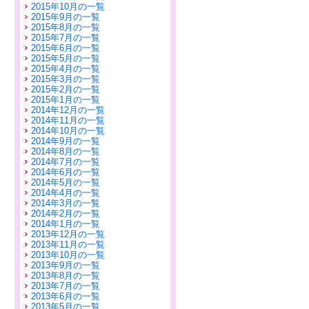
2015年10月の一覧
2015年9月の一覧
2015年8月の一覧
2015年7月の一覧
2015年6月の一覧
2015年5月の一覧
2015年4月の一覧
2015年3月の一覧
2015年2月の一覧
2015年1月の一覧
2014年12月の一覧
2014年11月の一覧
2014年10月の一覧
2014年9月の一覧
2014年8月の一覧
2014年7月の一覧
2014年6月の一覧
2014年5月の一覧
2014年4月の一覧
2014年3月の一覧
2014年2月の一覧
2014年1月の一覧
2013年12月の一覧
2013年11月の一覧
2013年10月の一覧
2013年9月の一覧
2013年8月の一覧
2013年7月の一覧
2013年6月の一覧
2013年5月の一覧