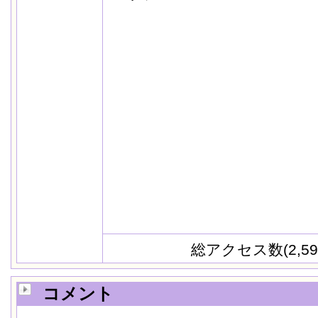
総アクセス数(2,59
コメント