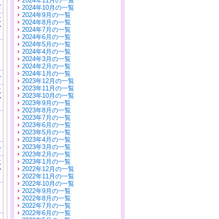
2024年11月の一覧
む
2024年10月の一覧
2024年9月の一覧
に
2024年8月の一覧
公
2024年7月の一覧
）
2024年6月の一覧
2024年5月の一覧
2024年4月の一覧
2024年3月の一覧
2024年2月の一覧
2024年1月の一覧
む
2023年12月の一覧
2023年11月の一覧
に
2023年10月の一覧
公
2023年9月の一覧
）
2023年8月の一覧
2023年7月の一覧
2023年6月の一覧
2023年5月の一覧
2023年4月の一覧
2023年3月の一覧
む
2023年2月の一覧
に
2023年1月の一覧
公
2022年12月の一覧
）
2022年11月の一覧
2022年10月の一覧
2022年9月の一覧
2022年8月の一覧
2022年7月の一覧
2022年6月の一覧