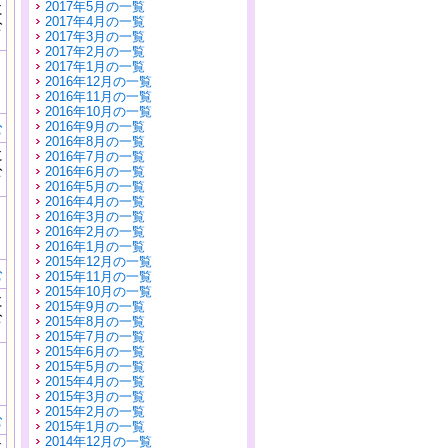
2017年5月の一覧
に
2017年4月の一覧
公
2017年3月の一覧
）
2017年2月の一覧
2017年1月の一覧
2016年12月の一覧
2016年11月の一覧
2016年10月の一覧
2016年9月の一覧
む
2016年8月の一覧
に
2016年7月の一覧
公
2016年6月の一覧
）
2016年5月の一覧
2016年4月の一覧
2016年3月の一覧
2016年2月の一覧
2016年1月の一覧
2015年12月の一覧
む
2015年11月の一覧
2015年10月の一覧
に
2015年9月の一覧
公
2015年8月の一覧
）
2015年7月の一覧
2015年6月の一覧
2015年5月の一覧
2015年4月の一覧
2015年3月の一覧
2015年2月の一覧
む
2015年1月の一覧
2014年12月の一覧
に