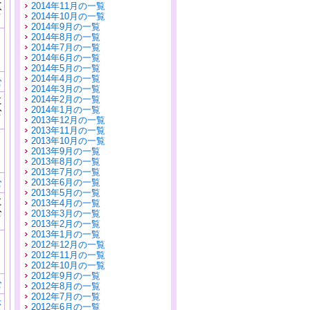
2014年11月の一覧
公
2014年10月の一覧
）
2014年9月の一覧
2014年8月の一覧
2014年7月の一覧
2014年6月の一覧
2014年5月の一覧
2014年4月の一覧
む
2014年3月の一覧
に
2014年2月の一覧
公
2014年1月の一覧
）
2013年12月の一覧
2013年11月の一覧
2013年10月の一覧
2013年9月の一覧
2013年8月の一覧
2013年7月の一覧
む
2013年6月の一覧
2013年5月の一覧
に
2013年4月の一覧
公
2013年3月の一覧
）
2013年2月の一覧
2013年1月の一覧
2012年12月の一覧
2012年11月の一覧
2012年10月の一覧
2012年9月の一覧
む
2012年8月の一覧
2012年7月の一覧
示
2012年6月の一覧