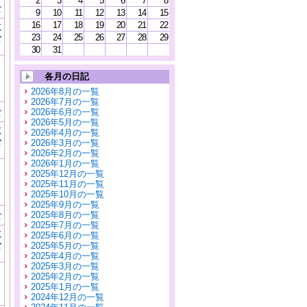
2
3
4
5
6
7
8
む
9
10
11
12
13
14
15
16
17
18
19
20
21
22
に
公
23
24
25
26
27
28
29
）
30
31
各月の日記
2026年8月の一覧
2026年7月の一覧
む
2026年6月の一覧
2026年5月の一覧
に
2026年4月の一覧
公
2026年3月の一覧
）
2026年2月の一覧
2026年1月の一覧
2025年12月の一覧
2025年11月の一覧
2025年10月の一覧
2025年9月の一覧
む
2025年8月の一覧
2025年7月の一覧
に
2025年6月の一覧
公
2025年5月の一覧
）
2025年4月の一覧
2025年3月の一覧
2025年2月の一覧
2025年1月の一覧
2024年12月の一覧