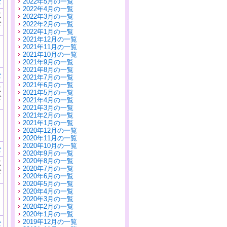
む
2022年5月の一覧
2022年4月の一覧
に
2022年3月の一覧
公
2022年2月の一覧
）
2022年1月の一覧
2021年12月の一覧
2021年11月の一覧
2021年10月の一覧
2021年9月の一覧
2021年8月の一覧
む
2021年7月の一覧
2021年6月の一覧
に
2021年5月の一覧
公
2021年4月の一覧
）
2021年3月の一覧
2021年2月の一覧
2021年1月の一覧
2020年12月の一覧
2020年11月の一覧
2020年10月の一覧
む
2020年9月の一覧
2020年8月の一覧
に
2020年7月の一覧
公
2020年6月の一覧
）
2020年5月の一覧
2020年4月の一覧
2020年3月の一覧
2020年2月の一覧
2020年1月の一覧
2019年12月の一覧
む