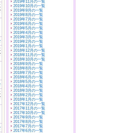
2019年11月の一覧
に
2019年10月の一覧
公
2019年9月の一覧
）
2019年8月の一覧
2019年7月の一覧
2019年6月の一覧
2019年5月の一覧
2019年4月の一覧
2019年3月の一覧
む
2019年2月の一覧
2019年1月の一覧
に
2018年12月の一覧
公
2018年11月の一覧
）
2018年10月の一覧
2018年9月の一覧
2018年8月の一覧
2018年7月の一覧
2018年6月の一覧
2018年5月の一覧
む
2018年4月の一覧
2018年3月の一覧
に
2018年2月の一覧
公
2018年1月の一覧
）
2017年12月の一覧
2017年11月の一覧
2017年10月の一覧
2017年9月の一覧
2017年8月の一覧
2017年7月の一覧
む
2017年6月の一覧