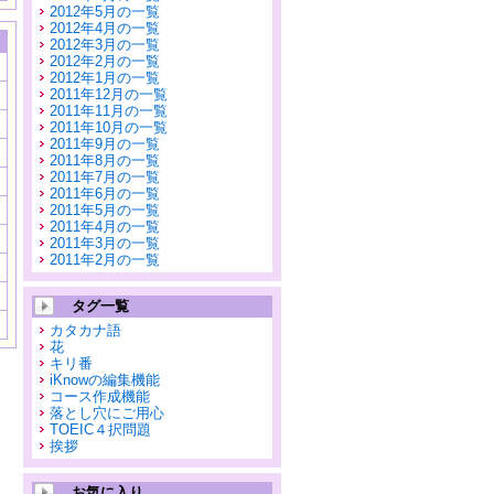
2012年5月の一覧
2012年4月の一覧
2012年3月の一覧
2012年2月の一覧
2012年1月の一覧
2011年12月の一覧
2011年11月の一覧
2011年10月の一覧
2011年9月の一覧
2011年8月の一覧
2011年7月の一覧
2011年6月の一覧
2011年5月の一覧
2011年4月の一覧
2011年3月の一覧
2011年2月の一覧
タグ一覧
カタカナ語
花
キリ番
iKnowの編集機能
コース作成機能
落とし穴にご用心
TOEIC４択問題
挨拶
お気に入り