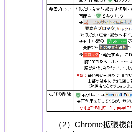
（2）Chrome拡張機