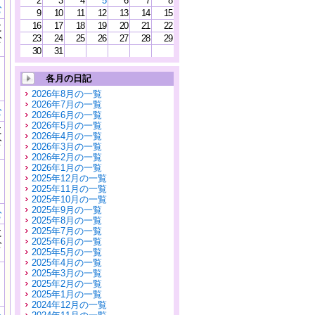
2
3
4
5
6
7
8
む
9
10
11
12
13
14
15
16
17
18
19
20
21
22
に
公
23
24
25
26
27
28
29
）
30
31
各月の日記
2026年8月の一覧
2026年7月の一覧
む
2026年6月の一覧
2026年5月の一覧
に
2026年4月の一覧
公
2026年3月の一覧
）
2026年2月の一覧
2026年1月の一覧
2025年12月の一覧
2025年11月の一覧
2025年10月の一覧
2025年9月の一覧
む
2025年8月の一覧
2025年7月の一覧
に
2025年6月の一覧
公
2025年5月の一覧
）
2025年4月の一覧
2025年3月の一覧
2025年2月の一覧
2025年1月の一覧
2024年12月の一覧