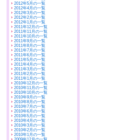
2012年5月の一覧
2012年4月の一覧
2012年3月の一覧
2012年2月の一覧
2012年1月の一覧
2011年12月の一覧
2011年11月の一覧
2011年10月の一覧
2011年9月の一覧
2011年8月の一覧
2011年7月の一覧
2011年6月の一覧
2011年5月の一覧
2011年4月の一覧
2011年3月の一覧
2011年2月の一覧
2011年1月の一覧
2010年12月の一覧
2010年11月の一覧
2010年10月の一覧
2010年9月の一覧
2010年8月の一覧
2010年7月の一覧
2010年6月の一覧
2010年5月の一覧
2010年4月の一覧
2010年3月の一覧
2010年2月の一覧
2010年1月の一覧
2009年12月の一覧