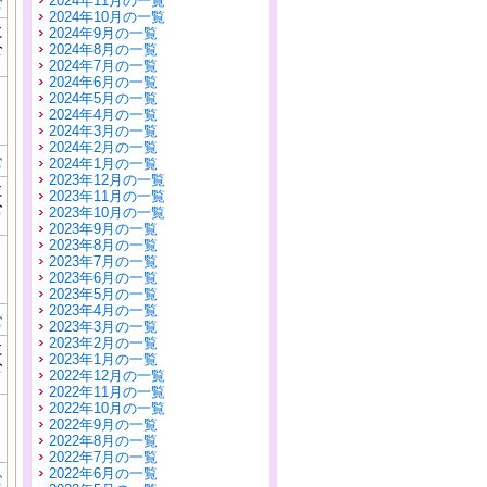
2024年11月の一覧
む
2024年10月の一覧
に
2024年9月の一覧
公
2024年8月の一覧
）
2024年7月の一覧
2024年6月の一覧
2024年5月の一覧
2024年4月の一覧
2024年3月の一覧
2024年2月の一覧
む
2024年1月の一覧
2023年12月の一覧
に
2023年11月の一覧
公
2023年10月の一覧
）
2023年9月の一覧
2023年8月の一覧
2023年7月の一覧
2023年6月の一覧
2023年5月の一覧
2023年4月の一覧
む
2023年3月の一覧
2023年2月の一覧
に
2023年1月の一覧
公
2022年12月の一覧
）
2022年11月の一覧
2022年10月の一覧
2022年9月の一覧
2022年8月の一覧
2022年7月の一覧
2022年6月の一覧
む