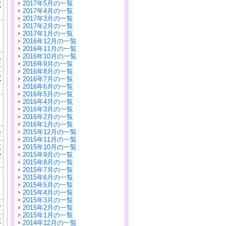
2017年5月の一覧
公
2017年4月の一覧
）
2017年3月の一覧
2017年2月の一覧
2017年1月の一覧
2016年12月の一覧
2016年11月の一覧
2016年10月の一覧
む
2016年9月の一覧
2016年8月の一覧
に
2016年7月の一覧
公
2016年6月の一覧
）
2016年5月の一覧
2016年4月の一覧
2016年3月の一覧
2016年2月の一覧
2016年1月の一覧
2015年12月の一覧
む
2015年11月の一覧
に
2015年10月の一覧
公
2015年9月の一覧
）
2015年8月の一覧
2015年7月の一覧
2015年6月の一覧
2015年5月の一覧
2015年4月の一覧
2015年3月の一覧
む
2015年2月の一覧
2015年1月の一覧
に
2014年12月の一覧