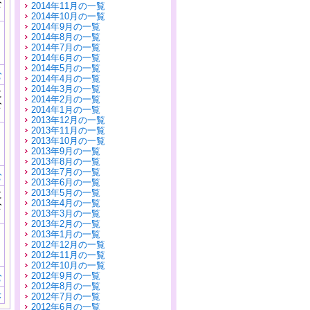
公
2014年11月の一覧
）
2014年10月の一覧
2014年9月の一覧
2014年8月の一覧
2014年7月の一覧
2014年6月の一覧
2014年5月の一覧
む
2014年4月の一覧
2014年3月の一覧
に
2014年2月の一覧
公
2014年1月の一覧
）
2013年12月の一覧
2013年11月の一覧
2013年10月の一覧
2013年9月の一覧
2013年8月の一覧
2013年7月の一覧
む
2013年6月の一覧
2013年5月の一覧
に
2013年4月の一覧
公
2013年3月の一覧
）
2013年2月の一覧
2013年1月の一覧
2012年12月の一覧
2012年11月の一覧
2012年10月の一覧
2012年9月の一覧
む
2012年8月の一覧
示
2012年7月の一覧
2012年6月の一覧