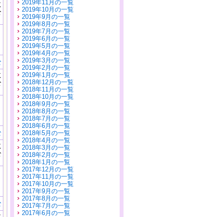
2019年11月の一覧
に
2019年10月の一覧
公
2019年9月の一覧
）
2019年8月の一覧
2019年7月の一覧
2019年6月の一覧
2019年5月の一覧
2019年4月の一覧
2019年3月の一覧
む
2019年2月の一覧
に
2019年1月の一覧
公
2018年12月の一覧
）
2018年11月の一覧
2018年10月の一覧
2018年9月の一覧
2018年8月の一覧
2018年7月の一覧
2018年6月の一覧
む
2018年5月の一覧
2018年4月の一覧
に
2018年3月の一覧
公
2018年2月の一覧
）
2018年1月の一覧
2017年12月の一覧
2017年11月の一覧
2017年10月の一覧
2017年9月の一覧
2017年8月の一覧
む
2017年7月の一覧
2017年6月の一覧
に