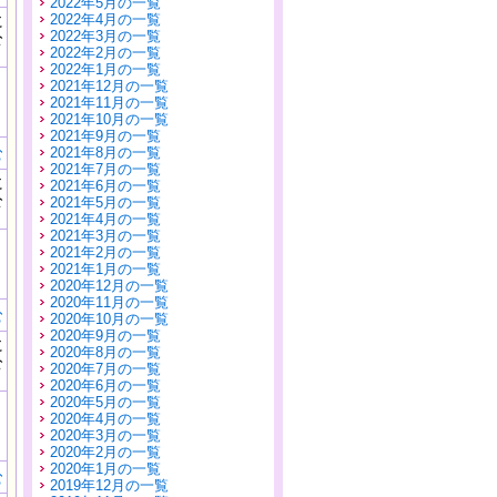
2022年5月の一覧
に
2022年4月の一覧
公
2022年3月の一覧
）
2022年2月の一覧
2022年1月の一覧
2021年12月の一覧
2021年11月の一覧
2021年10月の一覧
2021年9月の一覧
む
2021年8月の一覧
2021年7月の一覧
に
2021年6月の一覧
公
2021年5月の一覧
）
2021年4月の一覧
2021年3月の一覧
2021年2月の一覧
2021年1月の一覧
2020年12月の一覧
2020年11月の一覧
む
2020年10月の一覧
2020年9月の一覧
に
2020年8月の一覧
公
2020年7月の一覧
）
2020年6月の一覧
2020年5月の一覧
2020年4月の一覧
2020年3月の一覧
2020年2月の一覧
2020年1月の一覧
む
2019年12月の一覧