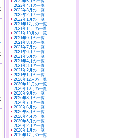
2022年5月の一覧
に
2022年4月の一覧
公
2022年3月の一覧
）
2022年2月の一覧
2022年1月の一覧
2021年12月の一覧
2021年11月の一覧
2021年10月の一覧
2021年9月の一覧
む
2021年8月の一覧
2021年7月の一覧
に
2021年6月の一覧
公
2021年5月の一覧
）
2021年4月の一覧
2021年3月の一覧
2021年2月の一覧
2021年1月の一覧
2020年12月の一覧
2020年11月の一覧
む
2020年10月の一覧
2020年9月の一覧
に
2020年8月の一覧
公
2020年7月の一覧
）
2020年6月の一覧
2020年5月の一覧
2020年4月の一覧
2020年3月の一覧
2020年2月の一覧
2020年1月の一覧
む
2019年12月の一覧