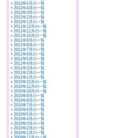
2012年5月の一覧
2012年4月の一覧
2012年3月の一覧
2012年2月の一覧
2012年1月の一覧
2011年12月の一覧
2011年11月の一覧
2011年10月の一覧
2011年9月の一覧
2011年8月の一覧
2011年7月の一覧
2011年6月の一覧
2011年5月の一覧
2011年4月の一覧
2011年3月の一覧
2011年2月の一覧
2011年1月の一覧
2010年12月の一覧
2010年11月の一覧
2010年10月の一覧
2010年9月の一覧
2010年8月の一覧
2010年7月の一覧
2010年6月の一覧
2010年5月の一覧
2010年4月の一覧
2010年3月の一覧
2010年2月の一覧
2010年1月の一覧
2009年12月の一覧