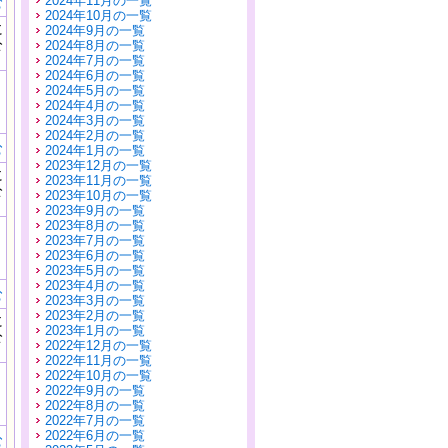
2024年11月の一覧
む
2024年10月の一覧
に
2024年9月の一覧
公
2024年8月の一覧
）
2024年7月の一覧
2024年6月の一覧
2024年5月の一覧
2024年4月の一覧
2024年3月の一覧
2024年2月の一覧
む
2024年1月の一覧
2023年12月の一覧
に
2023年11月の一覧
公
2023年10月の一覧
）
2023年9月の一覧
2023年8月の一覧
2023年7月の一覧
2023年6月の一覧
2023年5月の一覧
2023年4月の一覧
む
2023年3月の一覧
2023年2月の一覧
に
2023年1月の一覧
公
2022年12月の一覧
）
2022年11月の一覧
2022年10月の一覧
2022年9月の一覧
2022年8月の一覧
2022年7月の一覧
2022年6月の一覧
む