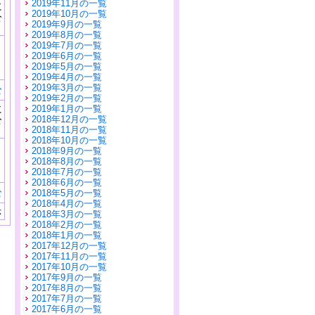
2019年11月の一覧
に
2019年10月の一覧
公
2019年9月の一覧
）
2019年8月の一覧
2019年7月の一覧
2019年6月の一覧
2019年5月の一覧
2019年4月の一覧
2019年3月の一覧
む
2019年2月の一覧
に
2019年1月の一覧
公
2018年12月の一覧
）
2018年11月の一覧
2018年10月の一覧
2018年9月の一覧
2018年8月の一覧
2018年7月の一覧
2018年6月の一覧
む
2018年5月の一覧
2018年4月の一覧
示
2018年3月の一覧
2018年2月の一覧
2018年1月の一覧
2017年12月の一覧
2017年11月の一覧
2017年10月の一覧
2017年9月の一覧
2017年8月の一覧
2017年7月の一覧
2017年6月の一覧