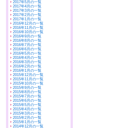
2017年5月の一覧
2017年4月の一覧
2017年3月の一覧
2017年2月の一覧
2017年1月の一覧
2016年12月の一覧
2016年11月の一覧
2016年10月の一覧
2016年9月の一覧
2016年8月の一覧
2016年7月の一覧
2016年6月の一覧
2016年5月の一覧
2016年4月の一覧
2016年3月の一覧
2016年2月の一覧
2016年1月の一覧
2015年12月の一覧
2015年11月の一覧
2015年10月の一覧
2015年9月の一覧
2015年8月の一覧
2015年7月の一覧
2015年6月の一覧
2015年5月の一覧
2015年4月の一覧
2015年3月の一覧
2015年2月の一覧
2015年1月の一覧
2014年12月の一覧