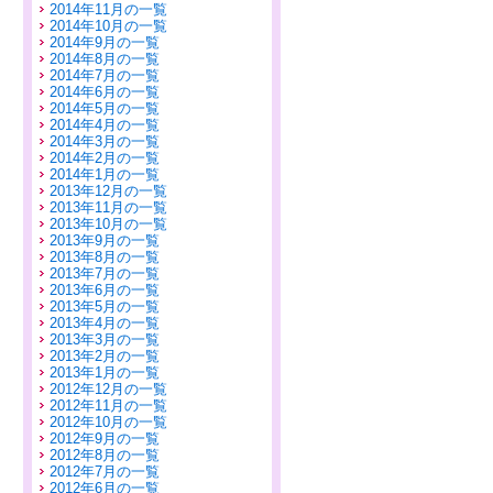
2014年11月の一覧
2014年10月の一覧
2014年9月の一覧
2014年8月の一覧
2014年7月の一覧
2014年6月の一覧
2014年5月の一覧
2014年4月の一覧
2014年3月の一覧
2014年2月の一覧
2014年1月の一覧
2013年12月の一覧
2013年11月の一覧
2013年10月の一覧
2013年9月の一覧
2013年8月の一覧
2013年7月の一覧
2013年6月の一覧
2013年5月の一覧
2013年4月の一覧
2013年3月の一覧
2013年2月の一覧
2013年1月の一覧
2012年12月の一覧
2012年11月の一覧
2012年10月の一覧
2012年9月の一覧
2012年8月の一覧
2012年7月の一覧
2012年6月の一覧