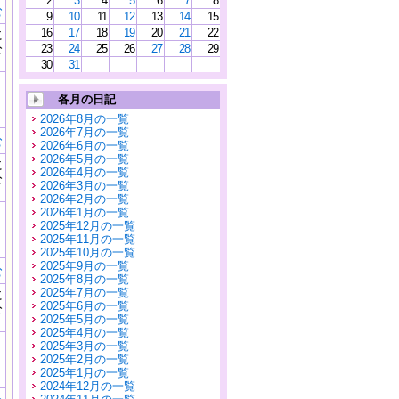
2
3
4
5
6
7
8
む
9
10
11
12
13
14
15
16
17
18
19
20
21
22
に
公
23
24
25
26
27
28
29
）
30
31
各月の日記
2026年8月の一覧
2026年7月の一覧
む
2026年6月の一覧
2026年5月の一覧
に
2026年4月の一覧
公
2026年3月の一覧
）
2026年2月の一覧
2026年1月の一覧
2025年12月の一覧
2025年11月の一覧
2025年10月の一覧
2025年9月の一覧
む
2025年8月の一覧
2025年7月の一覧
に
2025年6月の一覧
公
2025年5月の一覧
）
2025年4月の一覧
2025年3月の一覧
2025年2月の一覧
2025年1月の一覧
2024年12月の一覧