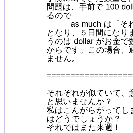
問題は、手前で 100 dol
るので
as much は「そ
となり、５日間になります
うのは dollar がお
からです。この場合、通常は
ません。
==================
それぞれが似ていて、
と思いませんか？
私はこんがらがってし
はどうでしょうか？
それではまた来週！