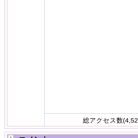
総アクセス数(4,52