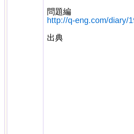
問題編
http://q-eng.com/diary/
出典