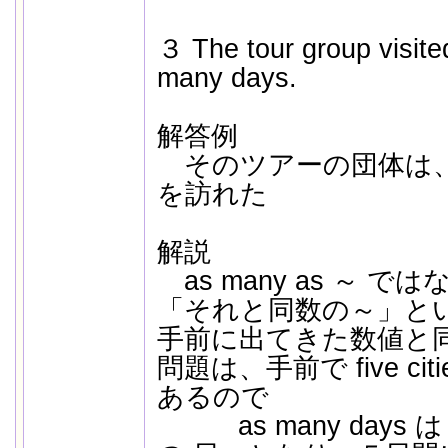
３ The tour group visited 
many days.
解答例
そのツアーの団体は、
を訪れた
解説
as many as ～ ではな
「それと同数の～」と
手前に出てきた数値と
問題は、手前で five c
あるので
as many days