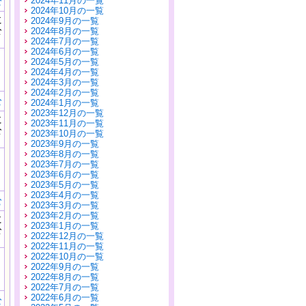
2024年11月の一覧
む
2024年10月の一覧
に
2024年9月の一覧
公
2024年8月の一覧
）
2024年7月の一覧
2024年6月の一覧
2024年5月の一覧
2024年4月の一覧
2024年3月の一覧
2024年2月の一覧
む
2024年1月の一覧
2023年12月の一覧
に
2023年11月の一覧
公
2023年10月の一覧
）
2023年9月の一覧
2023年8月の一覧
2023年7月の一覧
2023年6月の一覧
2023年5月の一覧
2023年4月の一覧
む
2023年3月の一覧
2023年2月の一覧
に
2023年1月の一覧
公
2022年12月の一覧
）
2022年11月の一覧
2022年10月の一覧
2022年9月の一覧
2022年8月の一覧
2022年7月の一覧
2022年6月の一覧
む