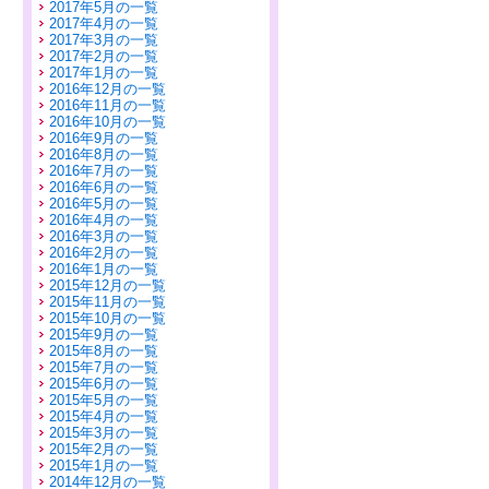
2017年5月の一覧
2017年4月の一覧
2017年3月の一覧
2017年2月の一覧
2017年1月の一覧
2016年12月の一覧
2016年11月の一覧
2016年10月の一覧
2016年9月の一覧
2016年8月の一覧
2016年7月の一覧
2016年6月の一覧
2016年5月の一覧
2016年4月の一覧
2016年3月の一覧
2016年2月の一覧
2016年1月の一覧
2015年12月の一覧
2015年11月の一覧
2015年10月の一覧
2015年9月の一覧
2015年8月の一覧
2015年7月の一覧
2015年6月の一覧
2015年5月の一覧
2015年4月の一覧
2015年3月の一覧
2015年2月の一覧
2015年1月の一覧
2014年12月の一覧