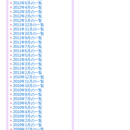
2012年5月の一覧
2012年4月の一覧
2012年3月の一覧
2012年2月の一覧
2012年1月の一覧
2011年12月の一覧
2011年11月の一覧
2011年10月の一覧
2011年9月の一覧
2011年8月の一覧
2011年7月の一覧
2011年6月の一覧
2011年5月の一覧
2011年4月の一覧
2011年3月の一覧
2011年2月の一覧
2011年1月の一覧
2010年12月の一覧
2010年11月の一覧
2010年10月の一覧
2010年9月の一覧
2010年8月の一覧
2010年7月の一覧
2010年6月の一覧
2010年5月の一覧
2010年4月の一覧
2010年3月の一覧
2010年2月の一覧
2010年1月の一覧
2009年12月の一覧