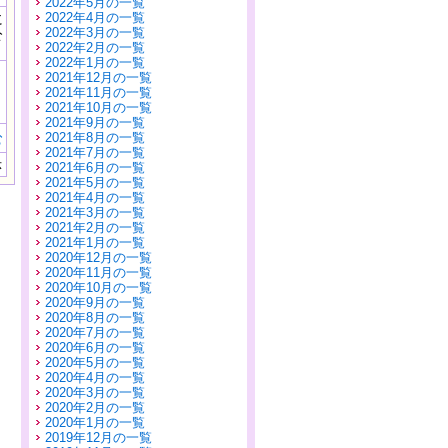
2022年5月の一覧
に
2022年4月の一覧
公
2022年3月の一覧
）
2022年2月の一覧
2022年1月の一覧
2021年12月の一覧
2021年11月の一覧
2021年10月の一覧
2021年9月の一覧
む
2021年8月の一覧
2021年7月の一覧
示
2021年6月の一覧
2021年5月の一覧
2021年4月の一覧
2021年3月の一覧
2021年2月の一覧
2021年1月の一覧
2020年12月の一覧
2020年11月の一覧
2020年10月の一覧
2020年9月の一覧
2020年8月の一覧
2020年7月の一覧
2020年6月の一覧
2020年5月の一覧
2020年4月の一覧
2020年3月の一覧
2020年2月の一覧
2020年1月の一覧
2019年12月の一覧