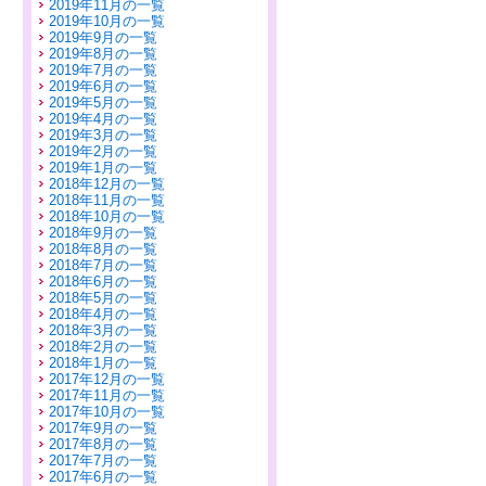
2019年11月の一覧
2019年10月の一覧
2019年9月の一覧
2019年8月の一覧
2019年7月の一覧
2019年6月の一覧
2019年5月の一覧
2019年4月の一覧
2019年3月の一覧
2019年2月の一覧
2019年1月の一覧
2018年12月の一覧
2018年11月の一覧
2018年10月の一覧
2018年9月の一覧
2018年8月の一覧
2018年7月の一覧
2018年6月の一覧
2018年5月の一覧
2018年4月の一覧
2018年3月の一覧
2018年2月の一覧
2018年1月の一覧
2017年12月の一覧
2017年11月の一覧
2017年10月の一覧
2017年9月の一覧
2017年8月の一覧
2017年7月の一覧
2017年6月の一覧