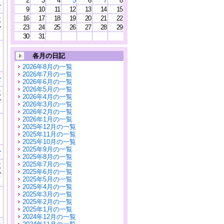
2
3
4
5
6
7
8
む
9
10
11
12
13
14
15
16
17
18
19
20
21
22
に
公
23
24
25
26
27
28
29
）
30
31
各月の日記
2026年8月の一覧
2026年7月の一覧
む
2026年6月の一覧
2026年5月の一覧
に
2026年4月の一覧
公
2026年3月の一覧
）
2026年2月の一覧
2026年1月の一覧
2025年12月の一覧
2025年11月の一覧
2025年10月の一覧
2025年9月の一覧
む
2025年8月の一覧
2025年7月の一覧
に
2025年6月の一覧
公
2025年5月の一覧
）
2025年4月の一覧
2025年3月の一覧
2025年2月の一覧
2025年1月の一覧
2024年12月の一覧