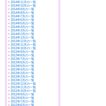
2014年11月の一覧
2014年10月の一覧
2014年9月の一覧
2014年8月の一覧
2014年7月の一覧
2014年6月の一覧
2014年5月の一覧
2014年4月の一覧
2014年3月の一覧
2014年2月の一覧
2014年1月の一覧
2013年12月の一覧
2013年11月の一覧
2013年10月の一覧
2013年9月の一覧
2013年8月の一覧
2013年7月の一覧
2013年6月の一覧
2013年5月の一覧
2013年4月の一覧
2013年3月の一覧
2013年2月の一覧
2013年1月の一覧
2012年12月の一覧
2012年11月の一覧
2012年10月の一覧
2012年9月の一覧
2012年8月の一覧
2012年7月の一覧
2012年6月の一覧