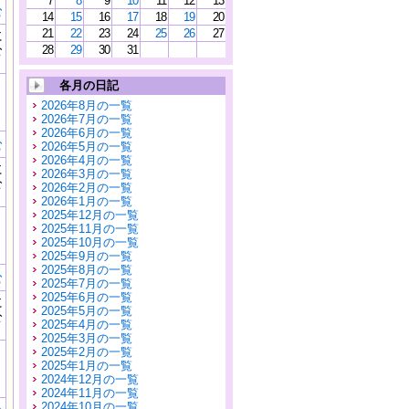
7
8
9
10
11
12
13
む
14
15
16
17
18
19
20
21
22
23
24
25
26
27
に
公
28
29
30
31
）
各月の日記
2026年8月の一覧
2026年7月の一覧
2026年6月の一覧
む
2026年5月の一覧
2026年4月の一覧
に
2026年3月の一覧
公
2026年2月の一覧
）
2026年1月の一覧
2025年12月の一覧
2025年11月の一覧
2025年10月の一覧
2025年9月の一覧
2025年8月の一覧
む
2025年7月の一覧
2025年6月の一覧
に
2025年5月の一覧
公
2025年4月の一覧
）
2025年3月の一覧
2025年2月の一覧
2025年1月の一覧
2024年12月の一覧
2024年11月の一覧
2024年10月の一覧