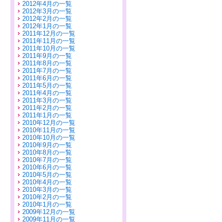
2012年4月の一覧
2012年3月の一覧
2012年2月の一覧
2012年1月の一覧
2011年12月の一覧
2011年11月の一覧
2011年10月の一覧
2011年9月の一覧
2011年8月の一覧
2011年7月の一覧
2011年6月の一覧
2011年5月の一覧
2011年4月の一覧
2011年3月の一覧
2011年2月の一覧
2011年1月の一覧
2010年12月の一覧
2010年11月の一覧
2010年10月の一覧
2010年9月の一覧
2010年8月の一覧
2010年7月の一覧
2010年6月の一覧
2010年5月の一覧
2010年4月の一覧
2010年3月の一覧
2010年2月の一覧
2010年1月の一覧
2009年12月の一覧
2009年11月の一覧