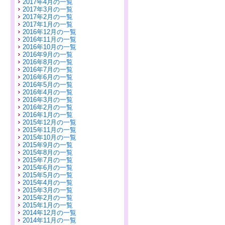
2017年4月の一覧
2017年3月の一覧
2017年2月の一覧
2017年1月の一覧
2016年12月の一覧
2016年11月の一覧
2016年10月の一覧
2016年9月の一覧
2016年8月の一覧
2016年7月の一覧
2016年6月の一覧
2016年5月の一覧
2016年4月の一覧
2016年3月の一覧
2016年2月の一覧
2016年1月の一覧
2015年12月の一覧
2015年11月の一覧
2015年10月の一覧
2015年9月の一覧
2015年8月の一覧
2015年7月の一覧
2015年6月の一覧
2015年5月の一覧
2015年4月の一覧
2015年3月の一覧
2015年2月の一覧
2015年1月の一覧
2014年12月の一覧
2014年11月の一覧