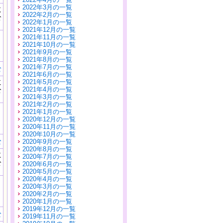
2022年3月の一覧
に
2022年2月の一覧
公
2022年1月の一覧
）
2021年12月の一覧
2021年11月の一覧
2021年10月の一覧
2021年9月の一覧
2021年8月の一覧
2021年7月の一覧
む
2021年6月の一覧
に
2021年5月の一覧
公
2021年4月の一覧
）
2021年3月の一覧
2021年2月の一覧
2021年1月の一覧
2020年12月の一覧
2020年11月の一覧
2020年10月の一覧
む
2020年9月の一覧
2020年8月の一覧
に
2020年7月の一覧
公
2020年6月の一覧
）
2020年5月の一覧
2020年4月の一覧
2020年3月の一覧
2020年2月の一覧
2020年1月の一覧
2019年12月の一覧
む
2019年11月の一覧