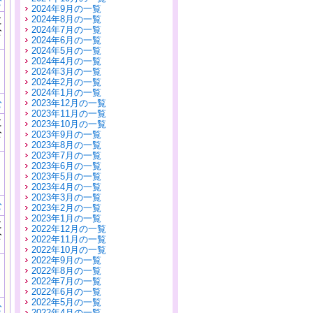
む
2024年9月の一覧
に
2024年8月の一覧
公
2024年7月の一覧
）
2024年6月の一覧
2024年5月の一覧
2024年4月の一覧
2024年3月の一覧
2024年2月の一覧
2024年1月の一覧
む
2023年12月の一覧
2023年11月の一覧
に
2023年10月の一覧
公
2023年9月の一覧
）
2023年8月の一覧
2023年7月の一覧
2023年6月の一覧
2023年5月の一覧
2023年4月の一覧
2023年3月の一覧
む
2023年2月の一覧
2023年1月の一覧
に
2022年12月の一覧
公
2022年11月の一覧
）
2022年10月の一覧
2022年9月の一覧
2022年8月の一覧
2022年7月の一覧
2022年6月の一覧
2022年5月の一覧
む
2022年4月の一覧