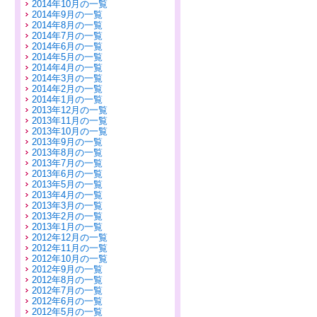
2014年10月の一覧
2014年9月の一覧
2014年8月の一覧
2014年7月の一覧
2014年6月の一覧
2014年5月の一覧
2014年4月の一覧
2014年3月の一覧
2014年2月の一覧
2014年1月の一覧
2013年12月の一覧
2013年11月の一覧
2013年10月の一覧
2013年9月の一覧
2013年8月の一覧
2013年7月の一覧
2013年6月の一覧
2013年5月の一覧
2013年4月の一覧
2013年3月の一覧
2013年2月の一覧
2013年1月の一覧
2012年12月の一覧
2012年11月の一覧
2012年10月の一覧
2012年9月の一覧
2012年8月の一覧
2012年7月の一覧
2012年6月の一覧
2012年5月の一覧