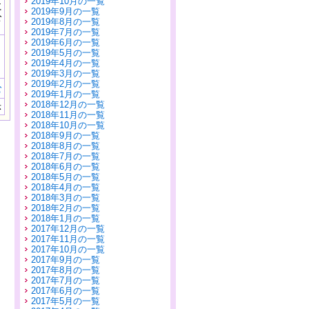
2019年10月の一覧
に
2019年9月の一覧
公
2019年8月の一覧
）
2019年7月の一覧
2019年6月の一覧
2019年5月の一覧
2019年4月の一覧
2019年3月の一覧
2019年2月の一覧
む
2019年1月の一覧
2018年12月の一覧
示
2018年11月の一覧
2018年10月の一覧
2018年9月の一覧
2018年8月の一覧
2018年7月の一覧
2018年6月の一覧
2018年5月の一覧
2018年4月の一覧
2018年3月の一覧
2018年2月の一覧
2018年1月の一覧
2017年12月の一覧
2017年11月の一覧
2017年10月の一覧
2017年9月の一覧
2017年8月の一覧
2017年7月の一覧
2017年6月の一覧
2017年5月の一覧