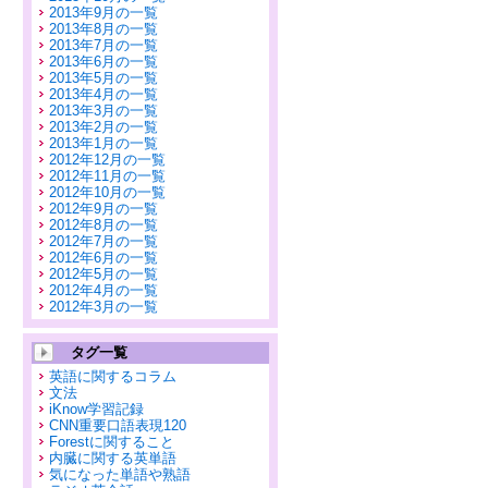
2013年9月の一覧
2013年8月の一覧
2013年7月の一覧
2013年6月の一覧
2013年5月の一覧
2013年4月の一覧
2013年3月の一覧
2013年2月の一覧
2013年1月の一覧
2012年12月の一覧
2012年11月の一覧
2012年10月の一覧
2012年9月の一覧
2012年8月の一覧
2012年7月の一覧
2012年6月の一覧
2012年5月の一覧
2012年4月の一覧
2012年3月の一覧
タグ一覧
英語に関するコラム
文法
iKnow学習記録
CNN重要口語表現120
Forestに関すること
内臓に関する英単語
気になった単語や熟語