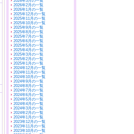
2026年3月の一覧
2026年2月の一覧
2026年1月の一覧
2025年12月の一覧
2025年11月の一覧
2025年10月の一覧
2025年9月の一覧
2025年8月の一覧
2025年7月の一覧
2025年6月の一覧
2025年5月の一覧
2025年4月の一覧
2025年3月の一覧
2025年2月の一覧
2025年1月の一覧
2024年12月の一覧
2024年11月の一覧
2024年10月の一覧
2024年9月の一覧
2024年8月の一覧
2024年7月の一覧
2024年6月の一覧
2024年5月の一覧
2024年4月の一覧
2024年3月の一覧
2024年2月の一覧
2024年1月の一覧
2023年12月の一覧
2023年11月の一覧
2023年10月の一覧