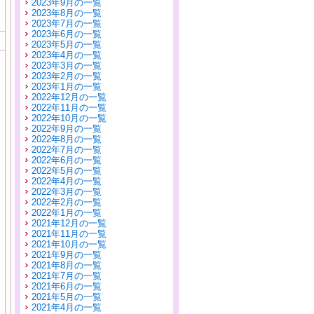
2023年9月の一覧
2023年8月の一覧
2023年7月の一覧
2023年6月の一覧
2023年5月の一覧
2023年4月の一覧
2023年3月の一覧
2023年2月の一覧
2023年1月の一覧
2022年12月の一覧
2022年11月の一覧
2022年10月の一覧
2022年9月の一覧
2022年8月の一覧
2022年7月の一覧
2022年6月の一覧
2022年5月の一覧
2022年4月の一覧
2022年3月の一覧
2022年2月の一覧
2022年1月の一覧
2021年12月の一覧
2021年11月の一覧
2021年10月の一覧
2021年9月の一覧
2021年8月の一覧
2021年7月の一覧
2021年6月の一覧
2021年5月の一覧
2021年4月の一覧