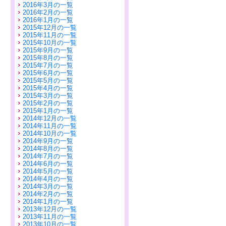
2016年3月の一覧
2016年2月の一覧
2016年1月の一覧
2015年12月の一覧
2015年11月の一覧
2015年10月の一覧
2015年9月の一覧
2015年8月の一覧
2015年7月の一覧
2015年6月の一覧
2015年5月の一覧
2015年4月の一覧
2015年3月の一覧
2015年2月の一覧
2015年1月の一覧
2014年12月の一覧
2014年11月の一覧
2014年10月の一覧
2014年9月の一覧
2014年8月の一覧
2014年7月の一覧
2014年6月の一覧
2014年5月の一覧
2014年4月の一覧
2014年3月の一覧
2014年2月の一覧
2014年1月の一覧
2013年12月の一覧
2013年11月の一覧
2013年10月の一覧