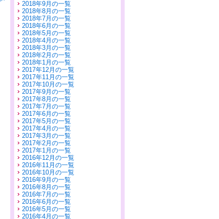
2018年9月の一覧
2018年8月の一覧
2018年7月の一覧
2018年6月の一覧
2018年5月の一覧
2018年4月の一覧
2018年3月の一覧
2018年2月の一覧
2018年1月の一覧
2017年12月の一覧
2017年11月の一覧
2017年10月の一覧
2017年9月の一覧
2017年8月の一覧
2017年7月の一覧
2017年6月の一覧
2017年5月の一覧
2017年4月の一覧
2017年3月の一覧
2017年2月の一覧
2017年1月の一覧
2016年12月の一覧
2016年11月の一覧
2016年10月の一覧
2016年9月の一覧
2016年8月の一覧
2016年7月の一覧
2016年6月の一覧
2016年5月の一覧
2016年4月の一覧