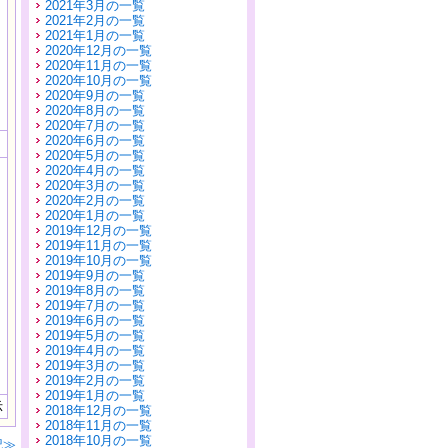
2021年3月の一覧
2021年2月の一覧
2021年1月の一覧
2020年12月の一覧
2020年11月の一覧
2020年10月の一覧
2020年9月の一覧
2020年8月の一覧
2020年7月の一覧
2020年6月の一覧
2020年5月の一覧
2020年4月の一覧
2020年3月の一覧
2020年2月の一覧
2020年1月の一覧
2019年12月の一覧
2019年11月の一覧
2019年10月の一覧
2019年9月の一覧
2019年8月の一覧
2019年7月の一覧
2019年6月の一覧
2019年5月の一覧
2019年4月の一覧
2019年3月の一覧
2019年2月の一覧
2019年1月の一覧
示
2018年12月の一覧
2018年11月の一覧
2018年10月の一覧
記≫