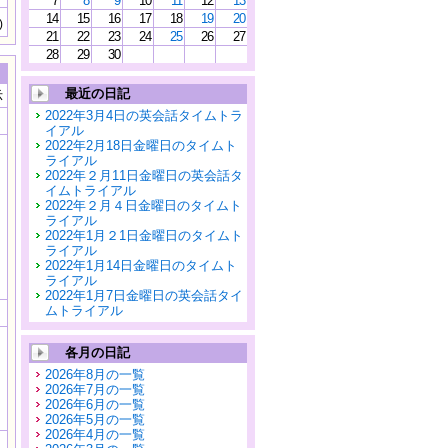
7
8
9
10
11
12
13
14
15
16
17
18
19
20
)
21
22
23
24
25
26
27
28
29
30
最近の日記
示
2022年3月4日の英会話タイムトラ
イアル
2022年2月18日金曜日のタイムト
ライアル
2022年２月11日金曜日の英会話タ
イムトライアル
2022年２月４日金曜日のタイムト
ライアル
2022年1月２1日金曜日のタイムト
ライアル
2022年1月14日金曜日のタイムト
ライアル
2022年1月7日金曜日の英会話タイ
ムトライアル
各月の日記
2026年8月の一覧
2026年7月の一覧
2026年6月の一覧
2026年5月の一覧
2026年4月の一覧