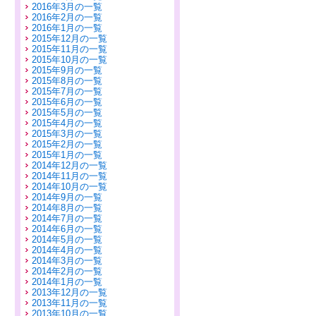
2016年3月の一覧
2016年2月の一覧
2016年1月の一覧
2015年12月の一覧
2015年11月の一覧
2015年10月の一覧
2015年9月の一覧
2015年8月の一覧
2015年7月の一覧
2015年6月の一覧
2015年5月の一覧
2015年4月の一覧
2015年3月の一覧
2015年2月の一覧
2015年1月の一覧
2014年12月の一覧
2014年11月の一覧
2014年10月の一覧
2014年9月の一覧
2014年8月の一覧
2014年7月の一覧
2014年6月の一覧
2014年5月の一覧
2014年4月の一覧
2014年3月の一覧
2014年2月の一覧
2014年1月の一覧
2013年12月の一覧
2013年11月の一覧
2013年10月の一覧