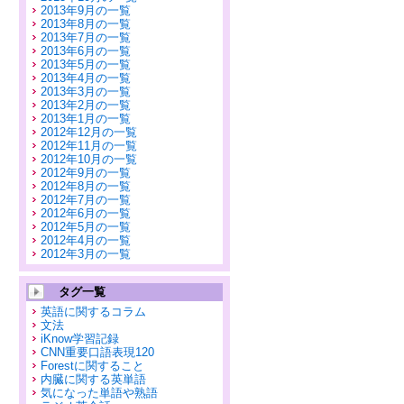
2013年9月の一覧
2013年8月の一覧
2013年7月の一覧
2013年6月の一覧
2013年5月の一覧
2013年4月の一覧
2013年3月の一覧
2013年2月の一覧
2013年1月の一覧
2012年12月の一覧
2012年11月の一覧
2012年10月の一覧
2012年9月の一覧
2012年8月の一覧
2012年7月の一覧
2012年6月の一覧
2012年5月の一覧
2012年4月の一覧
2012年3月の一覧
タグ一覧
英語に関するコラム
文法
iKnow学習記録
CNN重要口語表現120
Forestに関すること
内臓に関する英単語
気になった単語や熟語