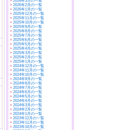
2026年3月の一覧
2026年2月の一覧
2026年1月の一覧
2025年12月の一覧
2025年11月の一覧
2025年10月の一覧
2025年9月の一覧
2025年8月の一覧
2025年7月の一覧
2025年6月の一覧
2025年5月の一覧
2025年4月の一覧
2025年3月の一覧
2025年2月の一覧
2025年1月の一覧
2024年12月の一覧
2024年11月の一覧
2024年10月の一覧
2024年9月の一覧
2024年8月の一覧
2024年7月の一覧
2024年6月の一覧
2024年5月の一覧
2024年4月の一覧
2024年3月の一覧
2024年2月の一覧
2024年1月の一覧
2023年12月の一覧
2023年11月の一覧
2023年10月の一覧