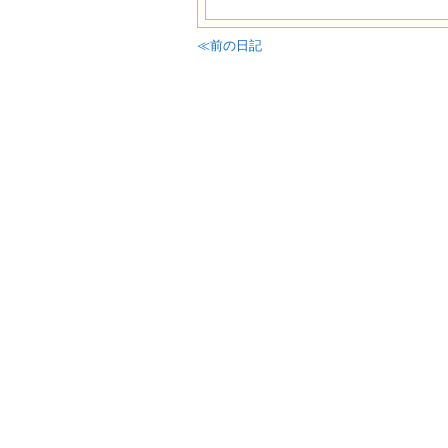
≪前の日記