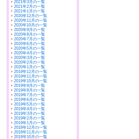
2021年3月の一覧
2021年2月の一覧
2021年1月の一覧
2020年12月の一覧
2020年11月の一覧
2020年10月の一覧
2020年9月の一覧
2020年8月の一覧
2020年7月の一覧
2020年6月の一覧
2020年5月の一覧
2020年4月の一覧
2020年3月の一覧
2020年2月の一覧
2020年1月の一覧
2019年12月の一覧
2019年11月の一覧
2019年10月の一覧
2019年9月の一覧
2019年8月の一覧
2019年7月の一覧
2019年6月の一覧
2019年5月の一覧
2019年4月の一覧
2019年3月の一覧
2019年2月の一覧
2019年1月の一覧
2018年12月の一覧
2018年11月の一覧
2018年10月の一覧