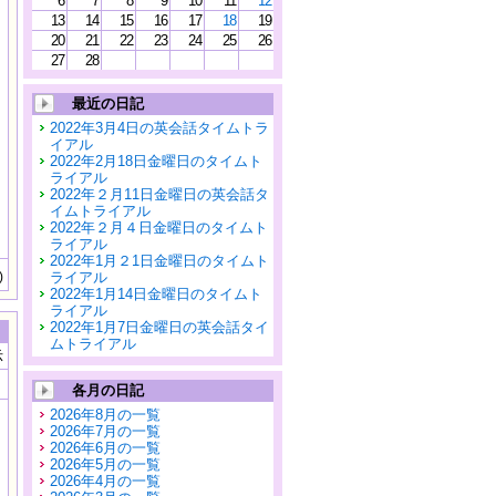
6
7
8
9
10
11
12
13
14
15
16
17
18
19
20
21
22
23
24
25
26
27
28
最近の日記
2022年3月4日の英会話タイムトラ
イアル
2022年2月18日金曜日のタイムト
ライアル
2022年２月11日金曜日の英会話タ
イムトライアル
2022年２月４日金曜日のタイムト
ライアル
2022年1月２1日金曜日のタイムト
)
ライアル
2022年1月14日金曜日のタイムト
ライアル
2022年1月7日金曜日の英会話タイ
ムトライアル
示
各月の日記
2026年8月の一覧
2026年7月の一覧
2026年6月の一覧
2026年5月の一覧
2026年4月の一覧