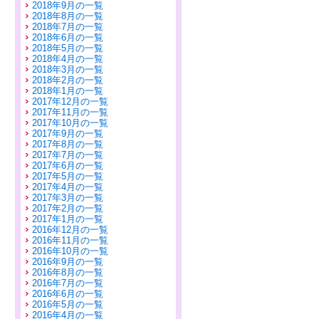
2018年9月の一覧
2018年8月の一覧
2018年7月の一覧
2018年6月の一覧
2018年5月の一覧
2018年4月の一覧
2018年3月の一覧
2018年2月の一覧
2018年1月の一覧
2017年12月の一覧
2017年11月の一覧
2017年10月の一覧
2017年9月の一覧
2017年8月の一覧
2017年7月の一覧
2017年6月の一覧
2017年5月の一覧
2017年4月の一覧
2017年3月の一覧
2017年2月の一覧
2017年1月の一覧
2016年12月の一覧
2016年11月の一覧
2016年10月の一覧
2016年9月の一覧
2016年8月の一覧
2016年7月の一覧
2016年6月の一覧
2016年5月の一覧
2016年4月の一覧