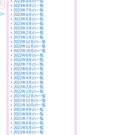
2023年9月の一覧
示
2023年8月の一覧
2023年7月の一覧
記≫
2023年6月の一覧
2023年5月の一覧
2023年4月の一覧
2023年3月の一覧
2023年2月の一覧
2023年1月の一覧
2022年12月の一覧
2022年11月の一覧
2022年10月の一覧
2022年9月の一覧
2022年8月の一覧
2022年7月の一覧
2022年6月の一覧
2022年5月の一覧
2022年4月の一覧
2022年3月の一覧
2022年2月の一覧
2022年1月の一覧
2021年12月の一覧
2021年11月の一覧
2021年10月の一覧
2021年9月の一覧
2021年8月の一覧
2021年7月の一覧
2021年6月の一覧
2021年5月の一覧
2021年4月の一覧