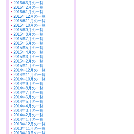
2016年3月の一覧
2016年2月の一覧
2016年1月の一覧
2015年12月の一覧
2015年11月の一覧
2015年10月の一覧
2015年9月の一覧
2015年8月の一覧
2015年7月の一覧
2015年6月の一覧
2015年5月の一覧
2015年4月の一覧
2015年3月の一覧
2015年2月の一覧
2015年1月の一覧
2014年12月の一覧
2014年11月の一覧
2014年10月の一覧
2014年9月の一覧
2014年8月の一覧
2014年7月の一覧
2014年6月の一覧
2014年5月の一覧
2014年4月の一覧
2014年3月の一覧
2014年2月の一覧
2014年1月の一覧
2013年12月の一覧
2013年11月の一覧
2013年10月の一覧