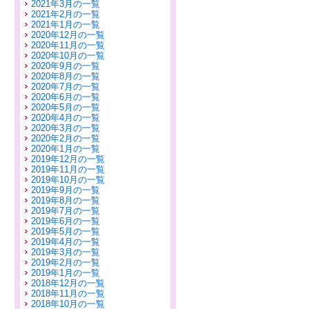
2021年3月の一覧
2021年2月の一覧
2021年1月の一覧
2020年12月の一覧
2020年11月の一覧
2020年10月の一覧
2020年9月の一覧
2020年8月の一覧
2020年7月の一覧
2020年6月の一覧
2020年5月の一覧
2020年4月の一覧
2020年3月の一覧
2020年2月の一覧
2020年1月の一覧
2019年12月の一覧
2019年11月の一覧
2019年10月の一覧
2019年9月の一覧
2019年8月の一覧
2019年7月の一覧
2019年6月の一覧
2019年5月の一覧
2019年4月の一覧
2019年3月の一覧
2019年2月の一覧
2019年1月の一覧
2018年12月の一覧
2018年11月の一覧
2018年10月の一覧