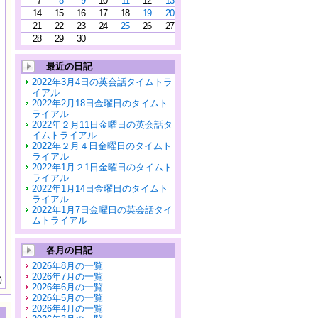
7
8
9
10
11
12
13
14
15
16
17
18
19
20
21
22
23
24
25
26
27
28
29
30
最近の日記
2022年3月4日の英会話タイムトラ
イアル
2022年2月18日金曜日のタイムト
ライアル
2022年２月11日金曜日の英会話タ
イムトライアル
2022年２月４日金曜日のタイムト
ライアル
2022年1月２1日金曜日のタイムト
ライアル
2022年1月14日金曜日のタイムト
ライアル
2022年1月7日金曜日の英会話タイ
ムトライアル
各月の日記
2026年8月の一覧
2026年7月の一覧
)
2026年6月の一覧
2026年5月の一覧
2026年4月の一覧