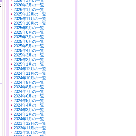
2026年3月の一覧
2026年2月の一覧
示
2026年1月の一覧
2025年12月の一覧
2025年11月の一覧
2025年10月の一覧
2025年9月の一覧
2025年8月の一覧
2025年7月の一覧
2025年6月の一覧
2025年5月の一覧
2025年4月の一覧
2025年3月の一覧
2025年2月の一覧
2025年1月の一覧
2024年12月の一覧
2024年11月の一覧
2024年10月の一覧
2024年9月の一覧
2024年8月の一覧
2024年7月の一覧
2024年6月の一覧
2024年5月の一覧
2024年4月の一覧
2024年3月の一覧
2024年2月の一覧
2024年1月の一覧
2023年12月の一覧
2023年11月の一覧
2023年10月の一覧