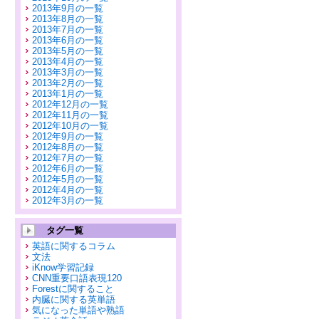
2013年9月の一覧
2013年8月の一覧
2013年7月の一覧
2013年6月の一覧
2013年5月の一覧
2013年4月の一覧
2013年3月の一覧
2013年2月の一覧
2013年1月の一覧
2012年12月の一覧
2012年11月の一覧
2012年10月の一覧
2012年9月の一覧
2012年8月の一覧
2012年7月の一覧
2012年6月の一覧
2012年5月の一覧
2012年4月の一覧
2012年3月の一覧
タグ一覧
英語に関するコラム
文法
iKnow学習記録
CNN重要口語表現120
Forestに関すること
内臓に関する英単語
気になった単語や熟語