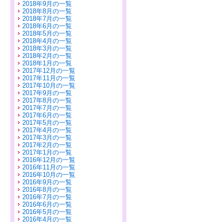
2018年9月の一覧
2018年8月の一覧
2018年7月の一覧
2018年6月の一覧
2018年5月の一覧
2018年4月の一覧
2018年3月の一覧
2018年2月の一覧
2018年1月の一覧
2017年12月の一覧
2017年11月の一覧
2017年10月の一覧
2017年9月の一覧
2017年8月の一覧
2017年7月の一覧
2017年6月の一覧
2017年5月の一覧
2017年4月の一覧
2017年3月の一覧
2017年2月の一覧
2017年1月の一覧
2016年12月の一覧
2016年11月の一覧
2016年10月の一覧
2016年9月の一覧
2016年8月の一覧
2016年7月の一覧
2016年6月の一覧
2016年5月の一覧
2016年4月の一覧