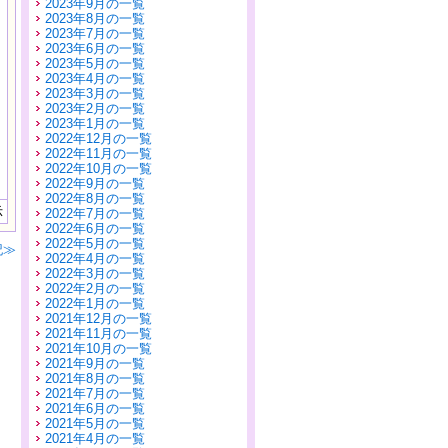
2023年9月の一覧
2023年8月の一覧
2023年7月の一覧
2023年6月の一覧
2023年5月の一覧
2023年4月の一覧
2023年3月の一覧
2023年2月の一覧
2023年1月の一覧
2022年12月の一覧
2022年11月の一覧
2022年10月の一覧
2022年9月の一覧
2022年8月の一覧
示
2022年7月の一覧
2022年6月の一覧
2022年5月の一覧
記≫
2022年4月の一覧
2022年3月の一覧
2022年2月の一覧
2022年1月の一覧
2021年12月の一覧
2021年11月の一覧
2021年10月の一覧
2021年9月の一覧
2021年8月の一覧
2021年7月の一覧
2021年6月の一覧
2021年5月の一覧
2021年4月の一覧