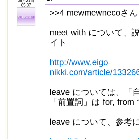
06月21日
05:07
>>4 mewmewnecoさん
meet with につい
イト
http://www.eigo-
nikki.com/article/13326
leave については、
「前置詞」は for, fr
leave について、参