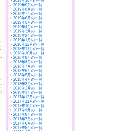
2019年10月の一覧
に
2019年9月の一覧
公
2019年8月の一覧
）
2019年7月の一覧
2019年6月の一覧
2019年5月の一覧
2019年4月の一覧
2019年3月の一覧
2019年2月の一覧
む
2019年1月の一覧
2018年12月の一覧
に
2018年11月の一覧
公
2018年10月の一覧
）
2018年9月の一覧
2018年8月の一覧
2018年7月の一覧
2018年6月の一覧
2018年5月の一覧
2018年4月の一覧
む
2018年3月の一覧
示
2018年2月の一覧
2018年1月の一覧
2017年12月の一覧
2017年11月の一覧
2017年10月の一覧
2017年9月の一覧
2017年8月の一覧
2017年7月の一覧
2017年6月の一覧
2017年5月の一覧