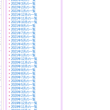
2022年3月の一覧
に
2022年2月の一覧
公
2022年1月の一覧
）
2021年12月の一覧
2021年11月の一覧
2021年10月の一覧
2021年9月の一覧
2021年8月の一覧
2021年7月の一覧
む
2021年6月の一覧
に
2021年5月の一覧
公
2021年4月の一覧
）
2021年3月の一覧
2021年2月の一覧
2021年1月の一覧
2020年12月の一覧
2020年11月の一覧
2020年10月の一覧
む
2020年9月の一覧
2020年8月の一覧
に
2020年7月の一覧
公
2020年6月の一覧
）
2020年5月の一覧
2020年4月の一覧
2020年3月の一覧
2020年2月の一覧
2020年1月の一覧
2019年12月の一覧
む
2019年11月の一覧