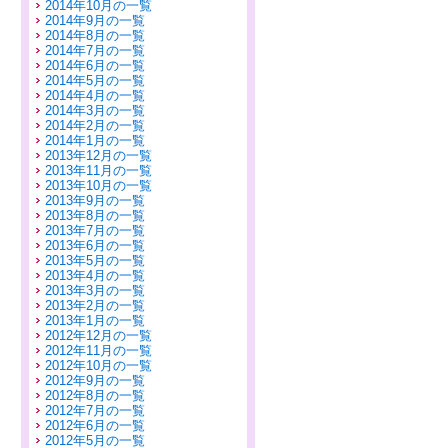
2014年10月の一覧
2014年9月の一覧
2014年8月の一覧
2014年7月の一覧
2014年6月の一覧
2014年5月の一覧
2014年4月の一覧
2014年3月の一覧
2014年2月の一覧
2014年1月の一覧
2013年12月の一覧
2013年11月の一覧
2013年10月の一覧
2013年9月の一覧
2013年8月の一覧
2013年7月の一覧
2013年6月の一覧
2013年5月の一覧
2013年4月の一覧
2013年3月の一覧
2013年2月の一覧
2013年1月の一覧
2012年12月の一覧
2012年11月の一覧
2012年10月の一覧
2012年9月の一覧
2012年8月の一覧
2012年7月の一覧
2012年6月の一覧
2012年5月の一覧