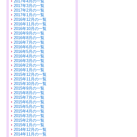
2017年4月の一覧
2017年3月の一覧
2017年2月の一覧
2017年1月の一覧
2016年12月の一覧
2016年11月の一覧
2016年10月の一覧
2016年9月の一覧
2016年8月の一覧
2016年7月の一覧
2016年6月の一覧
2016年5月の一覧
2016年4月の一覧
2016年3月の一覧
2016年2月の一覧
2016年1月の一覧
2015年12月の一覧
2015年11月の一覧
2015年10月の一覧
2015年9月の一覧
2015年8月の一覧
2015年7月の一覧
2015年6月の一覧
2015年5月の一覧
2015年4月の一覧
2015年3月の一覧
2015年2月の一覧
2015年1月の一覧
2014年12月の一覧
2014年11月の一覧