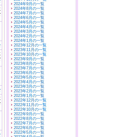
む
2024年9月の一覧
に
2024年8月の一覧
公
2024年7月の一覧
）
2024年6月の一覧
2024年5月の一覧
2024年4月の一覧
2024年3月の一覧
2024年2月の一覧
2024年1月の一覧
む
2023年12月の一覧
2023年11月の一覧
に
2023年10月の一覧
公
2023年9月の一覧
）
2023年8月の一覧
2023年7月の一覧
2023年6月の一覧
2023年5月の一覧
2023年4月の一覧
2023年3月の一覧
む
2023年2月の一覧
2023年1月の一覧
に
2022年12月の一覧
公
2022年11月の一覧
）
2022年10月の一覧
2022年9月の一覧
2022年8月の一覧
2022年7月の一覧
2022年6月の一覧
2022年5月の一覧
む
2022年4月の一覧