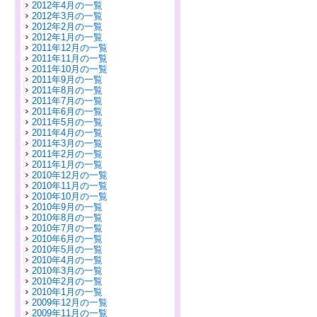
2012年4月の一覧
2012年3月の一覧
2012年2月の一覧
2012年1月の一覧
2011年12月の一覧
2011年11月の一覧
2011年10月の一覧
2011年9月の一覧
2011年8月の一覧
2011年7月の一覧
2011年6月の一覧
2011年5月の一覧
2011年4月の一覧
2011年3月の一覧
2011年2月の一覧
2011年1月の一覧
2010年12月の一覧
2010年11月の一覧
2010年10月の一覧
2010年9月の一覧
2010年8月の一覧
2010年7月の一覧
2010年6月の一覧
2010年5月の一覧
2010年4月の一覧
2010年3月の一覧
2010年2月の一覧
2010年1月の一覧
2009年12月の一覧
2009年11月の一覧