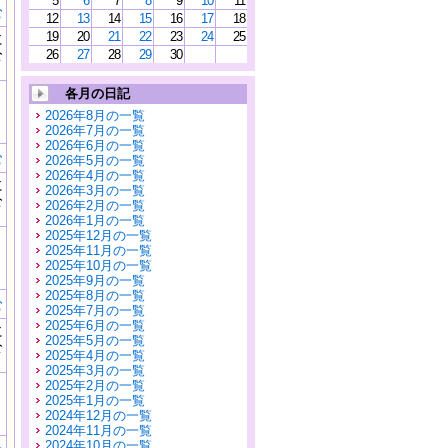
5
6
7
8
9
10
11
む
12
13
14
15
16
17
18
19
20
21
22
23
24
25
に
公
26
27
28
29
30
）
各月の日記
2026年8月の一覧
2026年7月の一覧
2026年6月の一覧
む
2026年5月の一覧
2026年4月の一覧
に
2026年3月の一覧
公
2026年2月の一覧
）
2026年1月の一覧
2025年12月の一覧
2025年11月の一覧
2025年10月の一覧
2025年9月の一覧
2025年8月の一覧
む
2025年7月の一覧
2025年6月の一覧
に
2025年5月の一覧
公
2025年4月の一覧
）
2025年3月の一覧
2025年2月の一覧
2025年1月の一覧
2024年12月の一覧
2024年11月の一覧
2024年10月の一覧