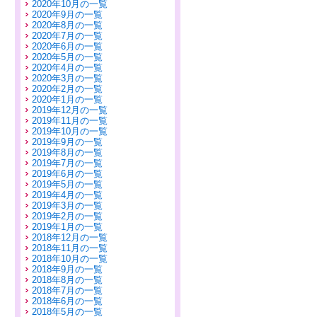
2020年10月の一覧
2020年9月の一覧
2020年8月の一覧
2020年7月の一覧
2020年6月の一覧
2020年5月の一覧
2020年4月の一覧
2020年3月の一覧
2020年2月の一覧
2020年1月の一覧
2019年12月の一覧
2019年11月の一覧
2019年10月の一覧
2019年9月の一覧
2019年8月の一覧
2019年7月の一覧
2019年6月の一覧
2019年5月の一覧
2019年4月の一覧
2019年3月の一覧
2019年2月の一覧
2019年1月の一覧
2018年12月の一覧
2018年11月の一覧
2018年10月の一覧
2018年9月の一覧
2018年8月の一覧
2018年7月の一覧
2018年6月の一覧
2018年5月の一覧