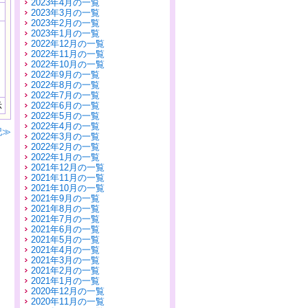
2023年4月の一覧
2023年3月の一覧
2023年2月の一覧
2023年1月の一覧
2022年12月の一覧
2022年11月の一覧
2022年10月の一覧
2022年9月の一覧
2022年8月の一覧
2022年7月の一覧
示
2022年6月の一覧
2022年5月の一覧
2022年4月の一覧
記≫
2022年3月の一覧
2022年2月の一覧
2022年1月の一覧
2021年12月の一覧
2021年11月の一覧
2021年10月の一覧
2021年9月の一覧
2021年8月の一覧
2021年7月の一覧
2021年6月の一覧
2021年5月の一覧
2021年4月の一覧
2021年3月の一覧
2021年2月の一覧
2021年1月の一覧
2020年12月の一覧
2020年11月の一覧