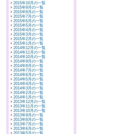
2015年10月の一覧
2015年9月の一覧
2015年8月の一覧
2015年7月の一覧
2015年6月の一覧
2015年5月の一覧
2015年4月の一覧
2015年3月の一覧
2015年2月の一覧
2015年1月の一覧
2014年12月の一覧
2014年11月の一覧
2014年10月の一覧
2014年9月の一覧
2014年8月の一覧
2014年7月の一覧
2014年6月の一覧
2014年5月の一覧
2014年4月の一覧
2014年3月の一覧
2014年2月の一覧
2014年1月の一覧
2013年12月の一覧
2013年11月の一覧
2013年10月の一覧
2013年9月の一覧
2013年8月の一覧
2013年7月の一覧
2013年6月の一覧
2013年5月の一覧