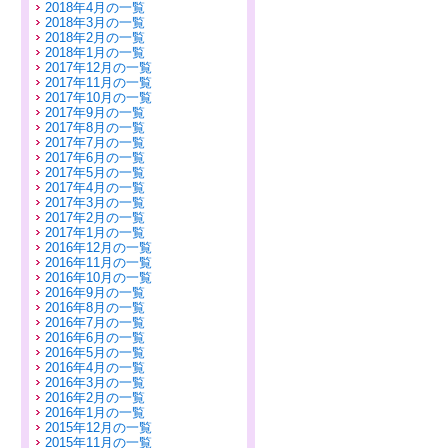
2018年4月の一覧
2018年3月の一覧
2018年2月の一覧
2018年1月の一覧
2017年12月の一覧
2017年11月の一覧
2017年10月の一覧
2017年9月の一覧
2017年8月の一覧
2017年7月の一覧
2017年6月の一覧
2017年5月の一覧
2017年4月の一覧
2017年3月の一覧
2017年2月の一覧
2017年1月の一覧
2016年12月の一覧
2016年11月の一覧
2016年10月の一覧
2016年9月の一覧
2016年8月の一覧
2016年7月の一覧
2016年6月の一覧
2016年5月の一覧
2016年4月の一覧
2016年3月の一覧
2016年2月の一覧
2016年1月の一覧
2015年12月の一覧
2015年11月の一覧