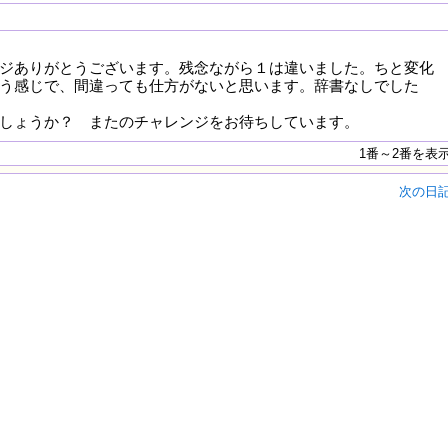
ジありがとうございます。残念ながら１は違いました。ちと変化
う感じで、間違っても仕方がないと思います。辞書なしでした
しょうか？ またのチャレンジをお待ちしています。
1番～2番を表
次の日