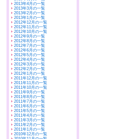
2013年4月の一覧
2013年3月の一覧
2013年2月の一覧
2013年1月の一覧
2012年12月の一覧
2012年11月の一覧
2012年10月の一覧
2012年9月の一覧
2012年8月の一覧
2012年7月の一覧
2012年6月の一覧
2012年5月の一覧
2012年4月の一覧
2012年3月の一覧
2012年2月の一覧
2012年1月の一覧
2011年12月の一覧
2011年11月の一覧
2011年10月の一覧
2011年9月の一覧
2011年8月の一覧
2011年7月の一覧
2011年6月の一覧
2011年5月の一覧
2011年4月の一覧
2011年3月の一覧
2011年2月の一覧
2011年1月の一覧
2010年12月の一覧
2010年11月の一覧