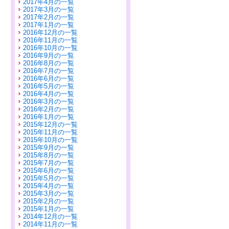
2017年4月の一覧
2017年3月の一覧
2017年2月の一覧
2017年1月の一覧
2016年12月の一覧
2016年11月の一覧
2016年10月の一覧
2016年9月の一覧
2016年8月の一覧
2016年7月の一覧
2016年6月の一覧
2016年5月の一覧
2016年4月の一覧
2016年3月の一覧
2016年2月の一覧
2016年1月の一覧
2015年12月の一覧
2015年11月の一覧
2015年10月の一覧
2015年9月の一覧
2015年8月の一覧
2015年7月の一覧
2015年6月の一覧
2015年5月の一覧
2015年4月の一覧
2015年3月の一覧
2015年2月の一覧
2015年1月の一覧
2014年12月の一覧
2014年11月の一覧