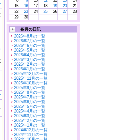
8
9
10
11
12
13
14
む
15
16
17
18
19
20
21
22
23
24
25
26
27
28
に
公
29
30
）
各月の日記
2026年8月の一覧
2026年7月の一覧
2026年6月の一覧
む
2026年5月の一覧
2026年4月の一覧
に
2026年3月の一覧
公
2026年2月の一覧
）
2026年1月の一覧
2025年12月の一覧
2025年11月の一覧
2025年10月の一覧
2025年9月の一覧
2025年8月の一覧
む
2025年7月の一覧
2025年6月の一覧
に
2025年5月の一覧
公
2025年4月の一覧
）
2025年3月の一覧
2025年2月の一覧
2025年1月の一覧
2024年12月の一覧
2024年11月の一覧
2024年10月の一覧