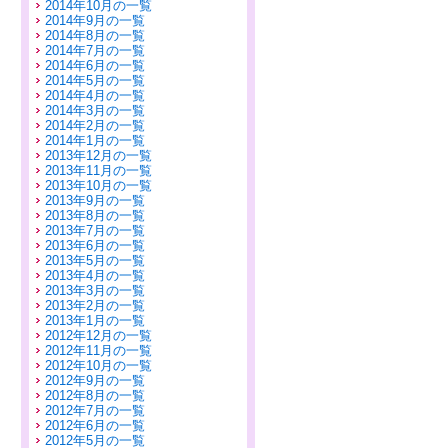
2014年10月の一覧
2014年9月の一覧
2014年8月の一覧
2014年7月の一覧
2014年6月の一覧
2014年5月の一覧
2014年4月の一覧
2014年3月の一覧
2014年2月の一覧
2014年1月の一覧
2013年12月の一覧
2013年11月の一覧
2013年10月の一覧
2013年9月の一覧
2013年8月の一覧
2013年7月の一覧
2013年6月の一覧
2013年5月の一覧
2013年4月の一覧
2013年3月の一覧
2013年2月の一覧
2013年1月の一覧
2012年12月の一覧
2012年11月の一覧
2012年10月の一覧
2012年9月の一覧
2012年8月の一覧
2012年7月の一覧
2012年6月の一覧
2012年5月の一覧