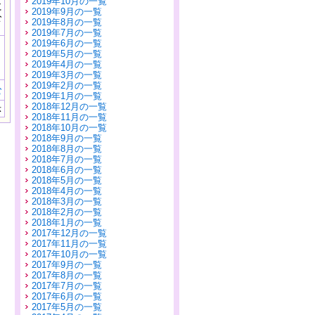
2019年10月の一覧
に
2019年9月の一覧
公
2019年8月の一覧
）
2019年7月の一覧
2019年6月の一覧
2019年5月の一覧
2019年4月の一覧
2019年3月の一覧
2019年2月の一覧
む
2019年1月の一覧
2018年12月の一覧
示
2018年11月の一覧
2018年10月の一覧
2018年9月の一覧
2018年8月の一覧
2018年7月の一覧
2018年6月の一覧
2018年5月の一覧
2018年4月の一覧
2018年3月の一覧
2018年2月の一覧
2018年1月の一覧
2017年12月の一覧
2017年11月の一覧
2017年10月の一覧
2017年9月の一覧
2017年8月の一覧
2017年7月の一覧
2017年6月の一覧
2017年5月の一覧