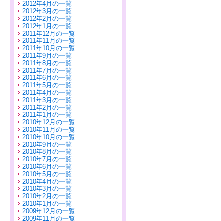
2012年4月の一覧
2012年3月の一覧
2012年2月の一覧
2012年1月の一覧
2011年12月の一覧
2011年11月の一覧
2011年10月の一覧
2011年9月の一覧
2011年8月の一覧
2011年7月の一覧
2011年6月の一覧
2011年5月の一覧
2011年4月の一覧
2011年3月の一覧
2011年2月の一覧
2011年1月の一覧
2010年12月の一覧
2010年11月の一覧
2010年10月の一覧
2010年9月の一覧
2010年8月の一覧
2010年7月の一覧
2010年6月の一覧
2010年5月の一覧
2010年4月の一覧
2010年3月の一覧
2010年2月の一覧
2010年1月の一覧
2009年12月の一覧
2009年11月の一覧