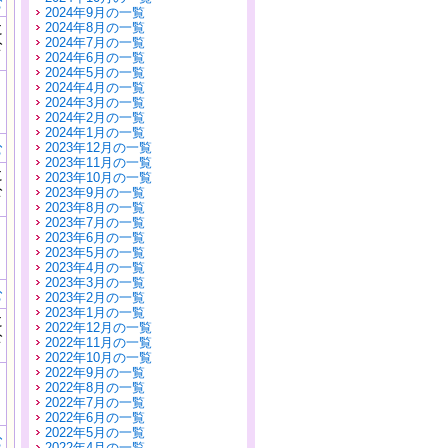
む
2024年9月の一覧
に
2024年8月の一覧
公
2024年7月の一覧
）
2024年6月の一覧
2024年5月の一覧
2024年4月の一覧
2024年3月の一覧
2024年2月の一覧
2024年1月の一覧
む
2023年12月の一覧
2023年11月の一覧
に
2023年10月の一覧
公
2023年9月の一覧
）
2023年8月の一覧
2023年7月の一覧
2023年6月の一覧
2023年5月の一覧
2023年4月の一覧
2023年3月の一覧
む
2023年2月の一覧
2023年1月の一覧
に
2022年12月の一覧
公
2022年11月の一覧
）
2022年10月の一覧
2022年9月の一覧
2022年8月の一覧
2022年7月の一覧
2022年6月の一覧
2022年5月の一覧
む
2022年4月の一覧