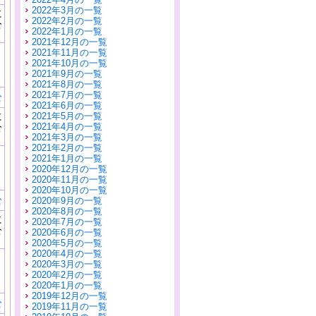
2022年3月の一覧
に
2022年2月の一覧
公
2022年1月の一覧
）
2021年12月の一覧
2021年11月の一覧
2021年10月の一覧
2021年9月の一覧
2021年8月の一覧
2021年7月の一覧
む
2021年6月の一覧
に
2021年5月の一覧
公
2021年4月の一覧
）
2021年3月の一覧
2021年2月の一覧
2021年1月の一覧
2020年12月の一覧
2020年11月の一覧
2020年10月の一覧
む
2020年9月の一覧
2020年8月の一覧
に
2020年7月の一覧
公
2020年6月の一覧
）
2020年5月の一覧
2020年4月の一覧
2020年3月の一覧
2020年2月の一覧
2020年1月の一覧
2019年12月の一覧
む
2019年11月の一覧