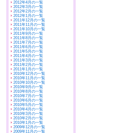
2012年4月の一覧
2012年3月の一覧
2012年2月の一覧
2012年1月の一覧
2011年12月の一覧
2011年11月の一覧
2011年10月の一覧
2011年9月の一覧
2011年8月の一覧
2011年7月の一覧
2011年6月の一覧
2011年5月の一覧
2011年4月の一覧
2011年3月の一覧
2011年2月の一覧
2011年1月の一覧
2010年12月の一覧
2010年11月の一覧
2010年10月の一覧
2010年9月の一覧
2010年8月の一覧
2010年7月の一覧
2010年6月の一覧
2010年5月の一覧
2010年4月の一覧
2010年3月の一覧
2010年2月の一覧
2010年1月の一覧
2009年12月の一覧
2009年11月の一覧