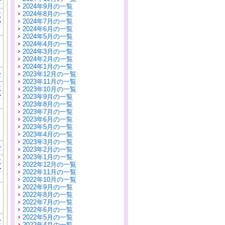
む
2024年9月の一覧
に
2024年8月の一覧
公
2024年7月の一覧
）
2024年6月の一覧
2024年5月の一覧
2024年4月の一覧
2024年3月の一覧
2024年2月の一覧
2024年1月の一覧
む
2023年12月の一覧
2023年11月の一覧
に
2023年10月の一覧
公
2023年9月の一覧
）
2023年8月の一覧
2023年7月の一覧
2023年6月の一覧
2023年5月の一覧
2023年4月の一覧
2023年3月の一覧
む
2023年2月の一覧
2023年1月の一覧
に
2022年12月の一覧
公
2022年11月の一覧
）
2022年10月の一覧
2022年9月の一覧
2022年8月の一覧
2022年7月の一覧
2022年6月の一覧
2022年5月の一覧
む
2022年4月の一覧