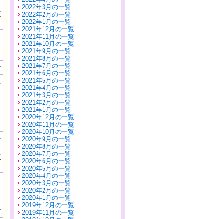
2022年3月の一覧
に
2022年2月の一覧
公
2022年1月の一覧
）
2021年12月の一覧
2021年11月の一覧
2021年10月の一覧
2021年9月の一覧
2021年8月の一覧
2021年7月の一覧
む
2021年6月の一覧
に
2021年5月の一覧
公
2021年4月の一覧
）
2021年3月の一覧
2021年2月の一覧
2021年1月の一覧
2020年12月の一覧
2020年11月の一覧
2020年10月の一覧
む
2020年9月の一覧
2020年8月の一覧
に
2020年7月の一覧
公
2020年6月の一覧
）
2020年5月の一覧
2020年4月の一覧
2020年3月の一覧
2020年2月の一覧
2020年1月の一覧
2019年12月の一覧
む
2019年11月の一覧