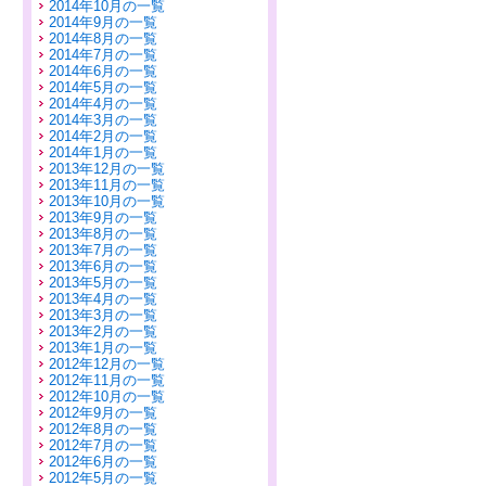
2014年10月の一覧
2014年9月の一覧
2014年8月の一覧
2014年7月の一覧
2014年6月の一覧
2014年5月の一覧
2014年4月の一覧
2014年3月の一覧
2014年2月の一覧
2014年1月の一覧
2013年12月の一覧
2013年11月の一覧
2013年10月の一覧
2013年9月の一覧
2013年8月の一覧
2013年7月の一覧
2013年6月の一覧
2013年5月の一覧
2013年4月の一覧
2013年3月の一覧
2013年2月の一覧
2013年1月の一覧
2012年12月の一覧
2012年11月の一覧
2012年10月の一覧
2012年9月の一覧
2012年8月の一覧
2012年7月の一覧
2012年6月の一覧
2012年5月の一覧