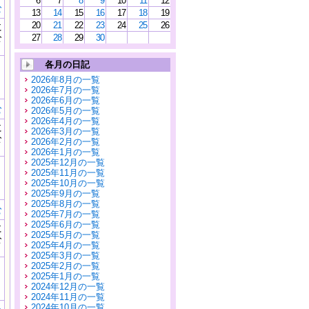
6
7
8
9
10
11
12
む
13
14
15
16
17
18
19
20
21
22
23
24
25
26
に
公
27
28
29
30
）
各月の日記
2026年8月の一覧
2026年7月の一覧
2026年6月の一覧
む
2026年5月の一覧
2026年4月の一覧
に
2026年3月の一覧
公
2026年2月の一覧
）
2026年1月の一覧
2025年12月の一覧
2025年11月の一覧
2025年10月の一覧
2025年9月の一覧
2025年8月の一覧
む
2025年7月の一覧
2025年6月の一覧
に
2025年5月の一覧
公
2025年4月の一覧
）
2025年3月の一覧
2025年2月の一覧
2025年1月の一覧
2024年12月の一覧
2024年11月の一覧
2024年10月の一覧