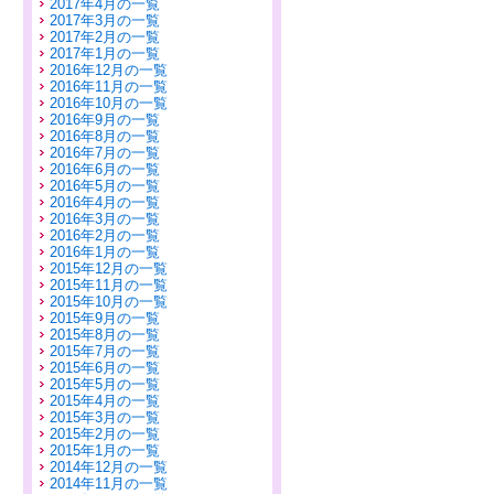
2017年4月の一覧
2017年3月の一覧
2017年2月の一覧
2017年1月の一覧
2016年12月の一覧
2016年11月の一覧
2016年10月の一覧
2016年9月の一覧
2016年8月の一覧
2016年7月の一覧
2016年6月の一覧
2016年5月の一覧
2016年4月の一覧
2016年3月の一覧
2016年2月の一覧
2016年1月の一覧
2015年12月の一覧
2015年11月の一覧
2015年10月の一覧
2015年9月の一覧
2015年8月の一覧
2015年7月の一覧
2015年6月の一覧
2015年5月の一覧
2015年4月の一覧
2015年3月の一覧
2015年2月の一覧
2015年1月の一覧
2014年12月の一覧
2014年11月の一覧