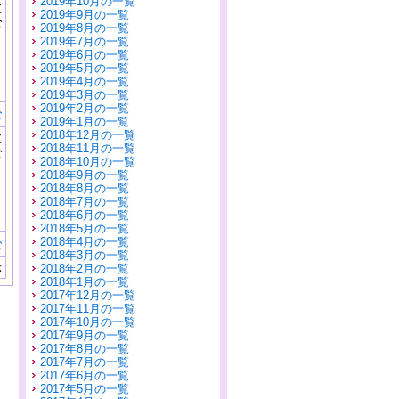
2019年10月の一覧
に
2019年9月の一覧
公
2019年8月の一覧
）
2019年7月の一覧
2019年6月の一覧
2019年5月の一覧
2019年4月の一覧
2019年3月の一覧
2019年2月の一覧
む
2019年1月の一覧
2018年12月の一覧
に
2018年11月の一覧
公
2018年10月の一覧
）
2018年9月の一覧
2018年8月の一覧
2018年7月の一覧
2018年6月の一覧
2018年5月の一覧
2018年4月の一覧
む
2018年3月の一覧
示
2018年2月の一覧
2018年1月の一覧
2017年12月の一覧
2017年11月の一覧
2017年10月の一覧
2017年9月の一覧
2017年8月の一覧
2017年7月の一覧
2017年6月の一覧
2017年5月の一覧