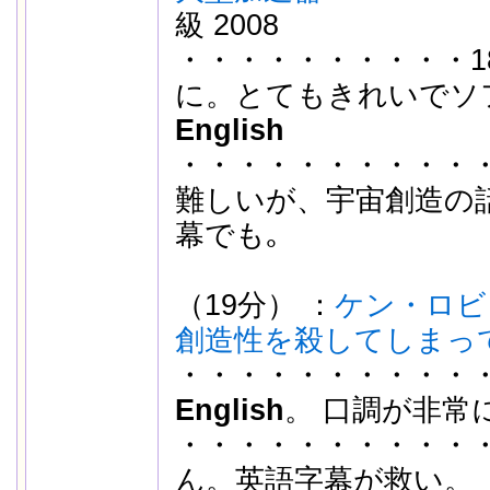
級 2008
・・・・・・・・・・18
に。とてもきれいでソ
English
・・・・・・・・・・
難しいが、宇宙創造の
幕でも｡
（19分） ：
ケン・ロビ
創造性を殺してしまっ
・・・・・・・・・・・
English
。 口調が非常
・・・・・・・・・・
ん。英語字幕が救い。