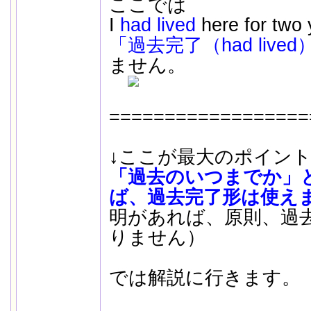
ここでは
I
had lived
here for t
「過去完了（had lived
ません。
==================
↓ここが最大のポイン
「過去のいつまでか」
ば、過去完了形は使え
明があれば、原則、過
りません）
では解説に行きます。