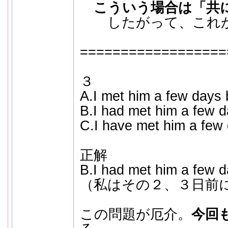
こういう場合は「共に
したがって、これが
==================
３
A.I met him a few days 
B.I had met him a few d
C.I have met him a few 
正解
B.I had met him a few d
（私はその２、３日前
この問題が厄介。
今回も