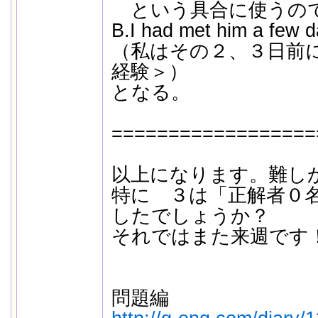
という具合に使うの
B.I had met him a few d
（私はその２、３日前
経験＞）
となる。
==================
以上になります。難し
特に ３は「正解者０
したでしょうか？
それではまた来週です
問題編