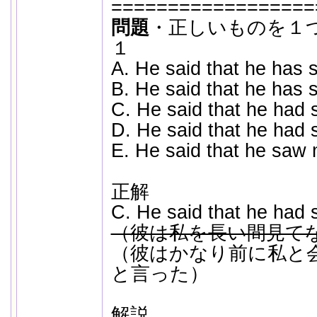
==================
問題
・正しいものを１
１
A. He said that he has 
B. He said that he has 
C. He said that he had 
D. He said that he had 
E. He said that he saw 
正解
C. He said that he had 
（彼は私を長い間見て
（彼はかなり前に私と
と言った）
解説