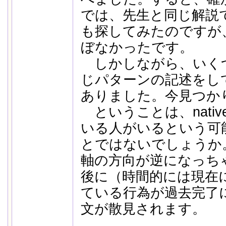
では、先生と同じ解説
も探してみたのですが
ぼなかったです。
しかしながら、いく
じパターンの記述をし
ありました。今見つか
ということは、nati
いる人がいるという可
とではないでしょうか
軸の方向が逆になっち
後に（時間的には現在
ている行為が過去完了
文が散見されます。