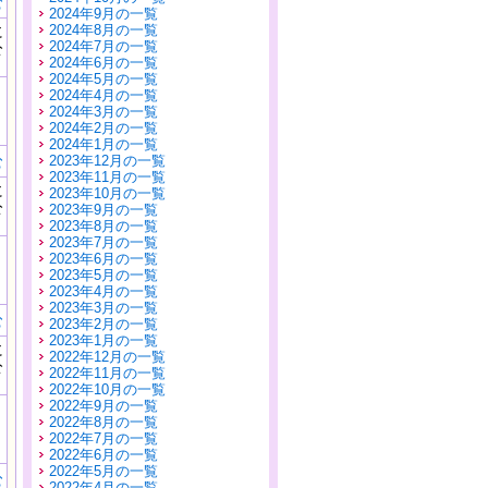
む
2024年9月の一覧
に
2024年8月の一覧
公
2024年7月の一覧
）
2024年6月の一覧
2024年5月の一覧
2024年4月の一覧
2024年3月の一覧
2024年2月の一覧
2024年1月の一覧
む
2023年12月の一覧
2023年11月の一覧
に
2023年10月の一覧
公
2023年9月の一覧
）
2023年8月の一覧
2023年7月の一覧
2023年6月の一覧
2023年5月の一覧
2023年4月の一覧
2023年3月の一覧
む
2023年2月の一覧
2023年1月の一覧
に
2022年12月の一覧
公
2022年11月の一覧
）
2022年10月の一覧
2022年9月の一覧
2022年8月の一覧
2022年7月の一覧
2022年6月の一覧
2022年5月の一覧
む
2022年4月の一覧