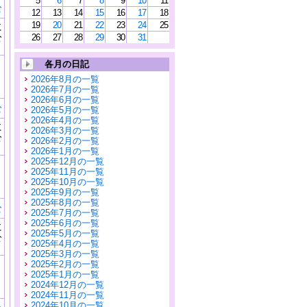
5
6
7
8
9
10
11
む
12
13
14
15
16
17
18
19
20
21
22
23
24
25
に
公
26
27
28
29
30
31
）
各月の日記
2026年8月の一覧
2026年7月の一覧
2026年6月の一覧
む
2026年5月の一覧
2026年4月の一覧
に
2026年3月の一覧
公
2026年2月の一覧
）
2026年1月の一覧
2025年12月の一覧
2025年11月の一覧
2025年10月の一覧
2025年9月の一覧
2025年8月の一覧
む
2025年7月の一覧
2025年6月の一覧
に
2025年5月の一覧
公
2025年4月の一覧
）
2025年3月の一覧
2025年2月の一覧
2025年1月の一覧
2024年12月の一覧
2024年11月の一覧
2024年10月の一覧