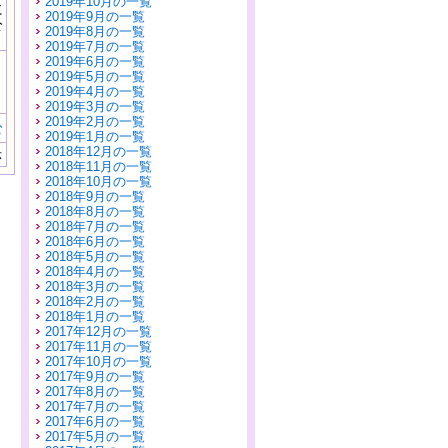
2019年10月の一覧
に
2019年9月の一覧
公
2019年8月の一覧
）
2019年7月の一覧
2019年6月の一覧
2019年5月の一覧
2019年4月の一覧
2019年3月の一覧
2019年2月の一覧
む
2019年1月の一覧
2018年12月の一覧
示
2018年11月の一覧
2018年10月の一覧
2018年9月の一覧
2018年8月の一覧
2018年7月の一覧
2018年6月の一覧
2018年5月の一覧
2018年4月の一覧
2018年3月の一覧
2018年2月の一覧
2018年1月の一覧
2017年12月の一覧
2017年11月の一覧
2017年10月の一覧
2017年9月の一覧
2017年8月の一覧
2017年7月の一覧
2017年6月の一覧
2017年5月の一覧