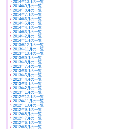
2014年10月の一覧
2014年9月の一覧
2014年8月の一覧
2014年7月の一覧
2014年6月の一覧
2014年5月の一覧
2014年4月の一覧
2014年3月の一覧
2014年2月の一覧
2014年1月の一覧
2013年12月の一覧
2013年11月の一覧
2013年10月の一覧
2013年9月の一覧
2013年8月の一覧
2013年7月の一覧
2013年6月の一覧
2013年5月の一覧
2013年4月の一覧
2013年3月の一覧
2013年2月の一覧
2013年1月の一覧
2012年12月の一覧
2012年11月の一覧
2012年10月の一覧
2012年9月の一覧
2012年8月の一覧
2012年7月の一覧
2012年6月の一覧
2012年5月の一覧