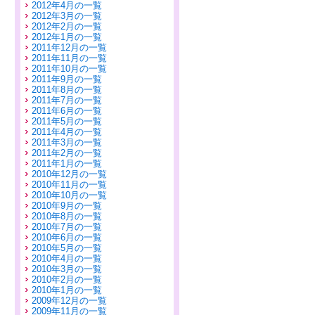
2012年4月の一覧
2012年3月の一覧
2012年2月の一覧
2012年1月の一覧
2011年12月の一覧
2011年11月の一覧
2011年10月の一覧
2011年9月の一覧
2011年8月の一覧
2011年7月の一覧
2011年6月の一覧
2011年5月の一覧
2011年4月の一覧
2011年3月の一覧
2011年2月の一覧
2011年1月の一覧
2010年12月の一覧
2010年11月の一覧
2010年10月の一覧
2010年9月の一覧
2010年8月の一覧
2010年7月の一覧
2010年6月の一覧
2010年5月の一覧
2010年4月の一覧
2010年3月の一覧
2010年2月の一覧
2010年1月の一覧
2009年12月の一覧
2009年11月の一覧