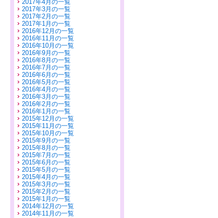
2017年4月の一覧
2017年3月の一覧
2017年2月の一覧
2017年1月の一覧
2016年12月の一覧
2016年11月の一覧
2016年10月の一覧
2016年9月の一覧
2016年8月の一覧
2016年7月の一覧
2016年6月の一覧
2016年5月の一覧
2016年4月の一覧
2016年3月の一覧
2016年2月の一覧
2016年1月の一覧
2015年12月の一覧
2015年11月の一覧
2015年10月の一覧
2015年9月の一覧
2015年8月の一覧
2015年7月の一覧
2015年6月の一覧
2015年5月の一覧
2015年4月の一覧
2015年3月の一覧
2015年2月の一覧
2015年1月の一覧
2014年12月の一覧
2014年11月の一覧