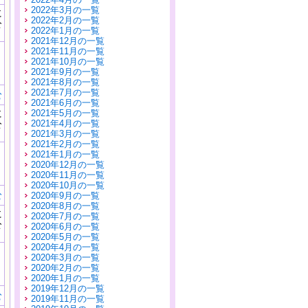
2022年3月の一覧
に
2022年2月の一覧
公
2022年1月の一覧
）
2021年12月の一覧
2021年11月の一覧
2021年10月の一覧
2021年9月の一覧
2021年8月の一覧
2021年7月の一覧
む
2021年6月の一覧
に
2021年5月の一覧
公
2021年4月の一覧
）
2021年3月の一覧
2021年2月の一覧
2021年1月の一覧
2020年12月の一覧
2020年11月の一覧
2020年10月の一覧
む
2020年9月の一覧
2020年8月の一覧
に
2020年7月の一覧
公
2020年6月の一覧
）
2020年5月の一覧
2020年4月の一覧
2020年3月の一覧
2020年2月の一覧
2020年1月の一覧
2019年12月の一覧
む
2019年11月の一覧