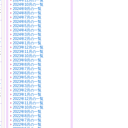
2024年11月の一覧
む
2024年10月の一覧
に
2024年9月の一覧
公
2024年8月の一覧
）
2024年7月の一覧
2024年6月の一覧
2024年5月の一覧
2024年4月の一覧
2024年3月の一覧
2024年2月の一覧
む
2024年1月の一覧
2023年12月の一覧
に
2023年11月の一覧
公
2023年10月の一覧
）
2023年9月の一覧
2023年8月の一覧
2023年7月の一覧
2023年6月の一覧
2023年5月の一覧
2023年4月の一覧
む
2023年3月の一覧
2023年2月の一覧
に
2023年1月の一覧
公
2022年12月の一覧
）
2022年11月の一覧
2022年10月の一覧
2022年9月の一覧
2022年8月の一覧
2022年7月の一覧
2022年6月の一覧
む