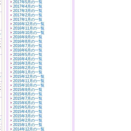
2017年5月の一覧
公
2017年4月の一覧
）
2017年3月の一覧
2017年2月の一覧
2017年1月の一覧
2016年12月の一覧
2016年11月の一覧
2016年10月の一覧
む
2016年9月の一覧
2016年8月の一覧
に
2016年7月の一覧
公
2016年6月の一覧
）
2016年5月の一覧
2016年4月の一覧
2016年3月の一覧
2016年2月の一覧
2016年1月の一覧
2015年12月の一覧
む
2015年11月の一覧
に
2015年10月の一覧
公
2015年9月の一覧
）
2015年8月の一覧
2015年7月の一覧
2015年6月の一覧
2015年5月の一覧
2015年4月の一覧
2015年3月の一覧
む
2015年2月の一覧
2015年1月の一覧
に
2014年12月の一覧