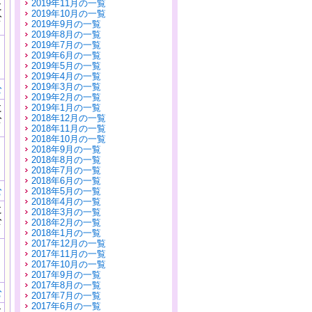
2019年11月の一覧
に
2019年10月の一覧
公
2019年9月の一覧
）
2019年8月の一覧
2019年7月の一覧
2019年6月の一覧
2019年5月の一覧
2019年4月の一覧
2019年3月の一覧
む
2019年2月の一覧
に
2019年1月の一覧
公
2018年12月の一覧
）
2018年11月の一覧
2018年10月の一覧
2018年9月の一覧
2018年8月の一覧
2018年7月の一覧
2018年6月の一覧
む
2018年5月の一覧
2018年4月の一覧
に
2018年3月の一覧
公
2018年2月の一覧
）
2018年1月の一覧
2017年12月の一覧
2017年11月の一覧
2017年10月の一覧
2017年9月の一覧
2017年8月の一覧
む
2017年7月の一覧
2017年6月の一覧
に