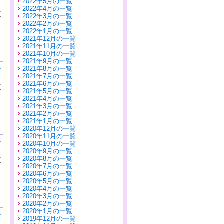
2022年5月の一覧
に
2022年4月の一覧
公
2022年3月の一覧
）
2022年2月の一覧
2022年1月の一覧
2021年12月の一覧
2021年11月の一覧
2021年10月の一覧
2021年9月の一覧
む
2021年8月の一覧
2021年7月の一覧
に
2021年6月の一覧
公
2021年5月の一覧
）
2021年4月の一覧
2021年3月の一覧
2021年2月の一覧
2021年1月の一覧
2020年12月の一覧
2020年11月の一覧
む
2020年10月の一覧
2020年9月の一覧
に
2020年8月の一覧
公
2020年7月の一覧
）
2020年6月の一覧
2020年5月の一覧
2020年4月の一覧
2020年3月の一覧
2020年2月の一覧
2020年1月の一覧
む
2019年12月の一覧