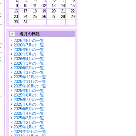
2
3
4
5
6
7
8
む
9
10
11
12
13
14
15
16
17
18
19
20
21
22
に
公
23
24
25
26
27
28
29
）
30
31
各月の日記
2026年8月の一覧
2026年7月の一覧
む
2026年6月の一覧
2026年5月の一覧
に
2026年4月の一覧
公
2026年3月の一覧
）
2026年2月の一覧
2026年1月の一覧
2025年12月の一覧
2025年11月の一覧
2025年10月の一覧
2025年9月の一覧
む
2025年8月の一覧
2025年7月の一覧
に
2025年6月の一覧
公
2025年5月の一覧
）
2025年4月の一覧
2025年3月の一覧
2025年2月の一覧
2025年1月の一覧
2024年12月の一覧