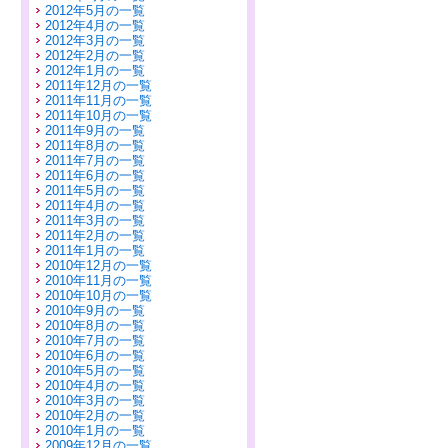
2012年5月の一覧
2012年4月の一覧
2012年3月の一覧
2012年2月の一覧
2012年1月の一覧
2011年12月の一覧
2011年11月の一覧
2011年10月の一覧
2011年9月の一覧
2011年8月の一覧
2011年7月の一覧
2011年6月の一覧
2011年5月の一覧
2011年4月の一覧
2011年3月の一覧
2011年2月の一覧
2011年1月の一覧
2010年12月の一覧
2010年11月の一覧
2010年10月の一覧
2010年9月の一覧
2010年8月の一覧
2010年7月の一覧
2010年6月の一覧
2010年5月の一覧
2010年4月の一覧
2010年3月の一覧
2010年2月の一覧
2010年1月の一覧
2009年12月の一覧