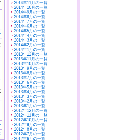
公
2014年11月の一覧
）
2014年10月の一覧
2014年9月の一覧
2014年8月の一覧
2014年7月の一覧
2014年6月の一覧
2014年5月の一覧
む
2014年4月の一覧
2014年3月の一覧
に
2014年2月の一覧
公
2014年1月の一覧
）
2013年12月の一覧
2013年11月の一覧
2013年10月の一覧
2013年9月の一覧
2013年8月の一覧
2013年7月の一覧
む
2013年6月の一覧
2013年5月の一覧
に
2013年4月の一覧
公
2013年3月の一覧
）
2013年2月の一覧
2013年1月の一覧
2012年12月の一覧
2012年11月の一覧
2012年10月の一覧
2012年9月の一覧
む
2012年8月の一覧
示
2012年7月の一覧
2012年6月の一覧