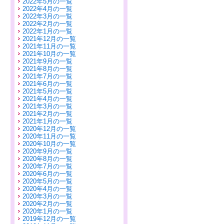
2022年5月の一覧
2022年4月の一覧
2022年3月の一覧
2022年2月の一覧
2022年1月の一覧
2021年12月の一覧
2021年11月の一覧
2021年10月の一覧
2021年9月の一覧
2021年8月の一覧
2021年7月の一覧
2021年6月の一覧
2021年5月の一覧
2021年4月の一覧
2021年3月の一覧
2021年2月の一覧
2021年1月の一覧
2020年12月の一覧
2020年11月の一覧
2020年10月の一覧
2020年9月の一覧
2020年8月の一覧
2020年7月の一覧
2020年6月の一覧
2020年5月の一覧
2020年4月の一覧
2020年3月の一覧
2020年2月の一覧
2020年1月の一覧
2019年12月の一覧