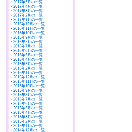
2017年5月の一覧
2017年4月の一覧
2017年3月の一覧
2017年2月の一覧
2017年1月の一覧
2016年12月の一覧
2016年11月の一覧
2016年10月の一覧
2016年9月の一覧
2016年8月の一覧
2016年7月の一覧
2016年6月の一覧
2016年5月の一覧
2016年4月の一覧
2016年3月の一覧
2016年2月の一覧
2016年1月の一覧
2015年12月の一覧
2015年11月の一覧
2015年10月の一覧
2015年9月の一覧
2015年8月の一覧
2015年7月の一覧
2015年6月の一覧
2015年5月の一覧
2015年4月の一覧
2015年3月の一覧
2015年2月の一覧
2015年1月の一覧
2014年12月の一覧