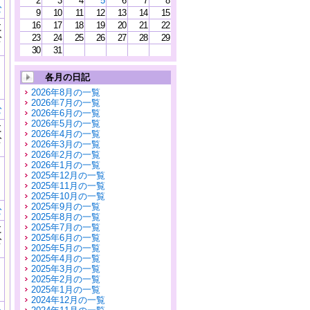
2
3
4
5
6
7
8
む
9
10
11
12
13
14
15
16
17
18
19
20
21
22
に
公
23
24
25
26
27
28
29
）
30
31
各月の日記
2026年8月の一覧
2026年7月の一覧
む
2026年6月の一覧
2026年5月の一覧
に
2026年4月の一覧
公
2026年3月の一覧
）
2026年2月の一覧
2026年1月の一覧
2025年12月の一覧
2025年11月の一覧
2025年10月の一覧
2025年9月の一覧
む
2025年8月の一覧
2025年7月の一覧
に
2025年6月の一覧
公
2025年5月の一覧
）
2025年4月の一覧
2025年3月の一覧
2025年2月の一覧
2025年1月の一覧
2024年12月の一覧