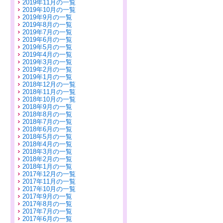
2019年11月の一覧
2019年10月の一覧
2019年9月の一覧
2019年8月の一覧
2019年7月の一覧
2019年6月の一覧
2019年5月の一覧
2019年4月の一覧
2019年3月の一覧
2019年2月の一覧
2019年1月の一覧
2018年12月の一覧
2018年11月の一覧
2018年10月の一覧
2018年9月の一覧
2018年8月の一覧
2018年7月の一覧
2018年6月の一覧
2018年5月の一覧
2018年4月の一覧
2018年3月の一覧
2018年2月の一覧
2018年1月の一覧
2017年12月の一覧
2017年11月の一覧
2017年10月の一覧
2017年9月の一覧
2017年8月の一覧
2017年7月の一覧
2017年6月の一覧