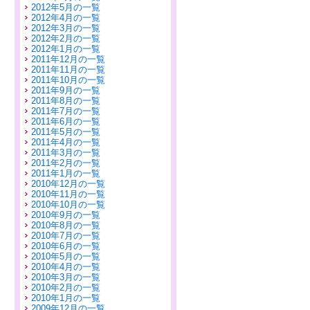
2012年5月の一覧
2012年4月の一覧
2012年3月の一覧
2012年2月の一覧
2012年1月の一覧
2011年12月の一覧
2011年11月の一覧
2011年10月の一覧
2011年9月の一覧
2011年8月の一覧
2011年7月の一覧
2011年6月の一覧
2011年5月の一覧
2011年4月の一覧
2011年3月の一覧
2011年2月の一覧
2011年1月の一覧
2010年12月の一覧
2010年11月の一覧
2010年10月の一覧
2010年9月の一覧
2010年8月の一覧
2010年7月の一覧
2010年6月の一覧
2010年5月の一覧
2010年4月の一覧
2010年3月の一覧
2010年2月の一覧
2010年1月の一覧
2009年12月の一覧