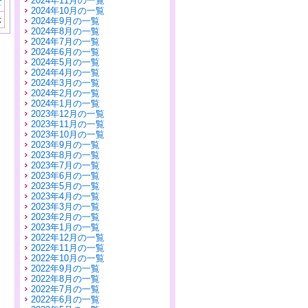
2024年11月の一覧
む
2024年10月の一覧
示
2024年9月の一覧
2024年8月の一覧
2024年7月の一覧
2024年6月の一覧
2024年5月の一覧
2024年4月の一覧
2024年3月の一覧
2024年2月の一覧
2024年1月の一覧
2023年12月の一覧
2023年11月の一覧
2023年10月の一覧
2023年9月の一覧
2023年8月の一覧
2023年7月の一覧
2023年6月の一覧
2023年5月の一覧
2023年4月の一覧
2023年3月の一覧
2023年2月の一覧
2023年1月の一覧
2022年12月の一覧
2022年11月の一覧
2022年10月の一覧
2022年9月の一覧
2022年8月の一覧
2022年7月の一覧
2022年6月の一覧