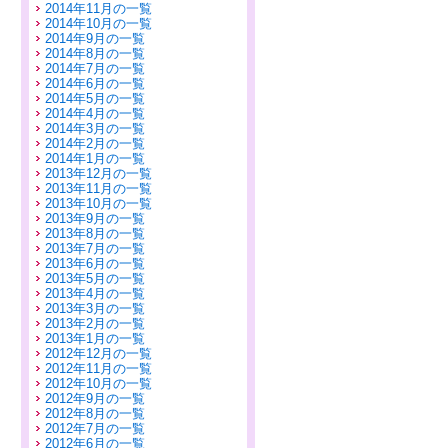
2014年11月の一覧
2014年10月の一覧
2014年9月の一覧
2014年8月の一覧
2014年7月の一覧
2014年6月の一覧
2014年5月の一覧
2014年4月の一覧
2014年3月の一覧
2014年2月の一覧
2014年1月の一覧
2013年12月の一覧
2013年11月の一覧
2013年10月の一覧
2013年9月の一覧
2013年8月の一覧
2013年7月の一覧
2013年6月の一覧
2013年5月の一覧
2013年4月の一覧
2013年3月の一覧
2013年2月の一覧
2013年1月の一覧
2012年12月の一覧
2012年11月の一覧
2012年10月の一覧
2012年9月の一覧
2012年8月の一覧
2012年7月の一覧
2012年6月の一覧