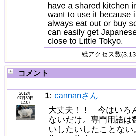
have a shared kitchen in
want to use it because it
always eat out or buy so
can easily get Japanese
close to Little Tokyo.
総アクセス数(3,13
コメント
2012年
1
:
cannanさん
07月30日
12:07
大丈夫！！ 今はいろ
ないだけ。専門用語は
いしたいしたことない