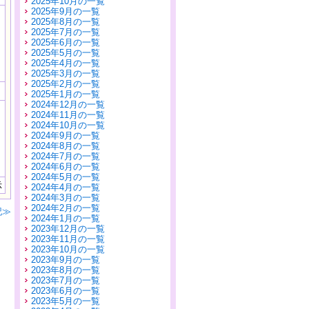
2025年10月の一覧
2025年9月の一覧
2025年8月の一覧
2025年7月の一覧
2025年6月の一覧
2025年5月の一覧
2025年4月の一覧
2025年3月の一覧
2025年2月の一覧
2025年1月の一覧
2024年12月の一覧
2024年11月の一覧
2024年10月の一覧
2024年9月の一覧
2024年8月の一覧
2024年7月の一覧
2024年6月の一覧
2024年5月の一覧
示
2024年4月の一覧
2024年3月の一覧
2024年2月の一覧
記≫
2024年1月の一覧
2023年12月の一覧
2023年11月の一覧
2023年10月の一覧
2023年9月の一覧
2023年8月の一覧
2023年7月の一覧
2023年6月の一覧
2023年5月の一覧