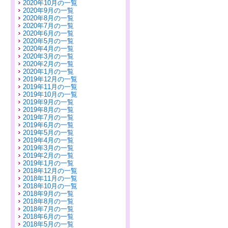
2020年10月の一覧
2020年9月の一覧
2020年8月の一覧
2020年7月の一覧
2020年6月の一覧
2020年5月の一覧
2020年4月の一覧
2020年3月の一覧
2020年2月の一覧
2020年1月の一覧
2019年12月の一覧
2019年11月の一覧
2019年10月の一覧
2019年9月の一覧
2019年8月の一覧
2019年7月の一覧
2019年6月の一覧
2019年5月の一覧
2019年4月の一覧
2019年3月の一覧
2019年2月の一覧
2019年1月の一覧
2018年12月の一覧
2018年11月の一覧
2018年10月の一覧
2018年9月の一覧
2018年8月の一覧
2018年7月の一覧
2018年6月の一覧
2018年5月の一覧