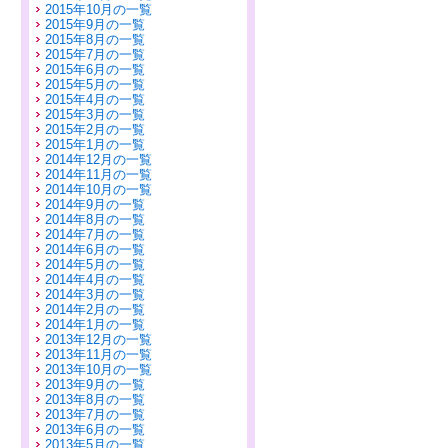
2015年10月の一覧
2015年9月の一覧
2015年8月の一覧
2015年7月の一覧
2015年6月の一覧
2015年5月の一覧
2015年4月の一覧
2015年3月の一覧
2015年2月の一覧
2015年1月の一覧
2014年12月の一覧
2014年11月の一覧
2014年10月の一覧
2014年9月の一覧
2014年8月の一覧
2014年7月の一覧
2014年6月の一覧
2014年5月の一覧
2014年4月の一覧
2014年3月の一覧
2014年2月の一覧
2014年1月の一覧
2013年12月の一覧
2013年11月の一覧
2013年10月の一覧
2013年9月の一覧
2013年8月の一覧
2013年7月の一覧
2013年6月の一覧
2013年5月の一覧