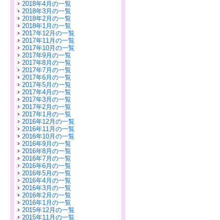
2018年4月の一覧
2018年3月の一覧
2018年2月の一覧
2018年1月の一覧
2017年12月の一覧
2017年11月の一覧
2017年10月の一覧
2017年9月の一覧
2017年8月の一覧
2017年7月の一覧
2017年6月の一覧
2017年5月の一覧
2017年4月の一覧
2017年3月の一覧
2017年2月の一覧
2017年1月の一覧
2016年12月の一覧
2016年11月の一覧
2016年10月の一覧
2016年9月の一覧
2016年8月の一覧
2016年7月の一覧
2016年6月の一覧
2016年5月の一覧
2016年4月の一覧
2016年3月の一覧
2016年2月の一覧
2016年1月の一覧
2015年12月の一覧
2015年11月の一覧