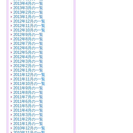
2013年4月の一覧
2013年3月の一覧
2013年2月の一覧
2013年1月の一覧
2012年12月の一覧
2012年11月の一覧
2012年10月の一覧
2012年9月の一覧
2012年8月の一覧
2012年7月の一覧
2012年6月の一覧
2012年5月の一覧
2012年4月の一覧
2012年3月の一覧
2012年2月の一覧
2012年1月の一覧
2011年12月の一覧
2011年11月の一覧
2011年10月の一覧
2011年9月の一覧
2011年8月の一覧
2011年7月の一覧
2011年6月の一覧
2011年5月の一覧
2011年4月の一覧
2011年3月の一覧
2011年2月の一覧
2011年1月の一覧
2010年12月の一覧
2010年11月の一覧