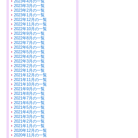
2023年4月の一覧
2023年3月の一覧
2023年2月の一覧
2023年1月の一覧
2022年12月の一覧
2022年11月の一覧
2022年10月の一覧
2022年9月の一覧
2022年8月の一覧
2022年7月の一覧
2022年6月の一覧
2022年5月の一覧
2022年4月の一覧
2022年3月の一覧
2022年2月の一覧
2022年1月の一覧
2021年12月の一覧
2021年11月の一覧
2021年10月の一覧
2021年9月の一覧
2021年8月の一覧
2021年7月の一覧
2021年6月の一覧
2021年5月の一覧
2021年4月の一覧
2021年3月の一覧
2021年2月の一覧
2021年1月の一覧
2020年12月の一覧
2020年11月の一覧