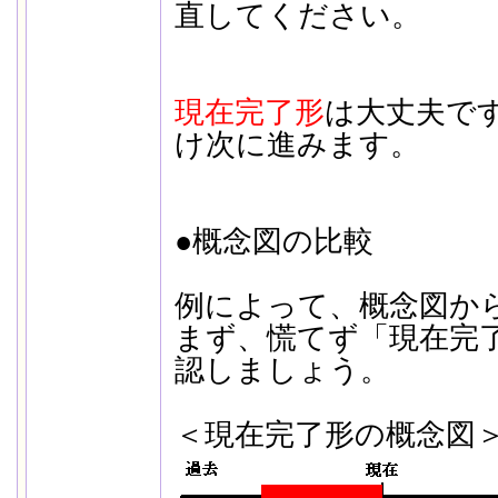
直してください。
現在完了形
は大丈夫で
け次に進みます。
●概念図の比較
例によって、概念図か
まず、慌てず「現在完
認しましょう。
＜現在完了形の概念図