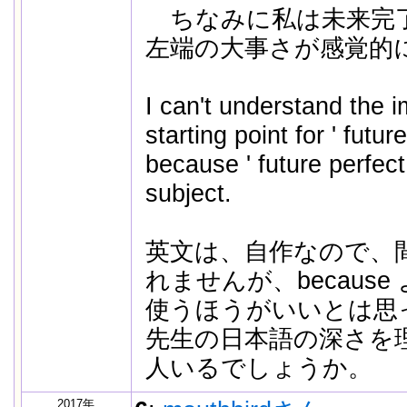
ちなみに私は未来完
左端の大事さが感覚的
I can't understand the 
starting point for ' futur
because ' future perfect
subject.
英文は、自作なので、
れませんが、because よ
使うほうがいいとは思
先生の日本語の深さを
人いるでしょうか。
2017年