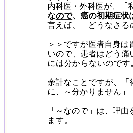
内科医・外科医が、「
な
ので
、癌の初期症状
言えば、 どうなさる
＞＞ですが医者自身は
いので、患者はどう痛
には分からないのです
余計なことですが、「
に、～分かりません」
「～なので」は、理由
ます。