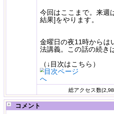
今回はここまで。来週は
結果]をやります。
金曜日の夜11時からは
法講義。この話の続き
（↓目次はこちら）
総アクセス数(2,98
コメント