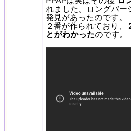
PPAPは実はその後
ロ
れました。ロングバー
発見があったのです。
２番が作られており、
とがわかった
のです。