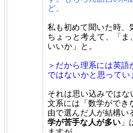
ど。
私も初めて聞いた時、
ちょっと考えて、「ま
いいか」と。
＞だから理系には英語
ではないかと思ってい
それは思い込みではな
文系には「数学ができ
由で選んだ人が結構い
学が苦手な人が多い
」
ますが、