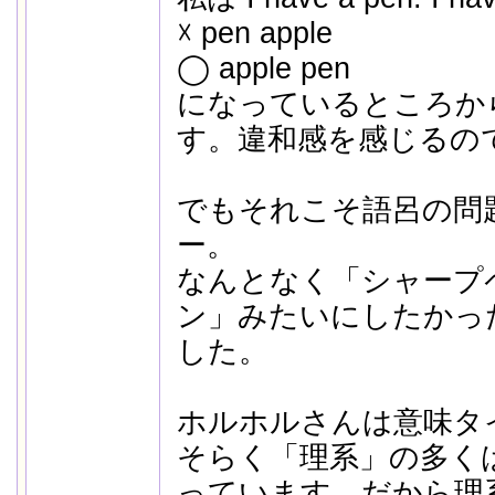
☓ pen apple
◯ apple pen
になっているところか
す。違和感を感じるの
でもそれこそ語呂の問
ー。
なんとなく「シャープ
ン」みたいにしたかっ
した。
ホルホルさんは意味タ
そらく「理系」の多く
っています。だから理