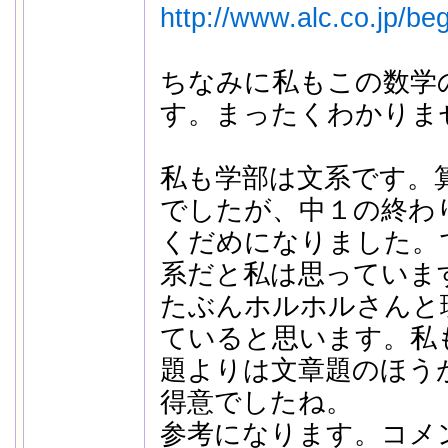
http://www.alc.co.jp/beg
ちなみに私もこの数学
す。まったくわかりま
私も学部は文系です。
でしたが、中１の終わ
くだめになりました。
系だと私は思っていま
たぶんホルホルさんと
ていると思います。私
題よりは文章題のほう
得意でしたね。
参考になります。コメ