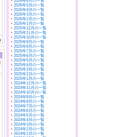
2026年6月の一覧
2026年5月の一覧
2026年4月の一覧
2026年3月の一覧
2026年2月の一覧
2026年1月の一覧
2025年12月の一覧
2025年11月の一覧
2025年10月の一覧
)
2025年9月の一覧
2025年8月の一覧
2025年7月の一覧
2025年6月の一覧
2025年5月の一覧
示
2025年4月の一覧
2025年3月の一覧
2025年2月の一覧
2025年1月の一覧
2024年12月の一覧
2024年11月の一覧
2024年10月の一覧
2024年9月の一覧
2024年8月の一覧
2024年7月の一覧
2024年6月の一覧
2024年5月の一覧
2024年4月の一覧
2024年3月の一覧
2024年2月の一覧
2024年1月の一覧