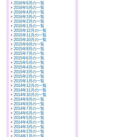
2016年6月の一覧
2016年5月の一覧
2016年4月の一覧
2016年3月の一覧
2016年2月の一覧
2016年1月の一覧
2015年12月の一覧
2015年11月の一覧
2015年10月の一覧
2015年9月の一覧
2015年8月の一覧
2015年7月の一覧
2015年6月の一覧
2015年5月の一覧
2015年4月の一覧
2015年3月の一覧
2015年2月の一覧
2015年1月の一覧
2014年12月の一覧
2014年11月の一覧
2014年10月の一覧
2014年9月の一覧
2014年8月の一覧
2014年7月の一覧
2014年6月の一覧
2014年5月の一覧
2014年4月の一覧
2014年3月の一覧
2014年2月の一覧
2014年1月の一覧