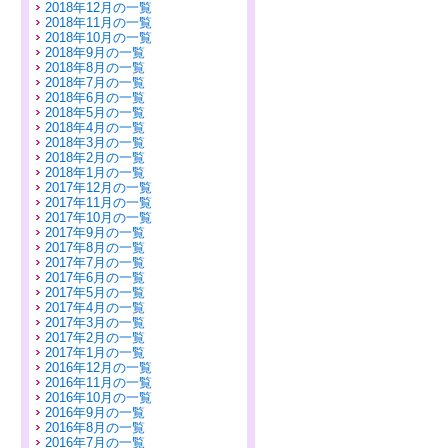
2018年12月の一覧
2018年11月の一覧
2018年10月の一覧
2018年9月の一覧
2018年8月の一覧
2018年7月の一覧
2018年6月の一覧
2018年5月の一覧
2018年4月の一覧
2018年3月の一覧
2018年2月の一覧
2018年1月の一覧
2017年12月の一覧
2017年11月の一覧
2017年10月の一覧
2017年9月の一覧
2017年8月の一覧
2017年7月の一覧
2017年6月の一覧
2017年5月の一覧
2017年4月の一覧
2017年3月の一覧
2017年2月の一覧
2017年1月の一覧
2016年12月の一覧
2016年11月の一覧
2016年10月の一覧
2016年9月の一覧
2016年8月の一覧
2016年7月の一覧