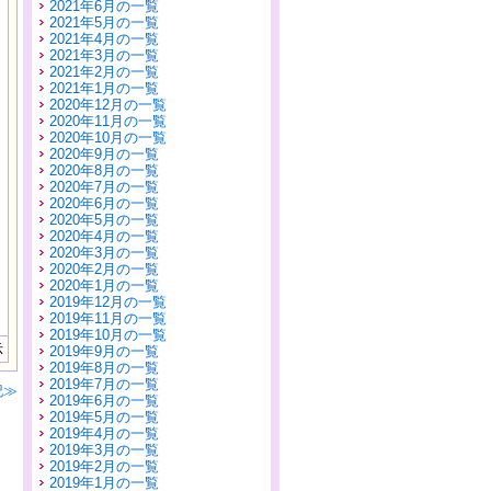
2021年6月の一覧
2021年5月の一覧
2021年4月の一覧
2021年3月の一覧
2021年2月の一覧
2021年1月の一覧
2020年12月の一覧
2020年11月の一覧
2020年10月の一覧
2020年9月の一覧
2020年8月の一覧
2020年7月の一覧
2020年6月の一覧
2020年5月の一覧
2020年4月の一覧
2020年3月の一覧
2020年2月の一覧
2020年1月の一覧
2019年12月の一覧
2019年11月の一覧
2019年10月の一覧
示
2019年9月の一覧
2019年8月の一覧
2019年7月の一覧
記≫
2019年6月の一覧
2019年5月の一覧
2019年4月の一覧
2019年3月の一覧
2019年2月の一覧
2019年1月の一覧