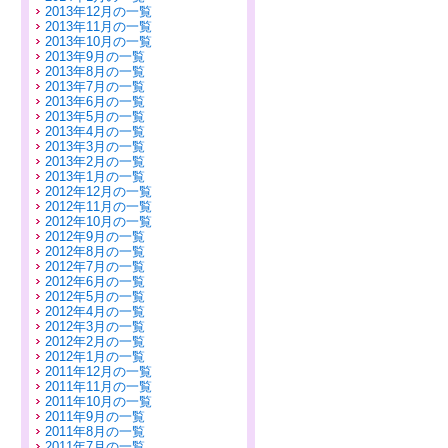
2013年12月の一覧
2013年11月の一覧
2013年10月の一覧
2013年9月の一覧
2013年8月の一覧
2013年7月の一覧
2013年6月の一覧
2013年5月の一覧
2013年4月の一覧
2013年3月の一覧
2013年2月の一覧
2013年1月の一覧
2012年12月の一覧
2012年11月の一覧
2012年10月の一覧
2012年9月の一覧
2012年8月の一覧
2012年7月の一覧
2012年6月の一覧
2012年5月の一覧
2012年4月の一覧
2012年3月の一覧
2012年2月の一覧
2012年1月の一覧
2011年12月の一覧
2011年11月の一覧
2011年10月の一覧
2011年9月の一覧
2011年8月の一覧
2011年7月の一覧