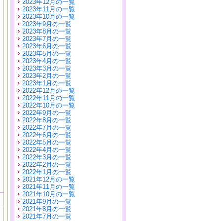
2023年12月の一覧
2023年11月の一覧
2023年10月の一覧
2023年9月の一覧
2023年8月の一覧
2023年7月の一覧
2023年6月の一覧
2023年5月の一覧
2023年4月の一覧
2023年3月の一覧
2023年2月の一覧
2023年1月の一覧
2022年12月の一覧
2022年11月の一覧
2022年10月の一覧
2022年9月の一覧
2022年8月の一覧
2022年7月の一覧
2022年6月の一覧
2022年5月の一覧
2022年4月の一覧
2022年3月の一覧
2022年2月の一覧
2022年1月の一覧
2021年12月の一覧
2021年11月の一覧
2021年10月の一覧
2021年9月の一覧
2021年8月の一覧
2021年7月の一覧