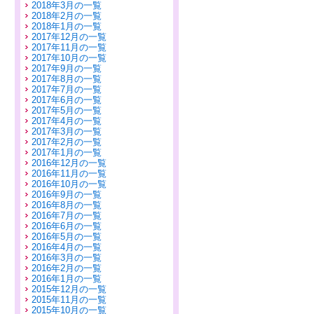
2018年3月の一覧
2018年2月の一覧
2018年1月の一覧
2017年12月の一覧
2017年11月の一覧
2017年10月の一覧
2017年9月の一覧
2017年8月の一覧
2017年7月の一覧
2017年6月の一覧
2017年5月の一覧
2017年4月の一覧
2017年3月の一覧
2017年2月の一覧
2017年1月の一覧
2016年12月の一覧
2016年11月の一覧
2016年10月の一覧
2016年9月の一覧
2016年8月の一覧
2016年7月の一覧
2016年6月の一覧
2016年5月の一覧
2016年4月の一覧
2016年3月の一覧
2016年2月の一覧
2016年1月の一覧
2015年12月の一覧
2015年11月の一覧
2015年10月の一覧