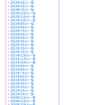
2013年3月の一覧
2013年2月の一覧
2013年1月の一覧
2012年12月の一覧
2012年11月の一覧
2012年10月の一覧
2012年9月の一覧
2012年8月の一覧
2012年7月の一覧
2012年6月の一覧
2012年5月の一覧
2012年4月の一覧
2012年3月の一覧
2012年2月の一覧
2012年1月の一覧
2011年12月の一覧
2011年11月の一覧
2011年10月の一覧
2011年9月の一覧
2011年8月の一覧
2011年7月の一覧
2011年6月の一覧
2011年5月の一覧
2011年4月の一覧
2011年3月の一覧
2011年2月の一覧
2011年1月の一覧
2010年12月の一覧
2010年11月の一覧
2010年10月の一覧