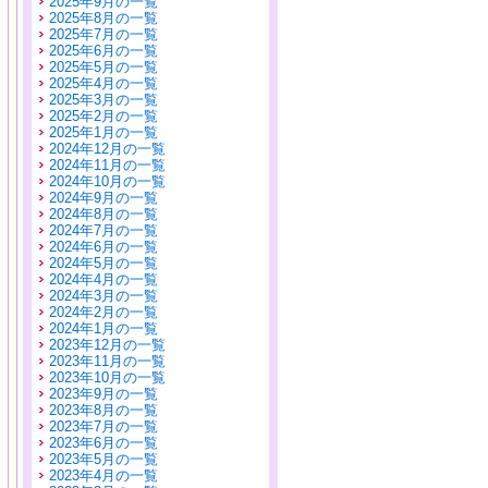
2025年9月の一覧
2025年8月の一覧
2025年7月の一覧
2025年6月の一覧
2025年5月の一覧
2025年4月の一覧
2025年3月の一覧
2025年2月の一覧
2025年1月の一覧
2024年12月の一覧
2024年11月の一覧
2024年10月の一覧
2024年9月の一覧
2024年8月の一覧
2024年7月の一覧
2024年6月の一覧
2024年5月の一覧
2024年4月の一覧
2024年3月の一覧
2024年2月の一覧
2024年1月の一覧
2023年12月の一覧
2023年11月の一覧
2023年10月の一覧
2023年9月の一覧
2023年8月の一覧
2023年7月の一覧
2023年6月の一覧
2023年5月の一覧
2023年4月の一覧