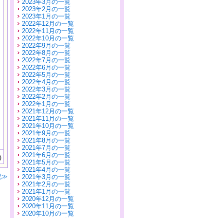
2023年3月の一覧
2023年2月の一覧
2023年1月の一覧
2022年12月の一覧
2022年11月の一覧
2022年10月の一覧
2022年9月の一覧
2022年8月の一覧
2022年7月の一覧
2022年6月の一覧
2022年5月の一覧
2022年4月の一覧
2022年3月の一覧
2022年2月の一覧
2022年1月の一覧
2021年12月の一覧
2021年11月の一覧
2021年10月の一覧
2021年9月の一覧
2021年8月の一覧
2021年7月の一覧
2021年6月の一覧
)
2021年5月の一覧
2021年4月の一覧
記≫
2021年3月の一覧
2021年2月の一覧
2021年1月の一覧
2020年12月の一覧
2020年11月の一覧
2020年10月の一覧