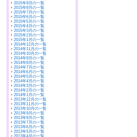
2015年9月の一覧
2015年8月の一覧
2015年7月の一覧
2015年6月の一覧
2015年5月の一覧
2015年4月の一覧
2015年3月の一覧
2015年2月の一覧
2015年1月の一覧
2014年12月の一覧
2014年11月の一覧
2014年10月の一覧
2014年9月の一覧
2014年8月の一覧
2014年7月の一覧
2014年6月の一覧
2014年5月の一覧
2014年4月の一覧
2014年3月の一覧
2014年2月の一覧
2014年1月の一覧
2013年12月の一覧
2013年11月の一覧
2013年10月の一覧
2013年9月の一覧
2013年8月の一覧
2013年7月の一覧
2013年6月の一覧
2013年5月の一覧
2013年4月の一覧