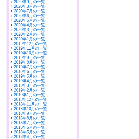
2020年9月の一覧
2020年8月の一覧
2020年7月の一覧
2020年6月の一覧
2020年5月の一覧
2020年4月の一覧
2020年3月の一覧
2020年2月の一覧
2020年1月の一覧
2019年12月の一覧
2019年11月の一覧
2019年10月の一覧
2019年9月の一覧
2019年8月の一覧
2019年7月の一覧
2019年6月の一覧
2019年5月の一覧
2019年4月の一覧
2019年3月の一覧
2019年2月の一覧
2019年1月の一覧
2018年12月の一覧
2018年11月の一覧
2018年10月の一覧
2018年9月の一覧
2018年8月の一覧
2018年7月の一覧
2018年6月の一覧
2018年5月の一覧
2018年4月の一覧