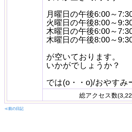
月曜日の午後6:00～7:3
火曜日の午後8:00～9:3
木曜日の午後6:00～7:3
木曜日の午後8:00～9:3
が空いております。
いかがでしょうか？
では(o・・o)/おやすみ
総アクセス数(3,22
≪前の日記