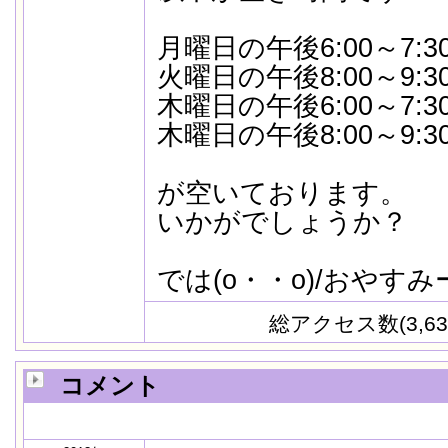
月曜日の午後6:00～7:3
火曜日の午後8:00～9:3
木曜日の午後6:00～7:3
木曜日の午後8:00～9:3
が空いております。
いかがでしょうか？
では(o・・o)/おやすみ
総アクセス数(3,63
コメント