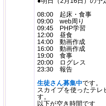
●明日（2月16日）の予
08:00 起床・食事
09:00 web周り
09:45 PHP学習
12:00 昼食
14:00 動画作成
16:00 動画作成
19:00 食事
20:00 ログレス
23:30 報告
生徒さん募集中
です。
スカイプを使ったテレ
す。
以下が空き時間です