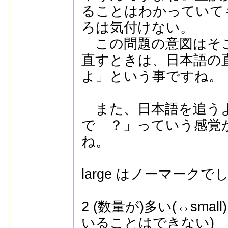
ることはわかっていて
ろは気付けない。
この問題の意図はそ
直すときは、日本語の
よ」という事ですね。
また、日本語を追う
で「？」っていう感覚が
ね。
large はノーマークで
2 (数量が)多い(↔small) 
いることはできない)