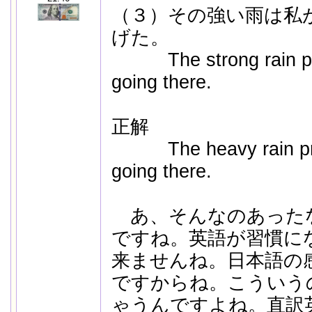
（３）その強い雨は私
げた。
The strong rain pre
going there.
正解
The heavy rain pre
going there.
あ、そんなのあった
ですね。英語が習慣に
来ませんね。日本語の
ですからね。こういう
ゃうんですよね。直訳