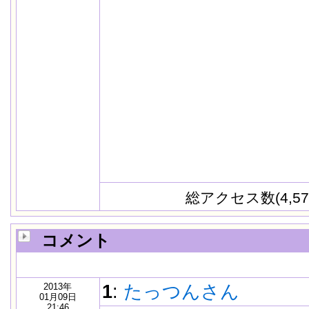
総アクセス数(4,57
コメント
2013年
1
:
たっつんさん
01月09日
21:46