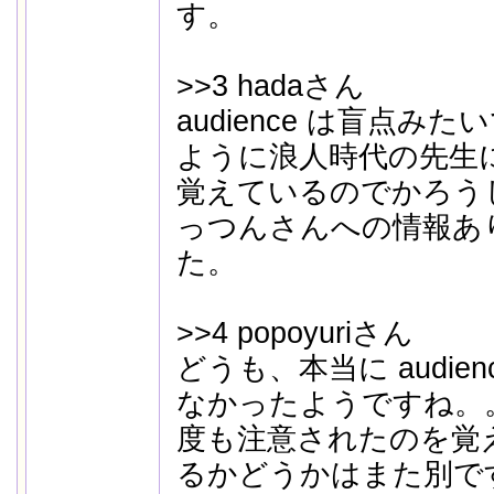
す。
>>3 hadaさん
audience は盲点み
ように浪人時代の先生
覚えているのでかろう
っつんさんへの情報あ
た。
>>4 popoyuriさん
どうも、本当に audie
なかったようですね。
度も注意されたのを覚
るかどうかはまた別で