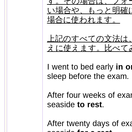
す。その場合は、フォ
い場合や、もっと明確
場合に使われます。
上記のすべての文法は、
えに使えます。比べて
I went to bed early
in o
sleep before the exam.
After four weeks of exa
seaside
to rest
.
After twenty days of ex