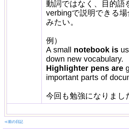
動詞ではなく、目的語を ＿＿
verbingで説明でき
みたい。
例）
A small
notebook is
us
down new vocabulary.
Highlighter pens are
important parts of docu
今回も勉強になりました～( 
≪前の日記