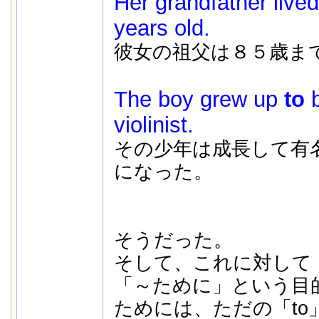
Her grandfather live
years old.
彼女の祖父は８５歳ま
The boy grew up
to
b
violinist.
その少年は成長して有
になった。
そうだった。
そして、これに対して
「～ために」という目
ためには、ただの「to