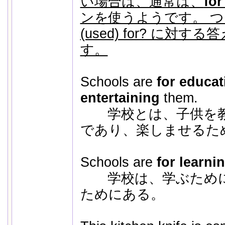
い場合は、通常は、
for
ンを使うようです。 つまり、
(used) for? に対
す。
Schools are
for educat
entertaining
them.
学校とは、子供を教
であり、楽しませるた
Schools are
for learni
学校は、学ぶために
ためにある。