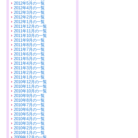
2012年5月の一覧
2012年4月の一覧
2012年3月の一覧
2012年2月の一覧
2012年1月の一覧
2011年12月の一覧
2011年11月の一覧
2011年10月の一覧
2011年9月の一覧
2011年8月の一覧
2011年7月の一覧
2011年6月の一覧
2011年5月の一覧
2011年4月の一覧
2011年3月の一覧
2011年2月の一覧
2011年1月の一覧
2010年12月の一覧
2010年11月の一覧
2010年10月の一覧
2010年9月の一覧
2010年8月の一覧
2010年7月の一覧
2010年6月の一覧
2010年5月の一覧
2010年4月の一覧
2010年3月の一覧
2010年2月の一覧
2010年1月の一覧
2009年12月の一覧