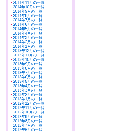
2014年11月の一覧
2014年10月の一覧
2014年9月の一覧
2014年8月の一覧
2014年7月の一覧
2014年6月の一覧
2014年5月の一覧
2014年4月の一覧
2014年3月の一覧
2014年2月の一覧
2014年1月の一覧
2013年12月の一覧
2013年11月の一覧
2013年10月の一覧
2013年9月の一覧
2013年8月の一覧
2013年7月の一覧
2013年6月の一覧
2013年5月の一覧
2013年4月の一覧
2013年3月の一覧
2013年2月の一覧
2013年1月の一覧
2012年12月の一覧
2012年11月の一覧
2012年10月の一覧
2012年9月の一覧
2012年8月の一覧
2012年7月の一覧
2012年6月の一覧