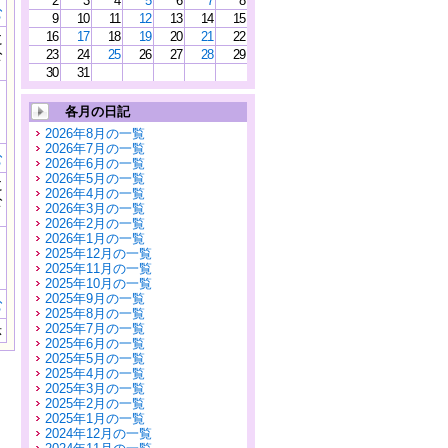
2
3
4
5
6
7
8
む
9
10
11
12
13
14
15
16
17
18
19
20
21
22
に
公
23
24
25
26
27
28
29
）
30
31
各月の日記
2026年8月の一覧
2026年7月の一覧
む
2026年6月の一覧
2026年5月の一覧
に
2026年4月の一覧
公
2026年3月の一覧
）
2026年2月の一覧
2026年1月の一覧
2025年12月の一覧
2025年11月の一覧
2025年10月の一覧
2025年9月の一覧
む
2025年8月の一覧
2025年7月の一覧
示
2025年6月の一覧
2025年5月の一覧
2025年4月の一覧
2025年3月の一覧
2025年2月の一覧
2025年1月の一覧
2024年12月の一覧