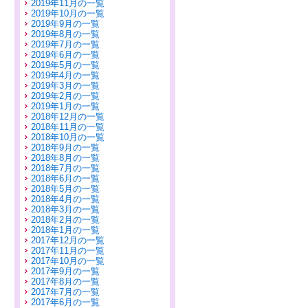
2019年11月の一覧
2019年10月の一覧
2019年9月の一覧
2019年8月の一覧
2019年7月の一覧
2019年6月の一覧
2019年5月の一覧
2019年4月の一覧
2019年3月の一覧
2019年2月の一覧
2019年1月の一覧
2018年12月の一覧
2018年11月の一覧
2018年10月の一覧
2018年9月の一覧
2018年8月の一覧
2018年7月の一覧
2018年6月の一覧
2018年5月の一覧
2018年4月の一覧
2018年3月の一覧
2018年2月の一覧
2018年1月の一覧
2017年12月の一覧
2017年11月の一覧
2017年10月の一覧
2017年9月の一覧
2017年8月の一覧
2017年7月の一覧
2017年6月の一覧