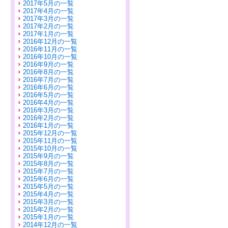
2017年5月の一覧
2017年4月の一覧
2017年3月の一覧
2017年2月の一覧
2017年1月の一覧
2016年12月の一覧
2016年11月の一覧
2016年10月の一覧
2016年9月の一覧
2016年8月の一覧
2016年7月の一覧
2016年6月の一覧
2016年5月の一覧
2016年4月の一覧
2016年3月の一覧
2016年2月の一覧
2016年1月の一覧
2015年12月の一覧
2015年11月の一覧
2015年10月の一覧
2015年9月の一覧
2015年8月の一覧
2015年7月の一覧
2015年6月の一覧
2015年5月の一覧
2015年4月の一覧
2015年3月の一覧
2015年2月の一覧
2015年1月の一覧
2014年12月の一覧