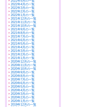
2022年5月の一覧
2022年4月の一覧
2022年3月の一覧
2022年2月の一覧
2022年1月の一覧
2021年12月の一覧
2021年11月の一覧
2021年10月の一覧
2021年9月の一覧
2021年8月の一覧
2021年7月の一覧
2021年6月の一覧
2021年5月の一覧
2021年4月の一覧
2021年3月の一覧
2021年2月の一覧
2021年1月の一覧
2020年12月の一覧
2020年11月の一覧
2020年10月の一覧
2020年9月の一覧
2020年8月の一覧
2020年7月の一覧
2020年6月の一覧
2020年5月の一覧
2020年4月の一覧
2020年3月の一覧
2020年2月の一覧
2020年1月の一覧
2019年12月の一覧