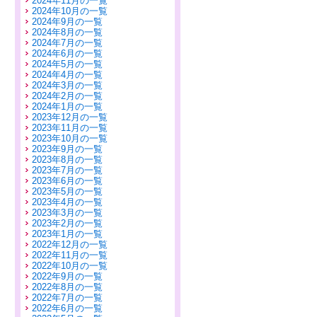
2024年11月の一覧
2024年10月の一覧
2024年9月の一覧
2024年8月の一覧
2024年7月の一覧
2024年6月の一覧
2024年5月の一覧
2024年4月の一覧
2024年3月の一覧
2024年2月の一覧
2024年1月の一覧
2023年12月の一覧
2023年11月の一覧
2023年10月の一覧
2023年9月の一覧
2023年8月の一覧
2023年7月の一覧
2023年6月の一覧
2023年5月の一覧
2023年4月の一覧
2023年3月の一覧
2023年2月の一覧
2023年1月の一覧
2022年12月の一覧
2022年11月の一覧
2022年10月の一覧
2022年9月の一覧
2022年8月の一覧
2022年7月の一覧
2022年6月の一覧