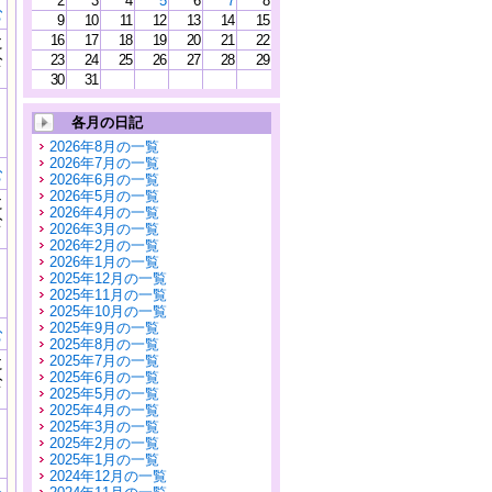
2
3
4
5
6
7
8
む
9
10
11
12
13
14
15
16
17
18
19
20
21
22
に
公
23
24
25
26
27
28
29
）
30
31
各月の日記
2026年8月の一覧
2026年7月の一覧
む
2026年6月の一覧
2026年5月の一覧
に
2026年4月の一覧
公
2026年3月の一覧
）
2026年2月の一覧
2026年1月の一覧
2025年12月の一覧
2025年11月の一覧
2025年10月の一覧
2025年9月の一覧
む
2025年8月の一覧
2025年7月の一覧
に
2025年6月の一覧
公
2025年5月の一覧
）
2025年4月の一覧
2025年3月の一覧
2025年2月の一覧
2025年1月の一覧
2024年12月の一覧