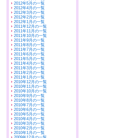
2012年5月の一覧
2012年4月の一覧
2012年3月の一覧
2012年2月の一覧
2012年1月の一覧
2011年12月の一覧
2011年11月の一覧
2011年10月の一覧
2011年9月の一覧
2011年8月の一覧
2011年7月の一覧
2011年6月の一覧
2011年5月の一覧
2011年4月の一覧
2011年3月の一覧
2011年2月の一覧
2011年1月の一覧
2010年12月の一覧
2010年11月の一覧
2010年10月の一覧
2010年9月の一覧
2010年8月の一覧
2010年7月の一覧
2010年6月の一覧
2010年5月の一覧
2010年4月の一覧
2010年3月の一覧
2010年2月の一覧
2010年1月の一覧
2009年12月の一覧