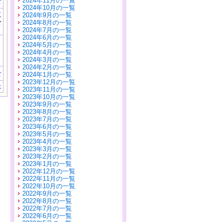
2024年11月の一覧
む
2024年10月の一覧
に
2024年9月の一覧
公
2024年8月の一覧
）
2024年7月の一覧
2024年6月の一覧
2024年5月の一覧
2024年4月の一覧
2024年3月の一覧
2024年2月の一覧
む
2024年1月の一覧
2023年12月の一覧
示
2023年11月の一覧
2023年10月の一覧
2023年9月の一覧
2023年8月の一覧
2023年7月の一覧
2023年6月の一覧
2023年5月の一覧
2023年4月の一覧
2023年3月の一覧
2023年2月の一覧
2023年1月の一覧
2022年12月の一覧
2022年11月の一覧
2022年10月の一覧
2022年9月の一覧
2022年8月の一覧
2022年7月の一覧
2022年6月の一覧