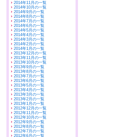
2014年11月の一覧
2014年10月の一覧
2014年9月の一覧
2014年8月の一覧
2014年7月の一覧
2014年6月の一覧
2014年5月の一覧
2014年4月の一覧
2014年3月の一覧
2014年2月の一覧
2014年1月の一覧
2013年12月の一覧
2013年11月の一覧
2013年10月の一覧
2013年9月の一覧
2013年8月の一覧
2013年7月の一覧
2013年6月の一覧
2013年5月の一覧
2013年4月の一覧
2013年3月の一覧
2013年2月の一覧
2013年1月の一覧
2012年12月の一覧
2012年11月の一覧
2012年10月の一覧
2012年9月の一覧
2012年8月の一覧
2012年7月の一覧
2012年6月の一覧