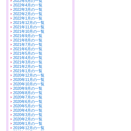
2022年5月の一覧
2022年4月の一覧
2022年3月の一覧
2022年2月の一覧
2022年1月の一覧
2021年12月の一覧
2021年11月の一覧
2021年10月の一覧
2021年9月の一覧
2021年8月の一覧
2021年7月の一覧
2021年6月の一覧
2021年5月の一覧
2021年4月の一覧
2021年3月の一覧
2021年2月の一覧
2021年1月の一覧
2020年12月の一覧
2020年11月の一覧
2020年10月の一覧
2020年9月の一覧
2020年8月の一覧
2020年7月の一覧
2020年6月の一覧
2020年5月の一覧
2020年4月の一覧
2020年3月の一覧
2020年2月の一覧
2020年1月の一覧
2019年12月の一覧