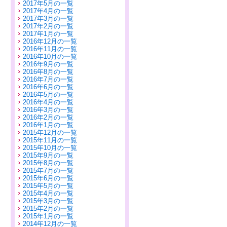
2017年5月の一覧
2017年4月の一覧
2017年3月の一覧
2017年2月の一覧
2017年1月の一覧
2016年12月の一覧
2016年11月の一覧
2016年10月の一覧
2016年9月の一覧
2016年8月の一覧
2016年7月の一覧
2016年6月の一覧
2016年5月の一覧
2016年4月の一覧
2016年3月の一覧
2016年2月の一覧
2016年1月の一覧
2015年12月の一覧
2015年11月の一覧
2015年10月の一覧
2015年9月の一覧
2015年8月の一覧
2015年7月の一覧
2015年6月の一覧
2015年5月の一覧
2015年4月の一覧
2015年3月の一覧
2015年2月の一覧
2015年1月の一覧
2014年12月の一覧