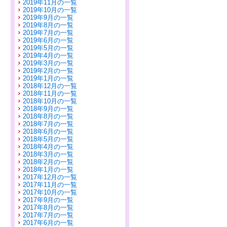
2019年11月の一覧
2019年10月の一覧
2019年9月の一覧
2019年8月の一覧
2019年7月の一覧
2019年6月の一覧
2019年5月の一覧
2019年4月の一覧
2019年3月の一覧
2019年2月の一覧
2019年1月の一覧
2018年12月の一覧
2018年11月の一覧
2018年10月の一覧
2018年9月の一覧
2018年8月の一覧
2018年7月の一覧
2018年6月の一覧
2018年5月の一覧
2018年4月の一覧
2018年3月の一覧
2018年2月の一覧
2018年1月の一覧
2017年12月の一覧
2017年11月の一覧
2017年10月の一覧
2017年9月の一覧
2017年8月の一覧
2017年7月の一覧
2017年6月の一覧