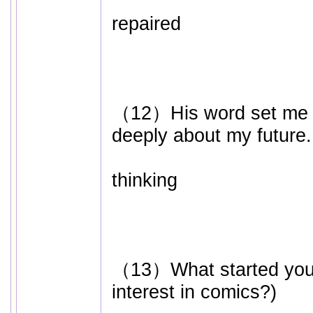
repaired
（12）His word set me (t
deeply about my future.
thinking
（13）What started you (
interest in comics?)