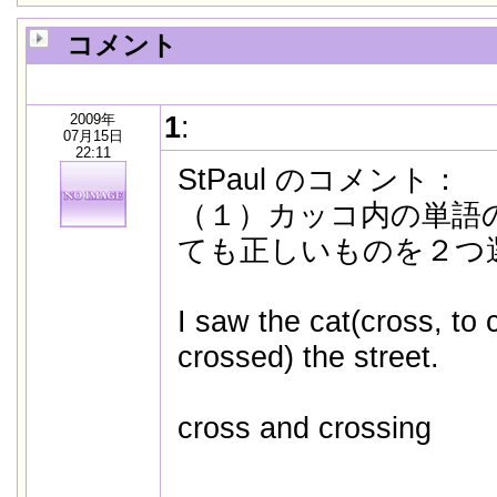
コメント
2009年
1
:
07月15日
22:11
StPaul のコメント：
（１）カッコ内の単語
ても正しいものを２つ
I saw the cat(cross, to 
crossed) the street.
cross and crossing