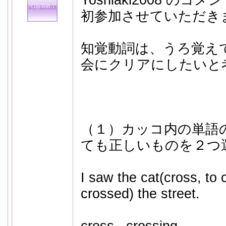
Yoshiaki2008 のコメ
初参加させていただき
知覚動詞は、うろ覚え
会にクリアにしたいと
（１）カッコ内の単語
ても正しいものを２つ
I saw the cat(cross, to 
crossed) the street.