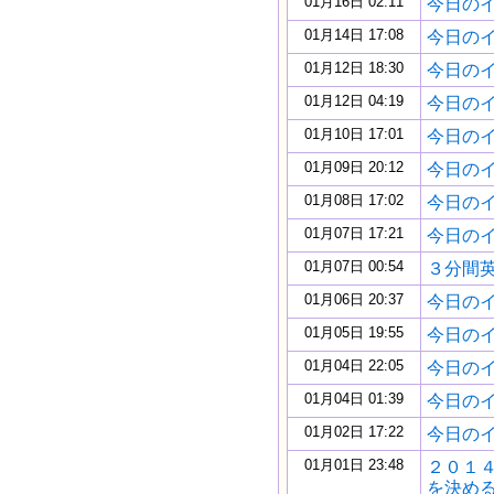
01月16日 02:11
今日のイギ
01月14日 17:08
今日のイギ
01月12日 18:30
今日のイギ
01月12日 04:19
今日のイギ
01月10日 17:01
今日のイギ
01月09日 20:12
今日のイギ
01月08日 17:02
今日のイギ
01月07日 17:21
今日のイギ
01月07日 00:54
３分間
01月06日 20:37
今日のイギ
01月05日 19:55
今日のイギ
01月04日 22:05
今日のイギ
01月04日 01:39
今日のイギ
01月02日 17:22
今日のイギ
01月01日 23:48
２０１４年
を決め