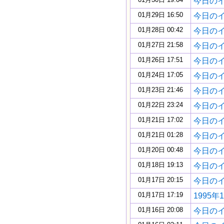
今日のイギ
01月29日 16:50
今日のイギ
01月28日 00:42
今日のイギ
01月27日 21:58
今日のイギ
01月26日 17:51
今日のイギ
01月24日 17:05
今日のイギ
01月23日 21:46
今日のイギ
01月22日 23:24
今日のイギ
01月21日 17:02
今日のイギ
01月21日 01:28
今日のイギ
01月20日 00:48
今日のイギ
01月18日 19:13
今日のイギ
01月17日 20:15
今日のイギ
01月17日 17:19
1995年
01月16日 20:08
今日のイギ