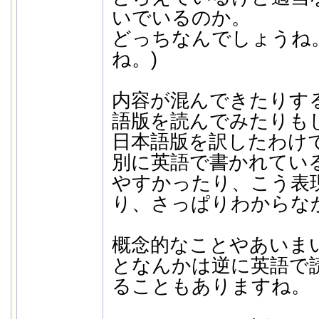
いでいるのか。
どっちなんでしょうね
ね。)
内容が混んできたりすると、
語版を読んでみたりも
日本語版を訳したわけ
別に英語で書かれてい
やすかったり、こう表
り、さっぱりわからな
概念的なことやあいま
となんかは逆に英語で
ることもありますね。