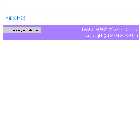
≪前の日記
FAQ
利用規約
プライバシーポ
Copyright (C) 2009-2026
Q-E