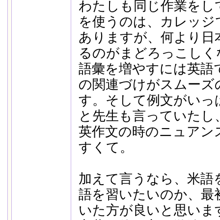
わたしも同じ作業をし
を使うのは、カレッジ
ありますが、何より日
るのがまどろっこしく
語彙を増やすには英語
の関連づけがスムーズ
す。そして例文がいっ
と先生も言っていたし
英作文の時のニュアン
すくて。
加えて言うなら、米語
語を習いたいのか、最
いた方が良いと思いま