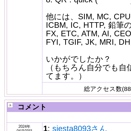
他には、SIM, MC, CPU, 
ICBM, IC, HTTP, 鉛筆の
FX, ETC, ATM, AI, CEO
FYI, TGIF, JK, MRI,
いかがでしたか？
（もちろん自分でも自
てます。）
総アクセス数(88
コメント
2024年
1
:
siesta8093さん
04月03日