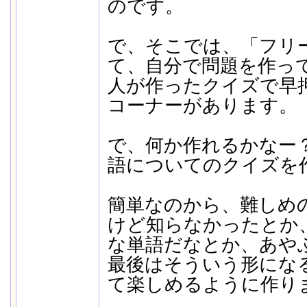
のです。
で、そこでは、「フリ
て、自分で問題を作っ
人が作ったクイズで早
コーナーがあります。
で、何か作れるかなー
語についてのクイズを
簡単なのから、難しめ
けど知らなかったとか
な単語だなとか、あや
最後はそういう形にな
て楽しめるように作り