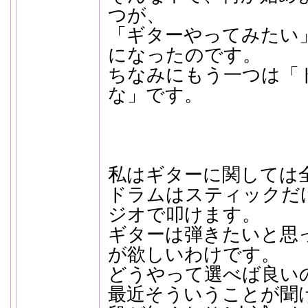
つが、
「ギターやってみたい
になったのです。
ちなみにもう一つは「
な」です。
私はギターに関しては
ドラムはスティックだ
ジオで叩けます。
ギターは弾きたいと思
が欲しいわけです。
どうやって選べば良い
最近そういうことが聞