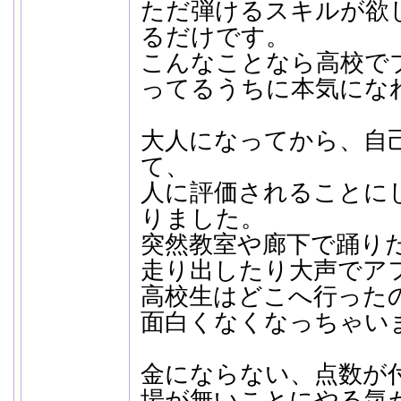
ただ弾けるスキルが欲
るだけです。
こんなことなら高校で
ってるうちに本気にな
大人になってから、自
て、
人に評価されることに
りました。
突然教室や廊下で踊り
走り出したり大声でア
高校生はどこへ行った
面白くなくなっちゃい
金にならない、点数が
場が無いことにやる気