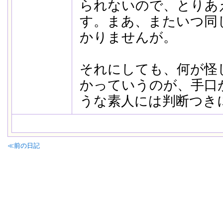
られないので、とりあ
す。まあ、またいつ同
かりませんが。
それにしても、何が怪
かっていうのが、手口
うな素人には判断つき
≪前の日記