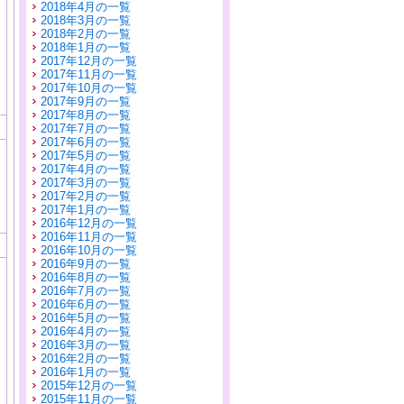
2018年4月の一覧
2018年3月の一覧
2018年2月の一覧
2018年1月の一覧
2017年12月の一覧
2017年11月の一覧
2017年10月の一覧
2017年9月の一覧
2017年8月の一覧
2017年7月の一覧
2017年6月の一覧
2017年5月の一覧
2017年4月の一覧
2017年3月の一覧
2017年2月の一覧
2017年1月の一覧
2016年12月の一覧
2016年11月の一覧
2016年10月の一覧
2016年9月の一覧
2016年8月の一覧
2016年7月の一覧
2016年6月の一覧
2016年5月の一覧
2016年4月の一覧
2016年3月の一覧
2016年2月の一覧
2016年1月の一覧
2015年12月の一覧
2015年11月の一覧