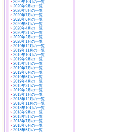
2020年10月の一覧
2020年9月の一覧
2020年8月の一覧
2020年7月の一覧
2020年6月の一覧
2020年5月の一覧
2020年4月の一覧
2020年3月の一覧
2020年2月の一覧
2020年1月の一覧
2019年12月の一覧
2019年11月の一覧
2019年10月の一覧
2019年9月の一覧
2019年8月の一覧
2019年7月の一覧
2019年6月の一覧
2019年5月の一覧
2019年4月の一覧
2019年3月の一覧
2019年2月の一覧
2019年1月の一覧
2018年12月の一覧
2018年11月の一覧
2018年10月の一覧
2018年9月の一覧
2018年8月の一覧
2018年7月の一覧
2018年6月の一覧
2018年5月の一覧