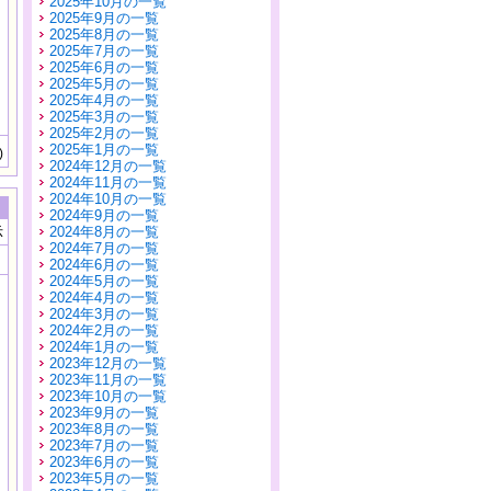
2025年10月の一覧
2025年9月の一覧
2025年8月の一覧
2025年7月の一覧
2025年6月の一覧
2025年5月の一覧
2025年4月の一覧
2025年3月の一覧
2025年2月の一覧
2025年1月の一覧
)
2024年12月の一覧
2024年11月の一覧
2024年10月の一覧
2024年9月の一覧
示
2024年8月の一覧
2024年7月の一覧
2024年6月の一覧
2024年5月の一覧
2024年4月の一覧
2024年3月の一覧
2024年2月の一覧
2024年1月の一覧
2023年12月の一覧
2023年11月の一覧
2023年10月の一覧
2023年9月の一覧
2023年8月の一覧
2023年7月の一覧
2023年6月の一覧
2023年5月の一覧