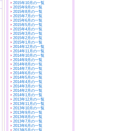
2015年10月の一覧
2015年9月の一覧
2015年8月の一覧
2015年7月の一覧
2015年6月の一覧
2015年5月の一覧
2015年4月の一覧
2015年3月の一覧
2015年2月の一覧
2015年1月の一覧
2014年12月の一覧
2014年11月の一覧
2014年10月の一覧
2014年9月の一覧
2014年8月の一覧
2014年7月の一覧
2014年6月の一覧
2014年5月の一覧
2014年4月の一覧
2014年3月の一覧
2014年2月の一覧
2014年1月の一覧
2013年12月の一覧
2013年11月の一覧
2013年10月の一覧
2013年9月の一覧
2013年8月の一覧
2013年7月の一覧
2013年6月の一覧
2013年5月の一覧