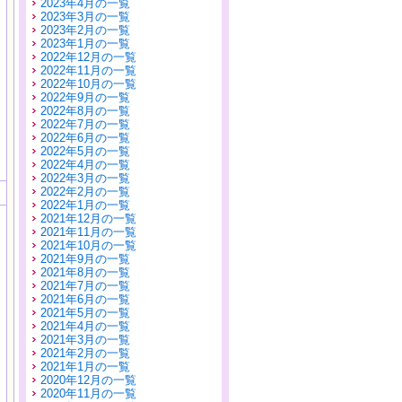
2023年4月の一覧
2023年3月の一覧
2023年2月の一覧
2023年1月の一覧
2022年12月の一覧
2022年11月の一覧
2022年10月の一覧
2022年9月の一覧
2022年8月の一覧
2022年7月の一覧
2022年6月の一覧
2022年5月の一覧
2022年4月の一覧
2022年3月の一覧
2022年2月の一覧
2022年1月の一覧
2021年12月の一覧
2021年11月の一覧
2021年10月の一覧
2021年9月の一覧
2021年8月の一覧
2021年7月の一覧
2021年6月の一覧
2021年5月の一覧
2021年4月の一覧
2021年3月の一覧
2021年2月の一覧
2021年1月の一覧
2020年12月の一覧
2020年11月の一覧