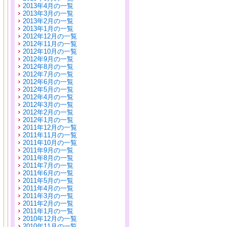
2013年4月の一覧
2013年3月の一覧
2013年2月の一覧
2013年1月の一覧
2012年12月の一覧
2012年11月の一覧
2012年10月の一覧
2012年9月の一覧
2012年8月の一覧
2012年7月の一覧
2012年6月の一覧
2012年5月の一覧
2012年4月の一覧
2012年3月の一覧
2012年2月の一覧
2012年1月の一覧
2011年12月の一覧
2011年11月の一覧
2011年10月の一覧
2011年9月の一覧
2011年8月の一覧
2011年7月の一覧
2011年6月の一覧
2011年5月の一覧
2011年4月の一覧
2011年3月の一覧
2011年2月の一覧
2011年1月の一覧
2010年12月の一覧
2010年11月の一覧