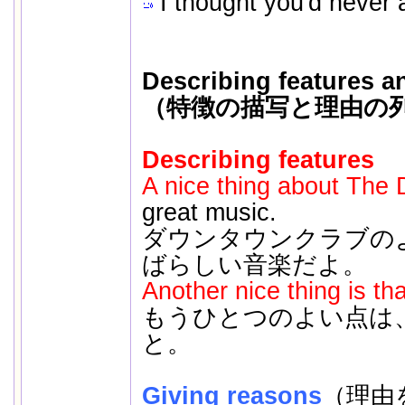
I thought you'd never 
Describing features a
（特徴の描写と理由の
Describing features
A nice thing about The
great music.
ダウンタウンクラブの
ばらしい音楽だよ。
Another nice thing is tha
もうひとつのよい点は
と。
Giving reasons
（理由