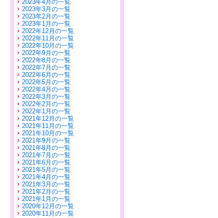
2023年4月の一覧
2023年3月の一覧
2023年2月の一覧
2023年1月の一覧
2022年12月の一覧
2022年11月の一覧
2022年10月の一覧
2022年9月の一覧
2022年8月の一覧
2022年7月の一覧
2022年6月の一覧
2022年5月の一覧
2022年4月の一覧
2022年3月の一覧
2022年2月の一覧
2022年1月の一覧
2021年12月の一覧
2021年11月の一覧
2021年10月の一覧
2021年9月の一覧
2021年8月の一覧
2021年7月の一覧
2021年6月の一覧
2021年5月の一覧
2021年4月の一覧
2021年3月の一覧
2021年2月の一覧
2021年1月の一覧
2020年12月の一覧
2020年11月の一覧