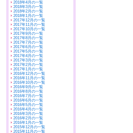
2018年4月の一覧
2018年3月の一覧
2018年2月の一覧
2018年1月の一覧
2017年12月の一覧
2017年11月の一覧
2017年10月の一覧
2017年9月の一覧
2017年8月の一覧
2017年7月の一覧
2017年6月の一覧
2017年5月の一覧
2017年4月の一覧
2017年3月の一覧
2017年2月の一覧
2017年1月の一覧
2016年12月の一覧
2016年11月の一覧
2016年10月の一覧
2016年9月の一覧
2016年8月の一覧
2016年7月の一覧
2016年6月の一覧
2016年5月の一覧
2016年4月の一覧
2016年3月の一覧
2016年2月の一覧
2016年1月の一覧
2015年12月の一覧
2015年11月の一覧