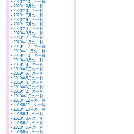
2020年10月の一覧
2020年9月の一覧
2020年8月の一覧
2020年7月の一覧
2020年6月の一覧
2020年5月の一覧
2020年4月の一覧
2020年3月の一覧
2020年2月の一覧
2020年1月の一覧
2019年12月の一覧
2019年11月の一覧
2019年10月の一覧
2019年9月の一覧
2019年8月の一覧
2019年7月の一覧
2019年6月の一覧
2019年5月の一覧
2019年4月の一覧
2019年3月の一覧
2019年2月の一覧
2019年1月の一覧
2018年12月の一覧
2018年11月の一覧
2018年10月の一覧
2018年9月の一覧
2018年8月の一覧
2018年7月の一覧
2018年6月の一覧
2018年5月の一覧