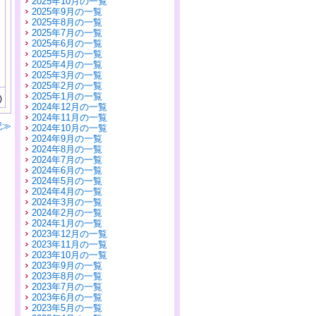
2025年10月の一覧
2025年9月の一覧
2025年8月の一覧
2025年7月の一覧
2025年6月の一覧
2025年5月の一覧
2025年4月の一覧
2025年3月の一覧
2025年2月の一覧
2025年1月の一覧
)
2024年12月の一覧
2024年11月の一覧
記≫
2024年10月の一覧
2024年9月の一覧
2024年8月の一覧
2024年7月の一覧
2024年6月の一覧
2024年5月の一覧
2024年4月の一覧
2024年3月の一覧
2024年2月の一覧
2024年1月の一覧
2023年12月の一覧
2023年11月の一覧
2023年10月の一覧
2023年9月の一覧
2023年8月の一覧
2023年7月の一覧
2023年6月の一覧
2023年5月の一覧