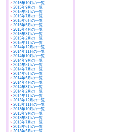
2015年10月の一覧
2015年9月の一覧
2015年8月の一覧
2015年7月の一覧
2015年6月の一覧
2015年5月の一覧
2015年4月の一覧
2015年3月の一覧
2015年2月の一覧
2015年1月の一覧
2014年12月の一覧
2014年11月の一覧
2014年10月の一覧
2014年9月の一覧
2014年8月の一覧
2014年7月の一覧
2014年6月の一覧
2014年5月の一覧
2014年4月の一覧
2014年3月の一覧
2014年2月の一覧
2014年1月の一覧
2013年12月の一覧
2013年11月の一覧
2013年10月の一覧
2013年9月の一覧
2013年8月の一覧
2013年7月の一覧
2013年6月の一覧
2013年5月の一覧