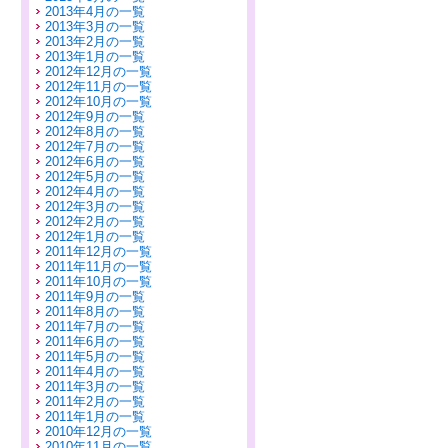
2013年4月の一覧
2013年3月の一覧
2013年2月の一覧
2013年1月の一覧
2012年12月の一覧
2012年11月の一覧
2012年10月の一覧
2012年9月の一覧
2012年8月の一覧
2012年7月の一覧
2012年6月の一覧
2012年5月の一覧
2012年4月の一覧
2012年3月の一覧
2012年2月の一覧
2012年1月の一覧
2011年12月の一覧
2011年11月の一覧
2011年10月の一覧
2011年9月の一覧
2011年8月の一覧
2011年7月の一覧
2011年6月の一覧
2011年5月の一覧
2011年4月の一覧
2011年3月の一覧
2011年2月の一覧
2011年1月の一覧
2010年12月の一覧
2010年11月の一覧