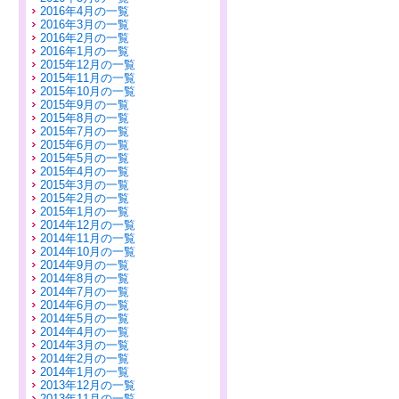
2016年4月の一覧
2016年3月の一覧
2016年2月の一覧
2016年1月の一覧
2015年12月の一覧
2015年11月の一覧
2015年10月の一覧
2015年9月の一覧
2015年8月の一覧
2015年7月の一覧
2015年6月の一覧
2015年5月の一覧
2015年4月の一覧
2015年3月の一覧
2015年2月の一覧
2015年1月の一覧
2014年12月の一覧
2014年11月の一覧
2014年10月の一覧
2014年9月の一覧
2014年8月の一覧
2014年7月の一覧
2014年6月の一覧
2014年5月の一覧
2014年4月の一覧
2014年3月の一覧
2014年2月の一覧
2014年1月の一覧
2013年12月の一覧
2013年11月の一覧