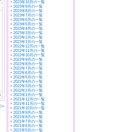
2023年10月の一覧
2023年9月の一覧
2023年8月の一覧
2023年7月の一覧
2023年6月の一覧
2023年5月の一覧
2023年4月の一覧
2023年3月の一覧
2023年2月の一覧
2023年1月の一覧
2022年12月の一覧
2022年11月の一覧
2022年10月の一覧
2022年9月の一覧
2022年8月の一覧
2022年7月の一覧
2022年6月の一覧
2022年5月の一覧
2022年4月の一覧
2022年3月の一覧
2022年2月の一覧
示
2022年1月の一覧
2021年12月の一覧
2021年11月の一覧
記≫
2021年10月の一覧
2021年9月の一覧
2021年8月の一覧
2021年7月の一覧
2021年6月の一覧
2021年5月の一覧