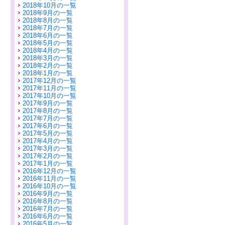
2018年10月の一覧
2018年9月の一覧
2018年8月の一覧
2018年7月の一覧
2018年6月の一覧
2018年5月の一覧
2018年4月の一覧
2018年3月の一覧
2018年2月の一覧
2018年1月の一覧
2017年12月の一覧
2017年11月の一覧
2017年10月の一覧
2017年9月の一覧
2017年8月の一覧
2017年7月の一覧
2017年6月の一覧
2017年5月の一覧
2017年4月の一覧
2017年3月の一覧
2017年2月の一覧
2017年1月の一覧
2016年12月の一覧
2016年11月の一覧
2016年10月の一覧
2016年9月の一覧
2016年8月の一覧
2016年7月の一覧
2016年6月の一覧
2016年5月の一覧