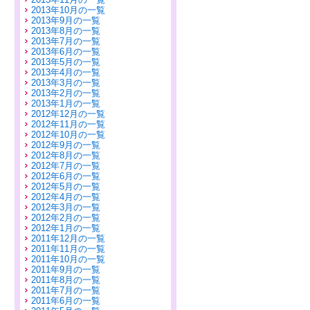
2013年10月の一覧
2013年9月の一覧
2013年8月の一覧
2013年7月の一覧
2013年6月の一覧
2013年5月の一覧
2013年4月の一覧
2013年3月の一覧
2013年2月の一覧
2013年1月の一覧
2012年12月の一覧
2012年11月の一覧
2012年10月の一覧
2012年9月の一覧
2012年8月の一覧
2012年7月の一覧
2012年6月の一覧
2012年5月の一覧
2012年4月の一覧
2012年3月の一覧
2012年2月の一覧
2012年1月の一覧
2011年12月の一覧
2011年11月の一覧
2011年10月の一覧
2011年9月の一覧
2011年8月の一覧
2011年7月の一覧
2011年6月の一覧