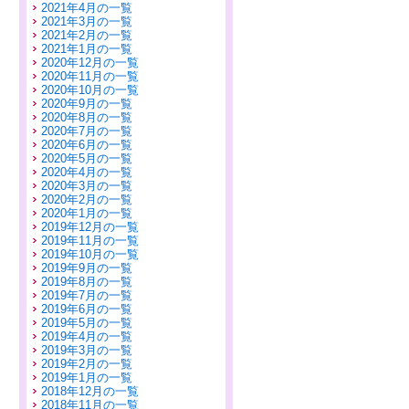
2021年4月の一覧
2021年3月の一覧
2021年2月の一覧
2021年1月の一覧
2020年12月の一覧
2020年11月の一覧
2020年10月の一覧
2020年9月の一覧
2020年8月の一覧
2020年7月の一覧
2020年6月の一覧
2020年5月の一覧
2020年4月の一覧
2020年3月の一覧
2020年2月の一覧
2020年1月の一覧
2019年12月の一覧
2019年11月の一覧
2019年10月の一覧
2019年9月の一覧
2019年8月の一覧
2019年7月の一覧
2019年6月の一覧
2019年5月の一覧
2019年4月の一覧
2019年3月の一覧
2019年2月の一覧
2019年1月の一覧
2018年12月の一覧
2018年11月の一覧