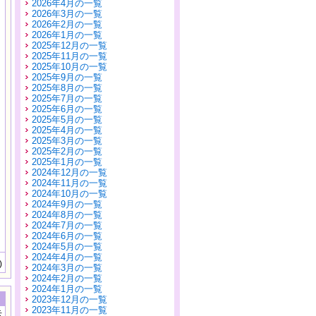
2026年4月の一覧
2026年3月の一覧
2026年2月の一覧
2026年1月の一覧
2025年12月の一覧
2025年11月の一覧
2025年10月の一覧
2025年9月の一覧
2025年8月の一覧
2025年7月の一覧
2025年6月の一覧
2025年5月の一覧
2025年4月の一覧
2025年3月の一覧
2025年2月の一覧
2025年1月の一覧
2024年12月の一覧
2024年11月の一覧
2024年10月の一覧
2024年9月の一覧
2024年8月の一覧
2024年7月の一覧
2024年6月の一覧
2024年5月の一覧
2024年4月の一覧
)
2024年3月の一覧
2024年2月の一覧
2024年1月の一覧
2023年12月の一覧
2023年11月の一覧
示