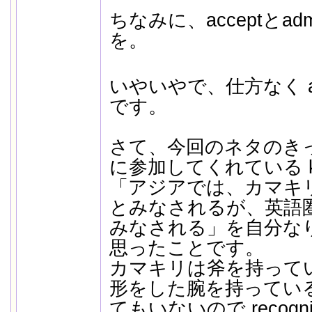
ちなみに、acceptとad
を。
いやいやで、仕方なく agr
です。
さて、今回のネタのき
に参加してくれている ko
「アジアでは、カマキ
とみなされるが、英語
みなされる」を自分な
思ったことです。
カマキリは斧を持って
形をした腕を持ってい
てもいないので recog