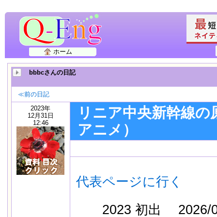
ホーム
bbbcさんの日記
≪前の日記
2023年
リニア中央新幹線の
12月31日
12:46
アニメ）
代表ページに行く
2023 初出 2026/0