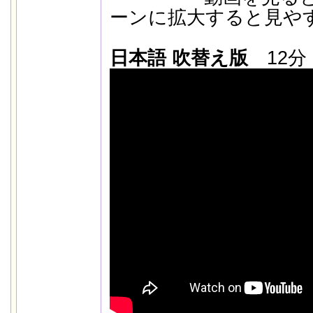
ーンに拡大すると見や
日本語 吹替え版
12分