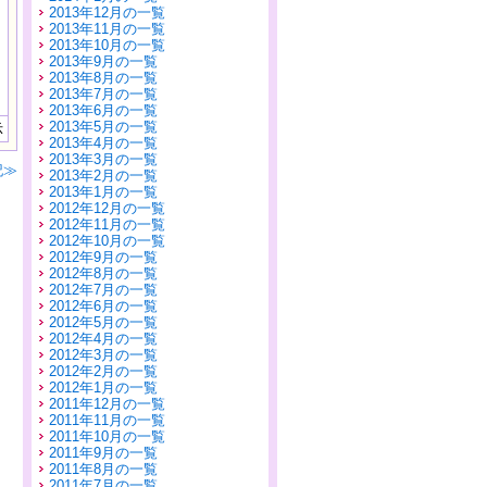
2013年12月の一覧
2013年11月の一覧
2013年10月の一覧
2013年9月の一覧
2013年8月の一覧
2013年7月の一覧
2013年6月の一覧
2013年5月の一覧
示
2013年4月の一覧
2013年3月の一覧
記≫
2013年2月の一覧
2013年1月の一覧
2012年12月の一覧
2012年11月の一覧
2012年10月の一覧
2012年9月の一覧
2012年8月の一覧
2012年7月の一覧
2012年6月の一覧
2012年5月の一覧
2012年4月の一覧
2012年3月の一覧
2012年2月の一覧
2012年1月の一覧
2011年12月の一覧
2011年11月の一覧
2011年10月の一覧
2011年9月の一覧
2011年8月の一覧
2011年7月の一覧