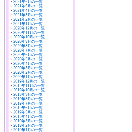
2021年6月の一覧
2021年5月の一覧
2021年4月の一覧
2021年3月の一覧
2021年2月の一覧
2021年1月の一覧
2020年12月の一覧
2020年11月の一覧
2020年10月の一覧
2020年9月の一覧
2020年8月の一覧
2020年7月の一覧
2020年6月の一覧
2020年5月の一覧
2020年4月の一覧
2020年3月の一覧
2020年2月の一覧
2020年1月の一覧
2019年12月の一覧
2019年11月の一覧
2019年10月の一覧
2019年9月の一覧
2019年8月の一覧
2019年7月の一覧
2019年6月の一覧
2019年5月の一覧
2019年4月の一覧
2019年3月の一覧
2019年2月の一覧
2019年1月の一覧