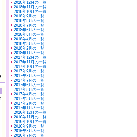
2018年12月の一覧
2018年11月の一覧
2018年10月の一覧
2018年9月の一覧
2018年8月の一覧
2018年7月の一覧
2018年6月の一覧
2018年5月の一覧
2018年4月の一覧
2018年3月の一覧
2018年2月の一覧
2018年1月の一覧
2017年12月の一覧
2017年11月の一覧
2017年10月の一覧
2017年9月の一覧
2017年8月の一覧
)
2017年7月の一覧
2017年6月の一覧
2017年5月の一覧
2017年4月の一覧
示
2017年3月の一覧
2017年2月の一覧
2017年1月の一覧
2016年12月の一覧
2016年11月の一覧
2016年10月の一覧
2016年9月の一覧
2016年8月の一覧
2016年7月の一覧