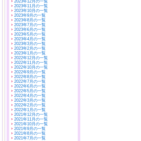
2023年12月の一覧
2023年11月の一覧
2023年10月の一覧
2023年9月の一覧
2023年8月の一覧
2023年7月の一覧
2023年6月の一覧
2023年5月の一覧
2023年4月の一覧
2023年3月の一覧
2023年2月の一覧
2023年1月の一覧
2022年12月の一覧
2022年11月の一覧
2022年10月の一覧
2022年9月の一覧
2022年8月の一覧
2022年7月の一覧
2022年6月の一覧
2022年5月の一覧
2022年4月の一覧
2022年3月の一覧
2022年2月の一覧
2022年1月の一覧
2021年12月の一覧
2021年11月の一覧
2021年10月の一覧
2021年9月の一覧
2021年8月の一覧
2021年7月の一覧