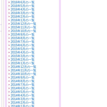
2016年6月の一覧
2016年5月の一覧
2016年4月の一覧
2016年3月の一覧
2016年2月の一覧
2016年1月の一覧
2015年12月の一覧
2015年11月の一覧
2015年10月の一覧
2015年9月の一覧
2015年8月の一覧
2015年7月の一覧
2015年6月の一覧
2015年5月の一覧
2015年4月の一覧
2015年3月の一覧
2015年2月の一覧
2015年1月の一覧
2014年12月の一覧
2014年11月の一覧
2014年10月の一覧
2014年9月の一覧
2014年8月の一覧
2014年7月の一覧
2014年6月の一覧
2014年5月の一覧
2014年4月の一覧
2014年3月の一覧
2014年2月の一覧
2014年1月の一覧