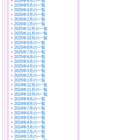
2026年6月の一覧
2026年5月の一覧
2026年4月の一覧
2026年3月の一覧
2026年2月の一覧
2026年1月の一覧
2025年12月の一覧
2025年11月の一覧
2025年10月の一覧
2025年9月の一覧
2025年8月の一覧
2025年7月の一覧
2025年6月の一覧
2025年5月の一覧
2025年4月の一覧
2025年3月の一覧
2025年2月の一覧
2025年1月の一覧
2024年12月の一覧
2024年11月の一覧
2024年10月の一覧
2024年9月の一覧
2024年8月の一覧
2024年7月の一覧
2024年6月の一覧
2024年5月の一覧
2024年4月の一覧
2024年3月の一覧
2024年2月の一覧
2024年1月の一覧